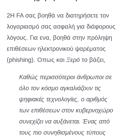
2Η FA σας βοηθά να διατηρήσετε τον
λογαριασμό σας ασφαλή για διάφορους
λόγους. Για ενα, βοηθά στην πρόληψη
επιθέσεων ηλεκτρονικού ψαρέματος
(phishing). Οπως και
Ξερό
το βάζει,
Καθώς περισσότεροι άνθρωποι σε
όλο τον κόσμο αγκαλιάζουν τις
ψηφιακές τεχνολογίες, ο αριθμός
των επιθέσεων στον κυβερνοχώρο
συνεχίζει να αυξάνεται. Ένας από
τους πιο συνηθισμένους τύπους