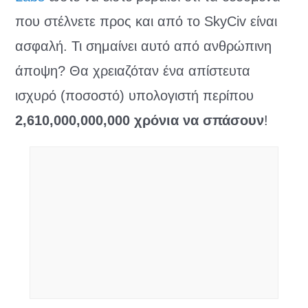
που στέλνετε προς και από το SkyCiv είναι
ασφαλή. Τι σημαίνει αυτό από ανθρώπινη
άποψη? Θα χρειαζόταν ένα απίστευτα
ισχυρό (ποσοστό) υπολογιστή περίπου
2,610,000,000,000 χρόνια να σπάσουν
!