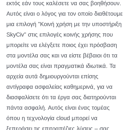
εκτός εάν τους καλέσετε να σας βοηθήσουν.
Αυτός είναι ο λόγος για τον οποίο διαθέτουμε
μια επιλογή "Κοινή χρήση με την υποστήριξη
SkyCiv" στις επιλογές κοινής χρήσης που
μπορείτε να ελέγξετε ποιος έχει πρόσβαση
στα μοντέλα σας και να είστε βέβαιοι ότι τα
μοντέλα σας είναι πραγματικά ιδιωτικά. Τα
αρχεία αυτά δημιουργούνται επίσης
αντίγραφα ασφαλείας καθημερινά, για να
διασφαλίσετε ότι τα έργα σας διατηρούνται
πάντα ασφαλή. Αυτός είναι ένας τομέας
όπου η τεχνολογία cloud μπορεί να
ξεπεράσει τις επιτραπέζιες λύσεις – σας