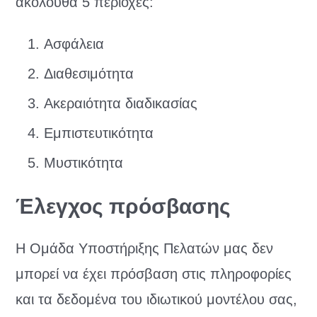
ακόλουθα 5 περιοχές:
Ασφάλεια
Διαθεσιμότητα
Ακεραιότητα διαδικασίας
Εμπιστευτικότητα
Μυστικότητα
Έλεγχος πρόσβασης
Η Ομάδα Υποστήριξης Πελατών μας δεν
μπορεί να έχει πρόσβαση στις πληροφορίες
και τα δεδομένα του ιδιωτικού μοντέλου σας,