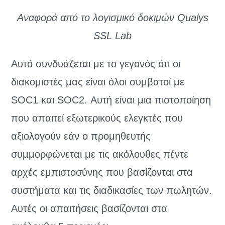
Αναφορά από το λογισμικό δοκιμών Qualys
SSL Lab
Αυτό συνδυάζεται με το γεγονός ότι οι
διακομιστές μας είναι όλοι συμβατοί με
SOC1 και SOC2. Αυτή είναι μια πιστοποίηση
που απαιτεί εξωτερικούς ελεγκτές που
αξιολογούν εάν ο προμηθευτής
συμμορφώνεται με τις ακόλουθες πέντε
αρχές εμπιστοσύνης που βασίζονται στα
συστήματα και τις διαδικασίες των πωλητών.
Αυτές οι απαιτήσεις βασίζονται στα