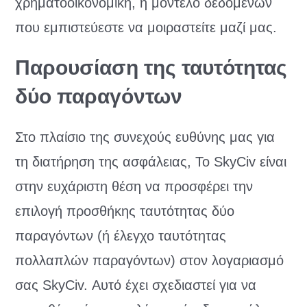
χρηματοοικονομική, ή μοντέλο δεδομένων
που εμπιστεύεστε να μοιραστείτε μαζί μας.
Παρουσίαση της ταυτότητας
δύο παραγόντων
Στο πλαίσιο της συνεχούς ευθύνης μας για
τη διατήρηση της ασφάλειας, Το SkyCiv είναι
στην ευχάριστη θέση να προσφέρει την
επιλογή προσθήκης ταυτότητας δύο
παραγόντων (ή έλεγχο ταυτότητας
πολλαπλών παραγόντων) στον λογαριασμό
σας SkyCiv. Αυτό έχει σχεδιαστεί για να