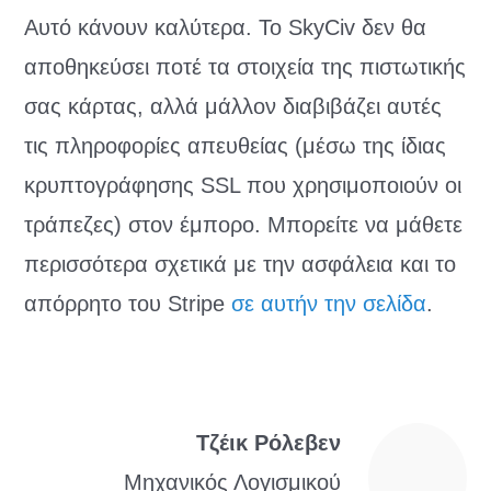
Αυτό κάνουν καλύτερα. Το SkyCiv δεν θα
αποθηκεύσει ποτέ τα στοιχεία της πιστωτικής
σας κάρτας, αλλά μάλλον διαβιβάζει αυτές
τις πληροφορίες απευθείας (μέσω της ίδιας
κρυπτογράφησης SSL που χρησιμοποιούν οι
τράπεζες) στον έμπορο. Μπορείτε να μάθετε
περισσότερα σχετικά με την ασφάλεια και το
απόρρητο του Stripe
σε αυτήν την σελίδα
.
Τζέικ Ρόλεβεν
Μηχανικός Λογισμικού