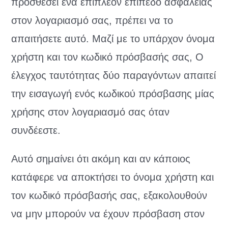
προσθέσει ένα επιπλέον επίπεδο ασφάλειας
στον λογαριασμό σας, πρέπει να το
απαιτήσετε αυτό. Μαζί με το υπάρχον όνομα
χρήστη και τον κωδικό πρόσβασής σας, Ο
έλεγχος ταυτότητας δύο παραγόντων απαιτεί
την εισαγωγή ενός κωδικού πρόσβασης μίας
χρήσης στον λογαριασμό σας όταν
συνδέεστε.
Αυτό σημαίνει ότι ακόμη και αν κάποιος
κατάφερε να αποκτήσει το όνομα χρήστη και
τον κωδικό πρόσβασής σας, εξακολουθούν
να μην μπορούν να έχουν πρόσβαση στον