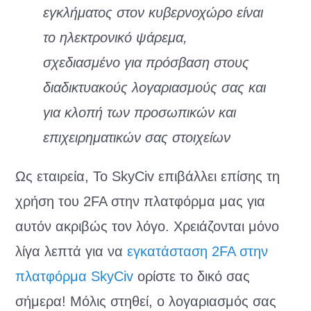
εγκλήματος στον κυβερνοχώρο είναι
το ηλεκτρονικό ψάρεμα,
σχεδιασμένο για πρόσβαση στους
διαδικτυακούς λογαριασμούς σας και
για κλοπή των προσωπικών και
επιχειρηματικών σας στοιχείων
Ως εταιρεία, Το SkyCiv επιβάλλει επίσης τη
χρήση του 2FA στην πλατφόρμα μας για
αυτόν ακριβώς τον λόγο. Χρειάζονται μόνο
λίγα λεπτά για να
εγκατάσταση 2FA στην
πλατφόρμα SkyCiv
ορίστε το δικό σας
σήμερα! Μόλις στηθεί, ο λογαριασμός σας