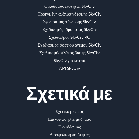
Οικοδόμος ενότητας SkyCiv
Προηγμένη ανάλυση δέσμης SkyCiv
Σχεδιασμός σύνδεσης SkyCiv
Σχεδιασμός Ιδρύματος SkyCiv
Σχεδιασμός SkyCiv RC
Σχεδιασμός φορτίου ανέμου SkyCiv
Σχεδιασμός πλάκας βάσης SkyCiv
SkyCiv για κινητά
API SkyCiv
Σχετικά με
Σχετικά με εμάς
Επικοινωνήστε μαζί μας
Η ομάδα μας
Διασφάλιση ποιότητας