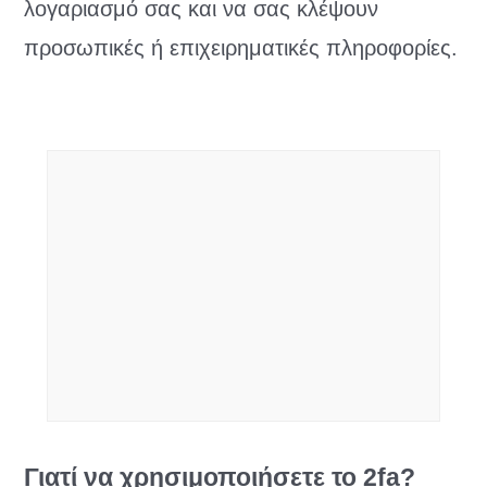
λογαριασμό σας και να σας κλέψουν
προσωπικές ή επιχειρηματικές πληροφορίες.
Γιατί να χρησιμοποιήσετε το 2fa?