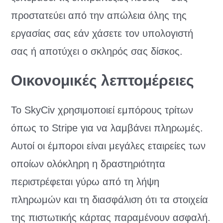
προστατεύει από την απώλεια όλης της
εργασίας σας εάν χάσετε τον υπολογιστή
σας ή αποτύχει ο σκληρός σας δίσκος.
Οικονομικές λεπτομέρειες
Το SkyCiv χρησιμοποιεί εμπόρους τρίτων
όπως το Stripe για να λαμβάνει πληρωμές.
Αυτοί οι έμποροι είναι μεγάλες εταιρείες των
οποίων ολόκληρη η δραστηριότητα
περιστρέφεται γύρω από τη λήψη
πληρωμών και τη διασφάλιση ότι τα στοιχεία
της πιστωτικής κάρτας παραμένουν ασφαλή.