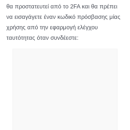
θα προστατευτεί από το 2FA και θα πρέπει
να εισαγάγετε έναν κωδικό πρόσβασης μίας
χρήσης από την εφαρμογή ελέγχου
ταυτότητας όταν συνδέεστε: