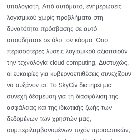
υπολογιστή. Από αυτόματο, ενημερώσεις
λογισμικού χωρίς προβλήματα στη
δυνατότητα πρόσβασης σε αυτό
οπουδήποτε σε όλο τον κόσμο. Όσο
περισσότερες λύσεις λογισμικού αξιοποιούν
την τεχνολογία cloud computing, Δυστυχώς,
οι ευκαιρίες για κυβερνοεπιθέσεις συνεχίζουν
να αυξάνονται. Το SkyCiv διατηρεί μια
συνεχή δέσμευση για τη διασφάλιση της
ασφάλειας και της ιδιωτικής ζωής των
δεδομένων των χρηστών μας,
συμπεριλαμβανομένων τυχόν προσωπικών,