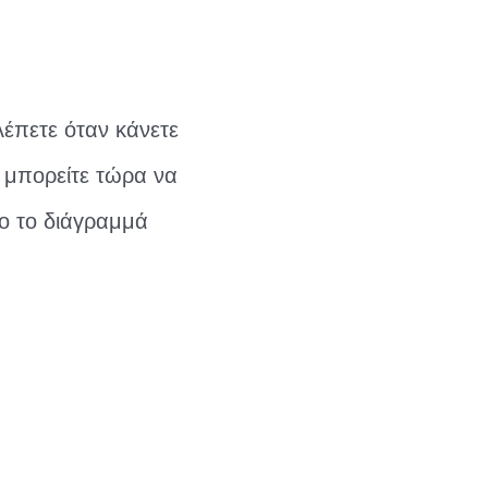
έπετε όταν κάνετε
, μπορείτε τώρα να
γο το διάγραμμά