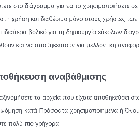
πετε στο διάγραμμα για να το χρησιμοποιήσετε σε
στη χρήση και διαθέσιμο μόνο στους χρήστες των
ι ιδιαίτερα βολικό για τη δημιουργία εύκολων δια
ούν και να αποθηκευτούν για μελλοντική αναφορ
οθήκευση αναβάθμισης
αξινομήσετε τα αρχεία που είχατε αποθηκεύσει σ
ξινόμηση κατά Πρόσφατα χρησιμοποιημένα ή Όνομα
στε πολύ πιο γρήγορα