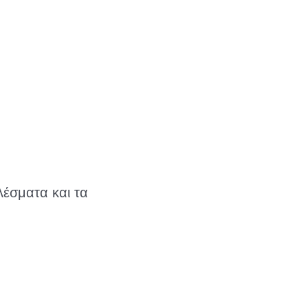
λέσματα και τα