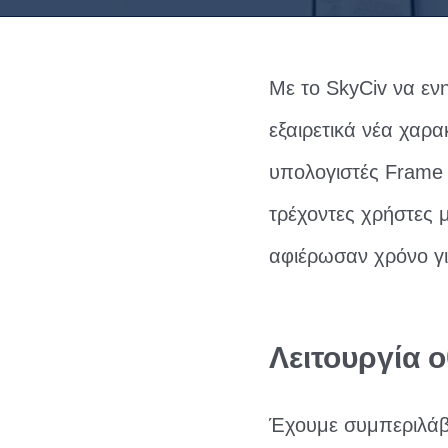
Με το SkyCiv να εν
εξαιρετικά νέα χαρα
υπολογιστές Frame κ
τρέχοντες χρήστες 
αφιέρωσαν χρόνο γι
Λειτουργία 
Έχουμε συμπεριλάβε