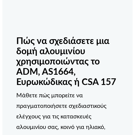
Πώς να σχεδιάσετε μια
δομή αλουμινίου
χρησιμοποιώντας το
ADM, AS1664,
Ευρωκώδικας ή CSA 157
Μάθετε πώς μπορείτε να
πραγματοποιήσετε σχεδιαστικούς
ελέγχους για τις κατασκευές
αλουμινίου σας, κοινό για ηλιακό,