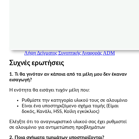
Λήψη Δείγματος Συνοπτικής Αναφοράς ADM
Συχνές ερωτήσεις
1. Τι θα γινόταν αν κάποια από τα μέλη μου δεν έκαναν
εισαγωγή?
Η ενότητα θα εισάγει τυχόν μέλη που:
Ρυθμίστε την κατηγορία υλικού τους σε αλουμίνιο
Είναι ένα υποστηριζόμενο σχήμα τομής (Είμαι
δοκός, Κανάλι, HSS, Κοίλη εγκύκλιος)
Ελέγξτε ότι το αναγνωριστικό υλικού σας έχει ρυθμιστεί
σε αλουμίνιο για αντιμετώπιση προβλημάτων
2. Ποια σχήματα τμημάτων υποστηρίζονται?