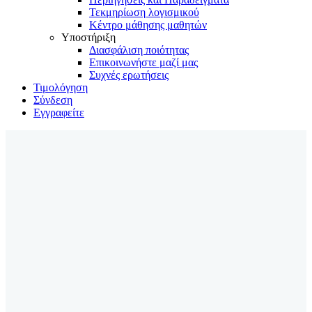
Τεκμηρίωση λογισμικού
Κέντρο μάθησης μαθητών
Υποστήριξη
Διασφάλιση ποιότητας
Επικοινωνήστε μαζί μας
Συχνές ερωτήσεις
Τιμολόγηση
Σύνδεση
Εγγραφείτε