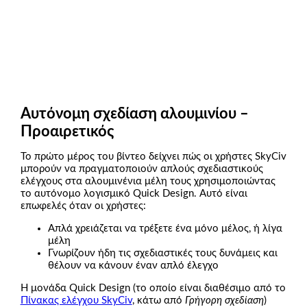
Αυτόνομη σχεδίαση αλουμινίου –
Προαιρετικός
Το πρώτο μέρος του βίντεο δείχνει πώς οι χρήστες SkyCiv
μπορούν να πραγματοποιούν απλούς σχεδιαστικούς
ελέγχους στα αλουμινένια μέλη τους χρησιμοποιώντας
το αυτόνομο λογισμικό Quick Design. Αυτό είναι
επωφελές όταν οι χρήστες:
Απλά χρειάζεται να τρέξετε ένα μόνο μέλος, ή λίγα
μέλη
Γνωρίζουν ήδη τις σχεδιαστικές τους δυνάμεις και
θέλουν να κάνουν έναν απλό έλεγχο
Η μονάδα Quick Design (το οποίο είναι διαθέσιμο από το
Πίνακας ελέγχου SkyCiv
, κάτω από
Γρήγορη σχεδίαση
)