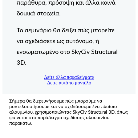
παράθυρα, πρόσοψη και άλλα κοινά
δομικά στοιχεία.
Το σεμινάριο θα δείξει πώς μπορείτε
να σχεδιάσετε ως αυτόνομο, ή
ενσωματωμένο στο SkyCiv Structural
3D.
Δείτε άλλα παραδείγματα
Δείτε αυτό το μοντέλο
Σήμερα θα διερευνήσουμε πώς μπορούμε να
μοντελοποιήσουμε και να σχεδιάσουμε ένα πλαίσιο
αλουμινίου, χρησιμοποιώντας SkyCiv Structural 3D, όπως
φαίνεται στο παράδειγμα σχεδίασης αλουμινίου
παρακάτω.