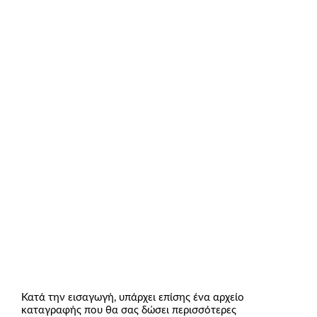
Κατά την εισαγωγή, υπάρχει επίσης ένα αρχείο
καταγραφής που θα σας δώσει περισσότερες