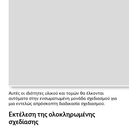
Αυτές οι ιδιότητες υλικού και τομών θα έλκονται
αυτόματα στην ενσωματωμένη μονάδα σχεδιασμού για
μια εντελώς απρόσκοπτη διαδικασία σχεδιασμού.
Εκτέλεση της ολοκληρωμένης
σχεδίασης