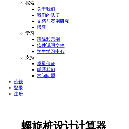
探索
关于我们
我们的队伍
文档与案例研究
博客
学习
演练和示例
软件说明文件
学生学习中心
支持
质量保证
联系我们
常问问题
价钱
登录
注册
螺旋桩设计计算器