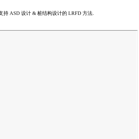
支持 ASD 设计 & 桩结构设计的 LRFD 方法.