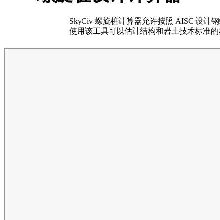
SkyCiv 螺旋桩计算器允许按照 AISC 设计钢
使用该工具可以估计结构和岩土技术标准的