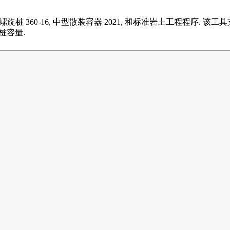
螺旋桩 360-16, 中型散装容器 2021, 和标准岩土工程程序. 该工具
桩容量.