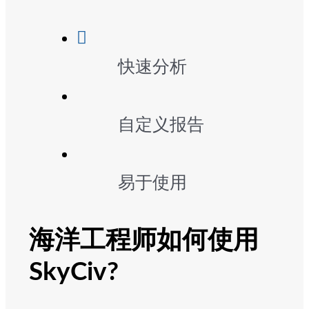
快速分析
自定义报告
易于使用
海洋工程师如何使用
SkyCiv?