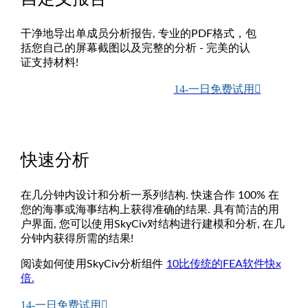
干净地导出单成员分析报告, 专业的PDF格式，包
括您自己的屏幕截图以及完整的分析 - 完美的认
证支持材料!
14-一日免费试用
快速分析
在几分钟内设计和分析一系列结构. 快速合作 100% 在
您的海事或海事结构上获得准确的结果. 具有简洁的用
户界面, 您可以使用SkyCiv对结构进行建模和分析, 在几
分钟内获得所需的结果!
阅读如何使用SkyCiv分析组件
10比传统的FEA软件快x
倍.
14-一日免费试用