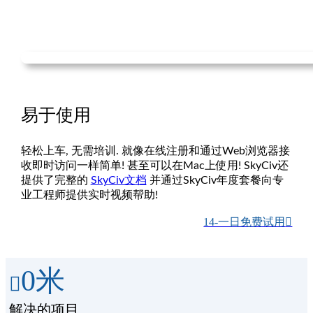
易于使用
轻松上车, 无需培训. 就像在线注册和通过Web浏览器接
收即时访问一样简单! 甚至可以在Mac上使用! SkyCiv还
提供了完整的
SkyCiv文档
并通过SkyCiv年度套餐向专
业工程师提供实时视频帮助!
14-一日免费试用
0
米
解决的项目