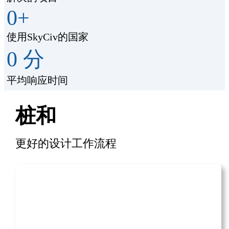
0
+
使用SkyCiv的国家
0
分
平均响应时间
桩和
更好的设计工作流程