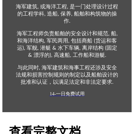
海军建筑, 或海洋工程, 是一门处理设计过程
的工程学科, 造船, 保养, 船舶和构筑物的操
作.
海军工程师负责船舶的安全设计和规范, 船,
和海洋结构, 军民两用, 包括商船 (货运和客
运), 军舰, 潜艇 & 水下车辆, 离岸结构 (固定
& 漂浮的), 高速船, 工作船和游艇.
与此同时, 海军建筑和海事工程还涉及安全
法规和损害控制规则的制定以及船舶设计的
批准和认证，以满足法定和非法定要求.
14-一日免费试用
查看完整文档