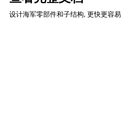
设计海军零部件和子结构, 更快更容易