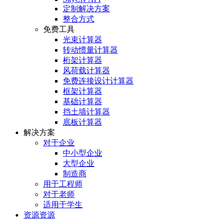
定制解决方案
整合方式
免费工具
光束计算器
转动惯量计算器
桁架计算器
风荷载计算器
免费连接设计计算器
框架计算器
基础计算器
挡土墙计算器
底板计算器
解决方案
对于企业
中小型企业
大型企业
制造商
用于工程师
对于老师
适用于学生
资源资源