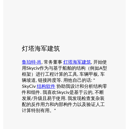
灯塔海军建筑
鲁珀特·肖
, 常务董事
灯塔海军建筑
, 开始使
用Skyciv作为与基于船舶的结构（例如A型
框架）进行工程计算的工具, 车辆甲板, 车
辆坡道, 链接跨度等. 用他自己的话: "
SkyCiv
结构软件
协助我设计和分析结构零
件和组件. 我喜欢Skyciv是基于云的, 不断
发展/升级且易于使用. 我发现检查复杂装
配的反作用力和内部构件力以及验证人工
计算特别有用。"