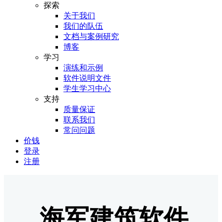
探索
关于我们
我们的队伍
文档与案例研究
博客
学习
演练和示例
软件说明文件
学生学习中心
支持
质量保证
联系我们
常问问题
价钱
登录
注册
海军建筑软件