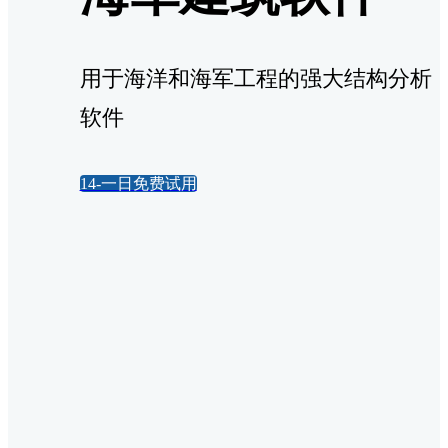
用于海洋和海军工程的强大结构分析
软件
14-一日免费试用