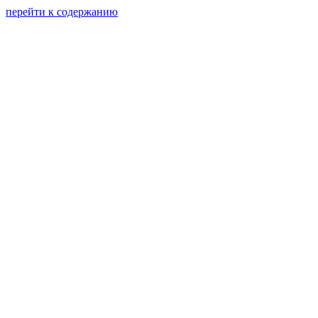
перейти к содержанию