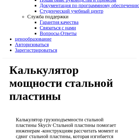
Документация по программному обеспечени
Студенческий учебный центр
Служба поддержки
Гарантия качества
Связаться с нами
Вопросы-Ответы
ценообразование
Авторизоваться
Зарегистрироваться
Калькулятор
мощности стальной
пластины
Калькулятор грузоподъемности стальной
пластины Skyciv Стальной пластины помогает
инженерам -конструкциям рассчитать момент и
сдвиг стальной пластины, которая изгибается