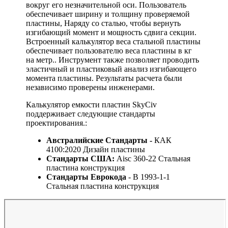
вокруг его незначительной оси. Пользователь
обеспечивает ширину и толщину проверяемой
пластины, Наряду со сталью, чтобы вернуть
изгибающий момент и мощность сдвига секции.
Встроенный калькулятор веса стальной пластины
обеспечивает пользователю веса пластины в кг
на метр.. Инструмент также позволяет проводить
эластичный и пластиковый анализ изгибающего
момента пластины
.
Результаты расчета были
независимо проверены инженерами.
Калькулятор емкости пластин SkyCiv
поддерживает следующие стандарты
проектирования.:
Австралийские Стандарты -
КАК
4100:2020 Дизайн пластины
Стандарты США:
Aisc 360-22 Стальная
пластина конструкция
Стандарты Еврокода
- В 1993-1-1
Стальная пластина конструкция