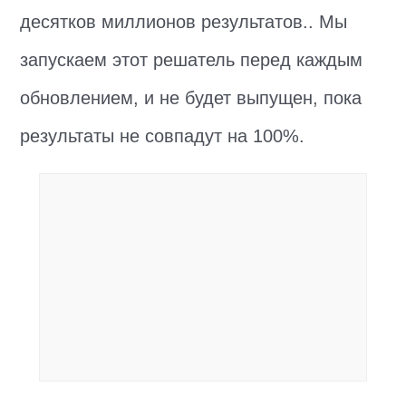
десятков миллионов результатов.. Мы
запускаем этот решатель перед каждым
обновлением, и не будет выпущен, пока
результаты не совпадут на 100%.