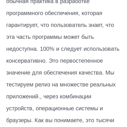
обычная практика в разработке
программного обеспечения, которая
гарантирует, что пользователь знает, что
эта часть программы может быть
недоступна. 100% и следует использовать
консервативно. Это первостепенное
значение для обеспечения качества. Мы
тестируем релиз на множестве реальных
приложений., через комбинации
устройств, операционные системы и
браузеры. Как вы понимаете, это тысячи