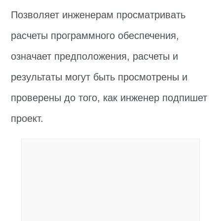
Позволяет инженерам просматривать
расчеты программного обеспечения,
означает предположения, расчеты и
результаты могут быть просмотрены и
проверены до того, как инженер подпишет
проект.