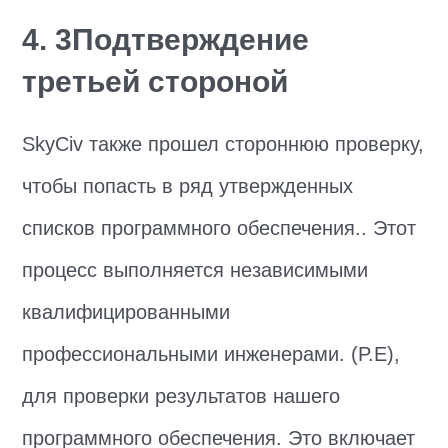
4. 3Подтверждение
третьей стороной
SkyCiv также прошел стороннюю проверку,
чтобы попасть в ряд утвержденных
списков программного обеспечения.. Этот
процесс выполняется независимыми
квалифицированными
профессиональными инженерами. (P.E),
для проверки результатов нашего
программного обеспечения. Это включает