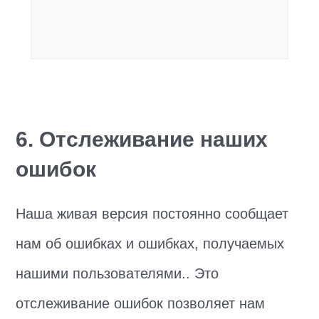
6. Отслеживание наших
ошибок
Наша живая версия постоянно сообщает
нам об ошибках и ошибках, получаемых
нашими пользователями.. Это
отслеживание ошибок позволяет нам