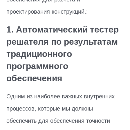
проектирования конструкций.:
1. Автоматический тестер
решателя по результатам
традиционного
программного
обеспечения
Одним из наиболее важных внутренних
процессов, которые мы должны
обеспечить для обеспечения точности