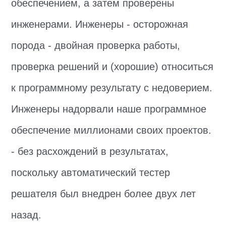
обеспечением, а затем проверены
инженерами. Инженеры - осторожная
порода - двойная проверка работы,
проверка решений и (хорошие) относиться
к программному результату с недоверием.
Инженеры надорвали наше программное
обеспечение миллионами своих проектов.
- без расхождений в результатах,
поскольку автоматический тестер
решателя был внедрен более двух лет
назад.