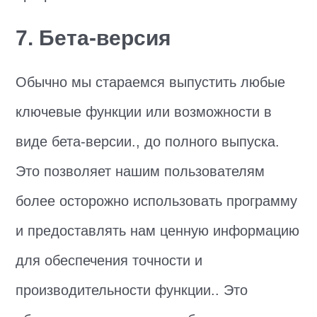
7. Бета-версия
Обычно мы стараемся выпустить любые
ключевые функции или возможности в
виде бета-версии., до полного выпуска.
Это позволяет нашим пользователям
более осторожно использовать программу
и предоставлять нам ценную информацию
для обеспечения точности и
производительности функции.. Это