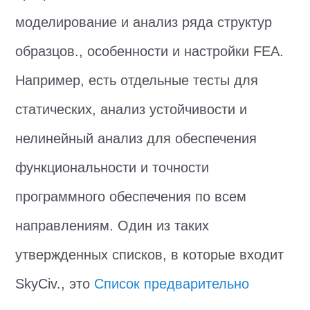
моделирование и анализ ряда структур
образцов., особенности и настройки FEA.
Например, есть отдельные тесты для
статических, анализ устойчивости и
нелинейный анализ для обеспечения
функциональности и точности
программного обеспечения по всем
направлениям. Один из таких
утвержденных списков, в которые входит
SkyCiv., это
Список предварительно