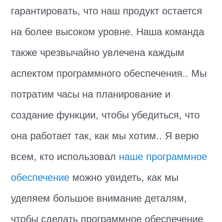
гарантировать, что наш продукт остается
на более высоком уровне. Наша команда
также чрезвычайно увлечена каждым
аспектом программного обеспечения.. Мы
потратим часы на планирование и
создание функции, чтобы убедиться, что
она работает так, как мы хотим.. Я верю
всем, кто использовал
наше программное
обеспечение
можно увидеть, как мы
уделяем большое внимание деталям,
чтобы сделать программное обеспечение