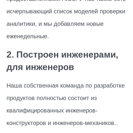
исчерпывающий список моделей проверки
аналитики, и мы добавляем новые
еженедельные.
2. Построен инженерами,
для инженеров
Наша собственная команда по разработке
продуктов полностью состоит из
квалифицированных инженеров-
конструкторов и инженеров-механиков..