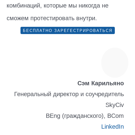
комбинаций, которые мы никогда не
сможем протестировать внутри.
БЕСПЛАТНО ЗАРЕГЕСТРИРОВАТЬСЯ
Сэм Карильяно
Генеральный директор и соучредитель
SkyCiv
BEng (гражданского), BCom
LinkedIn