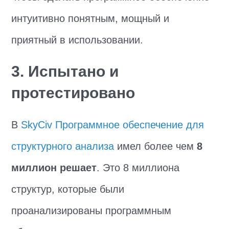
интуитивно понятным, мощный и
приятный в использовании.
3. Испытано и
протестировано
В
SkyCiv Программное обеспечение для
структурного анализа
имел более чем
8
миллион решает
. Это 8 миллиона
структур, которые были
проанализированы программным