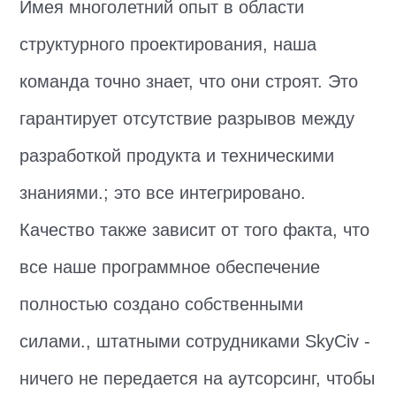
Имея многолетний опыт в области
структурного проектирования, наша
команда точно знает, что они строят. Это
гарантирует отсутствие разрывов между
разработкой продукта и техническими
знаниями.; это все интегрировано.
Качество также зависит от того факта, что
все наше программное обеспечение
полностью создано собственными
силами., штатными сотрудниками SkyCiv -
ничего не передается на аутсорсинг, чтобы