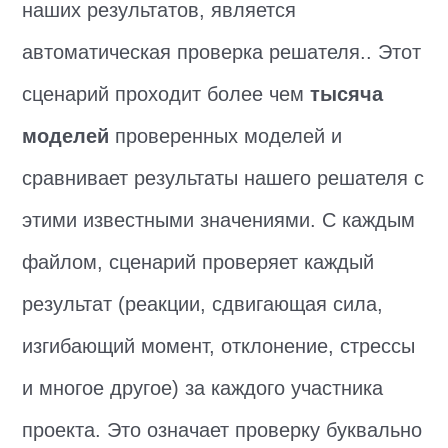
наших результатов, является
автоматическая проверка решателя.. Этот
сценарий проходит более чем
тысяча
моделей
проверенных моделей и
сравнивает результаты нашего решателя с
этими известными значениями. С каждым
файлом, сценарий проверяет каждый
результат (реакции, сдвигающая сила,
изгибающий момент, отклонение, стрессы
и многое другое) за каждого участника
проекта. Это означает проверку буквально