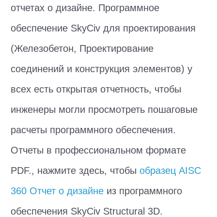
отчетах о дизайне. Программное
обеспечение SkyCiv для проектирования
(Железобетон, Проектирование
соединений и конструкция элементов) у
всех есть открытая отчетность, чтобы
инженеры могли просмотреть пошаговые
расчеты программного обеспечения.
Отчеты в профессиональном формате
PDF., нажмите здесь, чтобы
образец AISC
360 Отчет о дизайне
из программного
обеспечения SkyCiv Structural 3D.