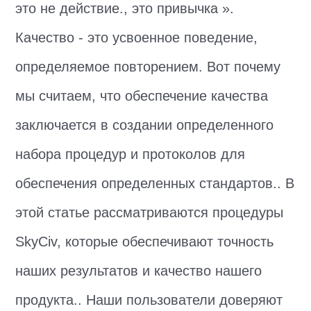
это не действие., это привычка ».
Качество - это усвоенное поведение,
определяемое повторением. Вот почему
мы считаем, что обеспечение качества
заключается в создании определенного
набора процедур и протоколов для
обеспечения определенных стандартов.. В
этой статье рассматриваются процедуры
SkyCiv, которые обеспечивают точность
наших результатов и качество нашего
продукта.. Наши пользователи доверяют