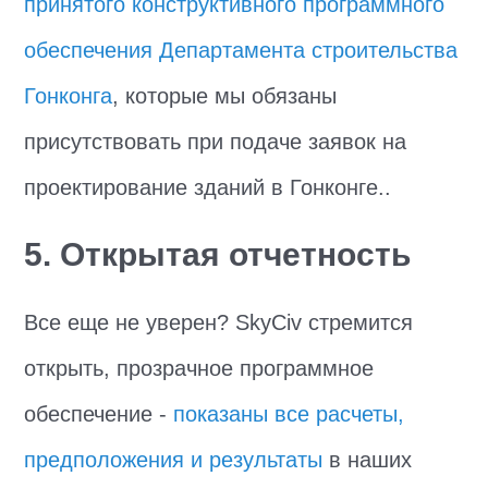
принятого конструктивного программного
обеспечения Департамента строительства
Гонконга
, которые мы обязаны
присутствовать при подаче заявок на
проектирование зданий в Гонконге..
5. Открытая отчетность
Все еще не уверен? SkyCiv стремится
открыть, прозрачное программное
обеспечение -
показаны все расчеты,
предположения и результаты
в наших