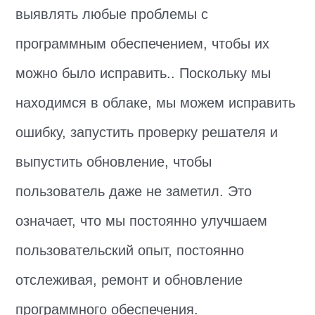
выявлять любые проблемы с
программным обеспечением, чтобы их
можно было исправить.. Поскольку мы
находимся в облаке, мы можем исправить
ошибку, запустить проверку решателя и
выпустить обновление, чтобы
пользователь даже не заметил. Это
означает, что мы постоянно улучшаем
пользовательский опыт, постоянно
отслеживая, ремонт и обновление
программного обеспечения.