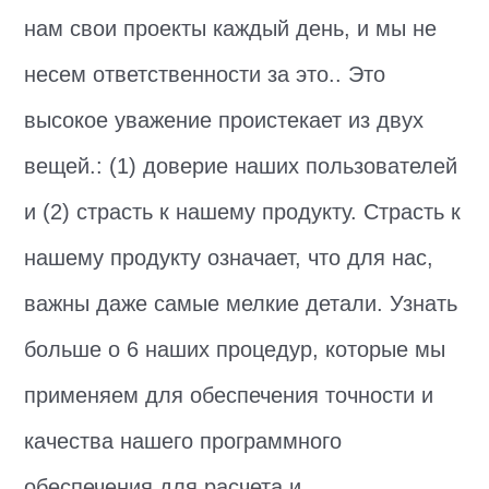
нам свои проекты каждый день, и мы не
несем ответственности за это.. Это
высокое уважение проистекает из двух
вещей.: (1) доверие наших пользователей
и (2) страсть к нашему продукту. Страсть к
нашему продукту означает, что для нас,
важны даже самые мелкие детали. Узнать
больше о 6 наших процедур, которые мы
применяем для обеспечения точности и
качества нашего программного
обеспечения для расчета и