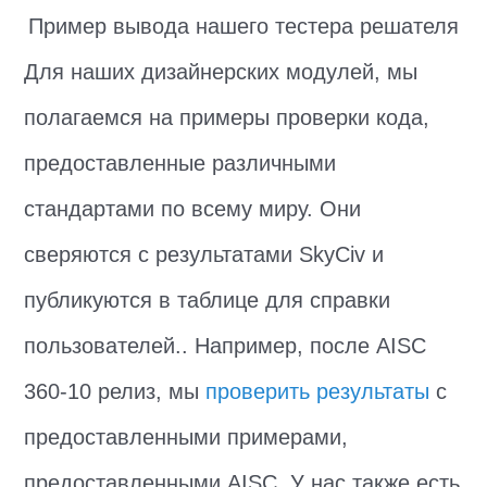
Пример вывода нашего тестера решателя
Для наших дизайнерских модулей, мы
полагаемся на примеры проверки кода,
предоставленные различными
стандартами по всему миру. Они
сверяются с результатами SkyCiv и
публикуются в таблице для справки
пользователей.. Например, после AISC
360-10 релиз, мы
проверить результаты
с
предоставленными примерами,
предоставленными AISC. У нас также есть