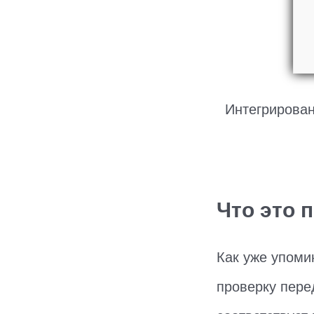
Интегрирован
Что это 
Как уже упоми
проверку пере