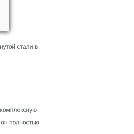
нутой стали в
 комплексную
 он полностью