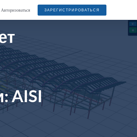
Авторизоваться
ЗАРЕГИСТРИРОВАТЬСЯ
ет
 AISI