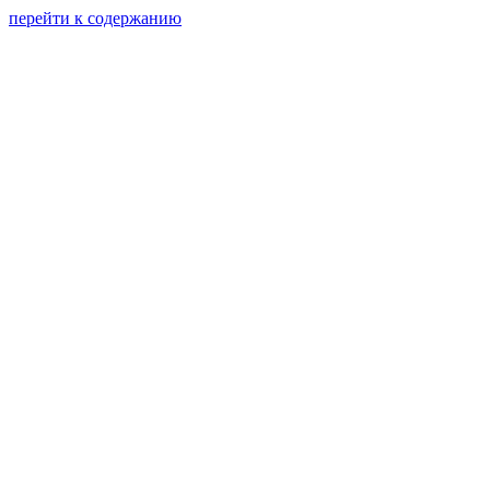
перейти к содержанию