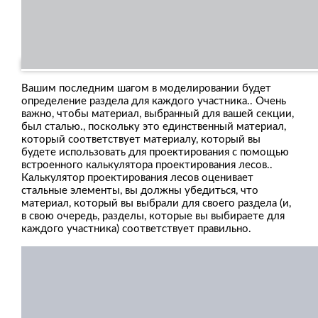
Вашим последним шагом в моделировании будет
определение раздела для каждого участника.. Очень
важно, чтобы материал, выбранный для вашей секции,
был сталью., поскольку это единственный материал,
который соответствует материалу, который вы
будете использовать для проектирования с помощью
встроенного калькулятора проектирования лесов..
Калькулятор проектирования лесов оценивает
стальные элементы, вы должны убедиться, что
материал, который вы выбрали для своего раздела (и,
в свою очередь, разделы, которые вы выбираете для
каждого участника) соответствует правильно.