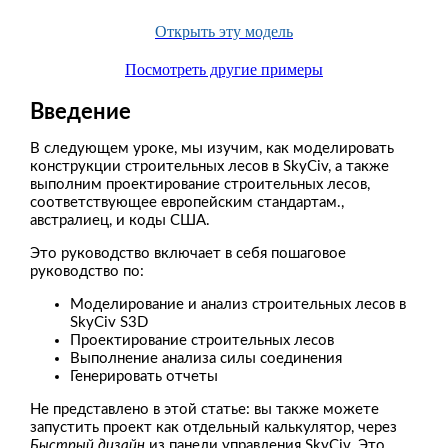
Открыть эту модель
Посмотреть другие примеры
Введение
В следующем уроке, мы изучим, как моделировать
конструкции строительных лесов в SkyCiv, а также
выполним проектирование строительных лесов,
соответствующее европейским стандартам.,
австралиец, и коды США.
Это руководство включает в себя пошаговое
руководство по:
Моделирование и анализ строительных лесов в
SkyCiv S3D
Проектирование строительных лесов
Выполнение анализа силы соединения
Генерировать отчеты
Не представлено в этой статье: вы также можете
запустить проект как отдельный калькулятор, через
Быстрый дизайн
из панели управления SkyCiv. Это