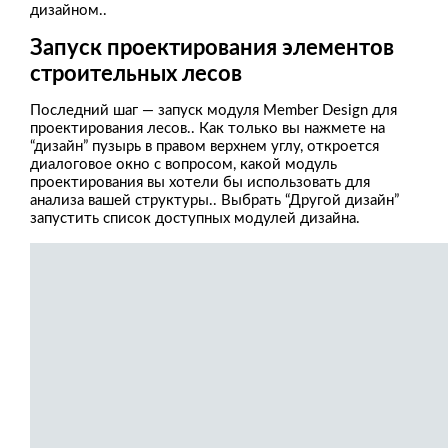
дизайном..
Запуск проектирования элементов
строительных лесов
Последний шаг — запуск модуля Member Design для
проектирования лесов.. Как только вы нажмете на
“дизайн” пузырь в правом верхнем углу, откроется
диалоговое окно с вопросом, какой модуль
проектирования вы хотели бы использовать для
анализа вашей структуры.. Выбрать “Другой дизайн”
запустить список доступных модулей дизайна.