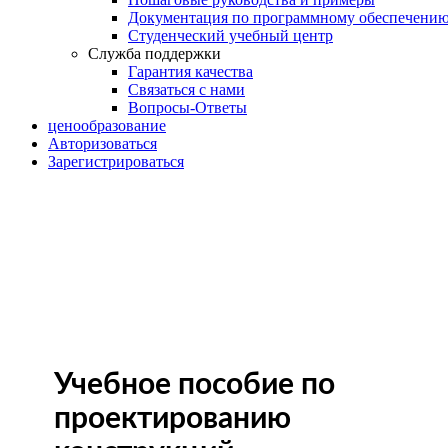
Документация по программному обеспечени
Студенческий учебный центр
Служба поддержки
Гарантия качества
Связаться с нами
Вопросы-Ответы
ценообразование
Авторизоваться
Зарегистрироваться
Учебное пособие по
проектированию