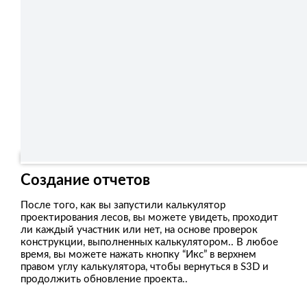
Создание отчетов
После того, как вы запустили калькулятор
проектирования лесов, вы можете увидеть, проходит
ли каждый участник или нет, на основе проверок
конструкции, выполненных калькулятором.. В любое
время, вы можете нажать кнопку “Икс” в верхнем
правом углу калькулятора, чтобы вернуться в S3D и
продолжить обновление проекта..