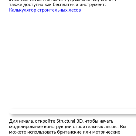
также доступно как бесплатный инструмент:
Калькулятор строительных лесов
Для начала, откройте Structural 3D, чтобы начать
моделирование конструкции строительных лесов.. Вы
можете использовать британские или метрические