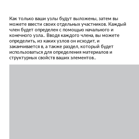
Как только ваши узлы будут выложены, затем вы
можете ввести своих отдельных участников. Каждый
член будет определен с помощью начального и
конечного узла.. Вводя каждого члена, вы можете
определить, из каких узлов он исходит, и
заканчивается в, а также раздел, который будет
использоваться для определения материалов и
структурных свойств ваших элементов..