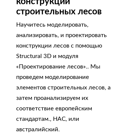
конструкций
строительных лесов
Научитесь моделировать,
анализировать, и проектировать
конструкции лесов с помощью
Structural 3D и модуля
«Проектирование лесов».. Мы
проведем моделирование
элементов строительных лесов, а
затем проанализируем их
соответствие европейским
стандартам., НАС, или
австралийский.