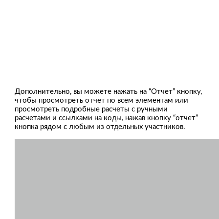
Дополнительно, вы можете нажать на “Отчет” кнопку,
чтобы просмотреть отчет по всем элементам или
просмотреть подробные расчеты с ручными
расчетами и ссылками на коды, нажав кнопку “отчет”
кнопка рядом с любым из отдельных участников.