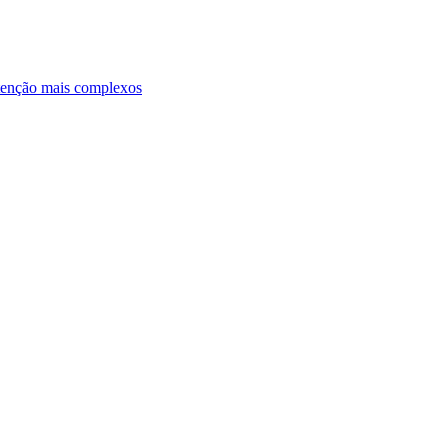
ntenção mais complexos