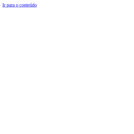
Ir para o conteúdo