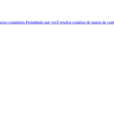
ursos completos Permitindo que você resolva cenários de muros de co