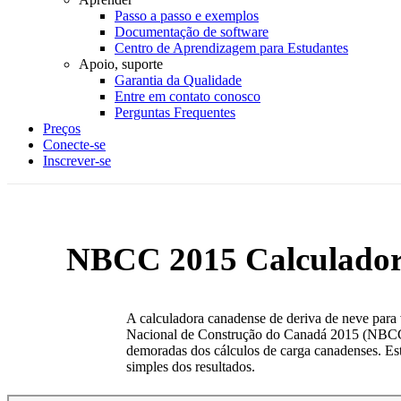
Passo a passo e exemplos
Documentação de software
Centro de Aprendizagem para Estudantes
Apoio, suporte
Garantia da Qualidade
Entre em contato conosco
Perguntas Frequentes
Preços
Conecte-se
Inscrever-se
NBCC 2015 Calculadora
A calculadora canadense de deriva de neve para 
Nacional de Construção do Canadá 2015 (NBCC 
demoradas dos cálculos de carga canadenses. Est
simples dos resultados.