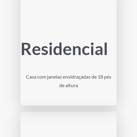
Residencial
Casa com janelas envidraçadas de 18 pés
de altura