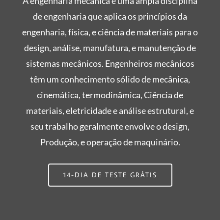
A engenharia mecânica é uma ampla disciplina
de engenharia que aplica os princípios da
engenharia, física, e ciência de materiais para o
design, análise, manufatura, e manutenção de
sistemas mecânicos. Engenheiros mecânicos
têm um conhecimento sólido de mecânica,
cinemática, termodinâmica, Ciência de
materiais, eletricidade e análise estrutural, e
seu trabalho geralmente envolve o design,
Produção, e operação de maquinário.
14-DIA DE TESTE GRÁTIS