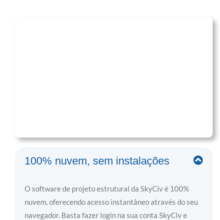
100% nuvem, sem instalações
O software de projeto estrutural da SkyCiv é 100%
nuvem, oferecendo acesso instantâneo através do seu
navegador. Basta fazer login na sua conta SkyCiv e