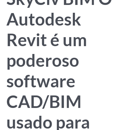
Autodesk
Revit é um
poderoso
software
CAD/BIM
usado para