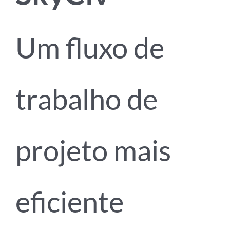
Um fluxo de
trabalho de
projeto mais
eficiente