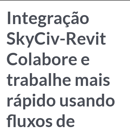
Integração
SkyCiv-Revit
Colabore e
trabalhe mais
rápido usando
fluxos de