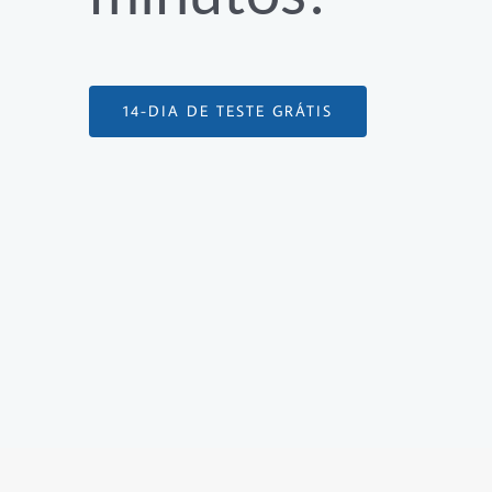
14-DIA DE TESTE GRÁTIS