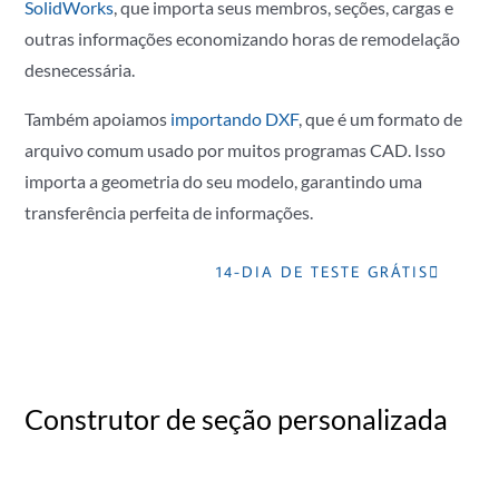
SolidWorks
, que importa seus membros, seções, cargas e
outras informações economizando horas de remodelação
desnecessária.
Também apoiamos
importando DXF
, que é um formato de
arquivo comum usado por muitos programas CAD. Isso
importa a geometria do seu modelo, garantindo uma
transferência perfeita de informações.
14-DIA DE TESTE GRÁTIS
Construtor de seção personalizada