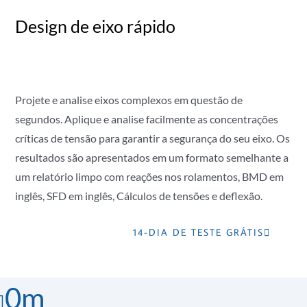
Design de eixo rápido
Projete e analise eixos complexos em questão de
segundos. Aplique e analise facilmente as concentrações
críticas de tensão para garantir a segurança do seu eixo. Os
resultados são apresentados em um formato semelhante a
um relatório limpo com reações nos rolamentos, BMD em
inglês, SFD em inglês, Cálculos de tensões e deflexão.
14-DIA DE TESTE GRÁTIS
0
m