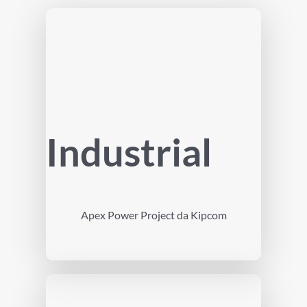
Industrial
Apex Power Project da Kipcom