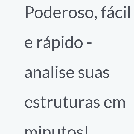
Poderoso, fácil
e rápido -
analise suas
estruturas em
minutos!