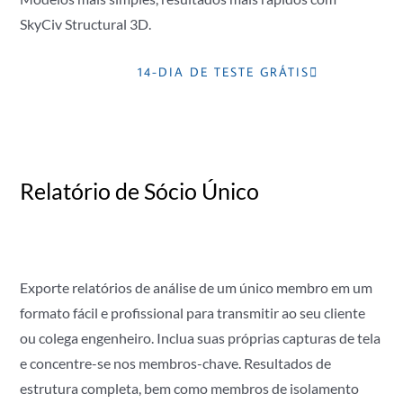
SkyCiv Structural 3D.
14-DIA DE TESTE GRÁTIS
Relatório de Sócio Único
Exporte relatórios de análise de um único membro em um
formato fácil e profissional para transmitir ao seu cliente
ou colega engenheiro. Inclua suas próprias capturas de tela
e concentre-se nos membros-chave. Resultados de
estrutura completa, bem como membros de isolamento