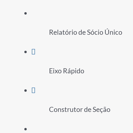
Relatório de Sócio Único
Eixo Rápido
Construtor de Seção