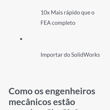
10x Mais rápido que o
FEA completo
Importar do SolidWorks
Como os engenheiros
mecânicos estão