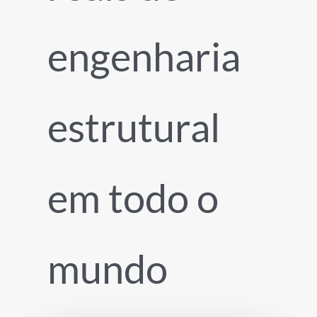
engenharia
estrutural
em todo o
mundo