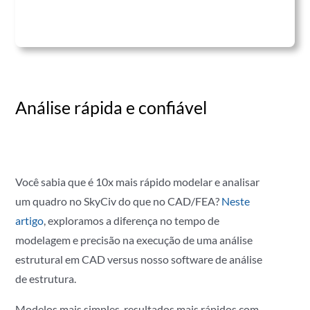
Análise rápida e confiável
Você sabia que é 10x mais rápido modelar e analisar
um quadro no SkyCiv do que no CAD/FEA?
Neste
artigo
, exploramos a diferença no tempo de
modelagem e precisão na execução de uma análise
estrutural em CAD versus nosso software de análise
de estrutura.
Modelos mais simples, resultados mais rápidos com