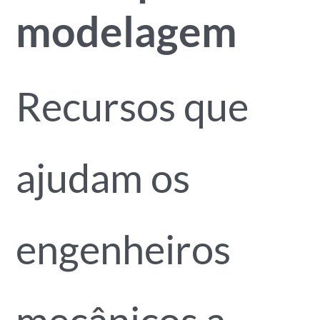
modelagem
Recursos que
ajudam os
engenheiros