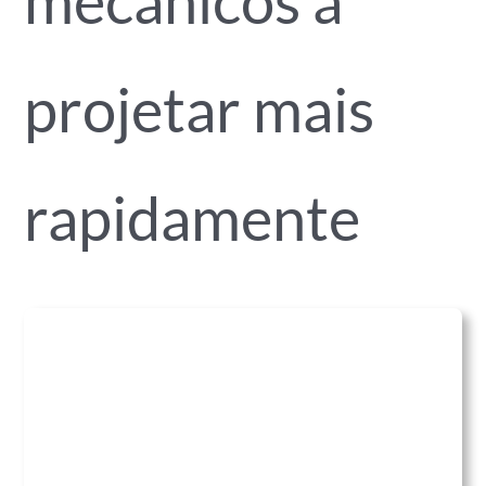
mecânicos a
projetar mais
rapidamente