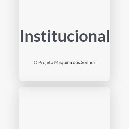
Institucional
O Projeto Máquina dos Sonhos