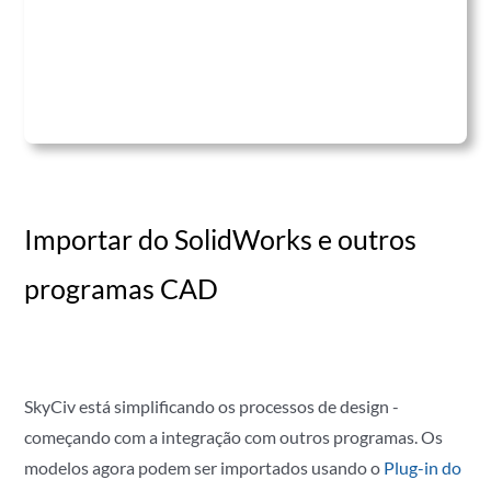
Importar do SolidWorks e outros
programas CAD
SkyCiv está simplificando os processos de design -
começando com a integração com outros programas. Os
modelos agora podem ser importados usando o
Plug-in do