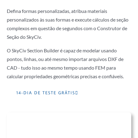
Defina formas personalizadas, atribua materiais
personalizados às suas formas e execute cálculos de seção
complexos em questão de segundos com o Construtor de
Seção do SkyCiv.
O SkyCiv Section Builder é capaz de modelar usando
pontos, linhas, ou até mesmo importar arquivos DXF de
CAD - tudo isso ao mesmo tempo usando FEM para
calcular propriedades geométricas precisas e confiáveis.
14-DIA DE TESTE GRÁTIS