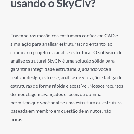
usando o SkyCiv?
Engenheiros mecânicos costumam confiar em CAD e
simulação para analisar estruturas; no entanto, ao
conduzir o projeto e a análise estrutural, O software de
análise estrutural SkyCiv é uma solução sólida para
garantir a integridade estrutural, ajudando você a
realizar design, estresse, análise de vibração e fadiga de
estruturas de forma rápida e acessível. Nossos recursos
de modelagem avançados e fáceis de dominar
permitem que você analise uma estrutura ou estrutura
baseada em membro em questão de minutos, não
horas!