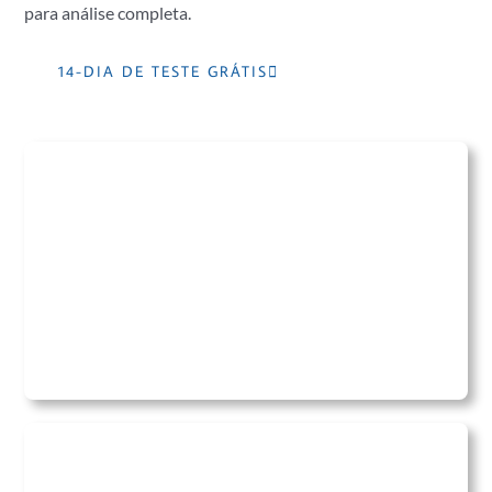
para análise completa.
14-DIA DE TESTE GRÁTIS