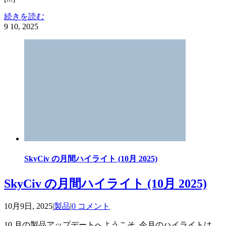
続きを読む
9
10, 2025
SkyCiv の月間ハイライト (10月 2025)
SkyCiv の月間ハイライト (10月 2025)
10月9日, 2025
|
製品
|
0 コメント
10 月の製品アップデートへようこそ. 今月のハイライトは、