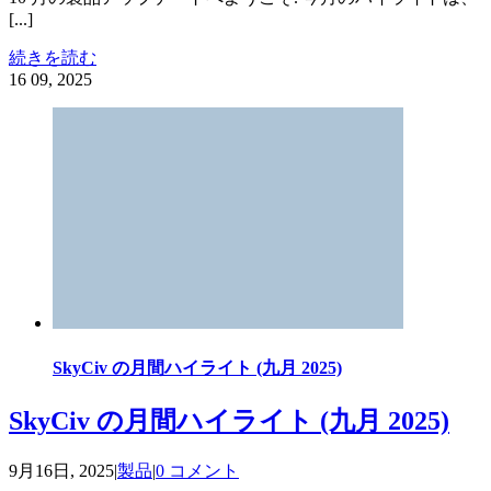
[...]
続きを読む
16
09, 2025
SkyCiv の月間ハイライト (九月 2025)
SkyCiv の月間ハイライト (九月 2025)
9月16日, 2025
|
製品
|
0 コメント