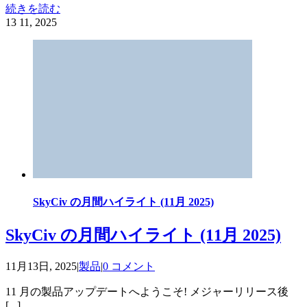
続きを読む
13
11, 2025
SkyCiv の月間ハイライト (11月 2025)
SkyCiv の月間ハイライト (11月 2025)
11月13日, 2025
|
製品
|
0 コメント
11 月の製品アップデートへようこそ! メジャーリリース後
[...]