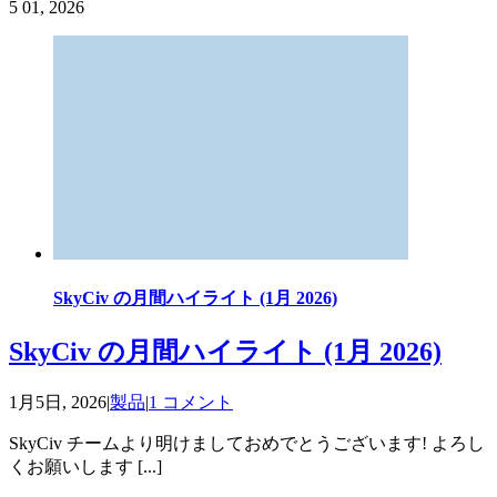
5
01, 2026
SkyCiv の月間ハイライト (1月 2026)
SkyCiv の月間ハイライト (1月 2026)
1月5日, 2026
|
製品
|
1 コメント
SkyCiv チームより明けましておめでとうございます! よろし
くお願いします [...]