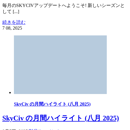
毎月のSKYCIVアップデートへようこそ! 新しいシーズンと
して [...]
続きを読む
7
08, 2025
SkyCiv の月間ハイライト (八月 2025)
SkyCiv の月間ハイライト (八月 2025)