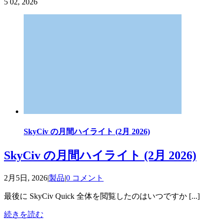
5
02, 2026
SkyCiv の月間ハイライト (2月 2026)
SkyCiv の月間ハイライト (2月 2026)
2月5日, 2026
|
製品
|
0 コメント
最後に SkyCiv Quick 全体を閲覧したのはいつですか [...]
続きを読む