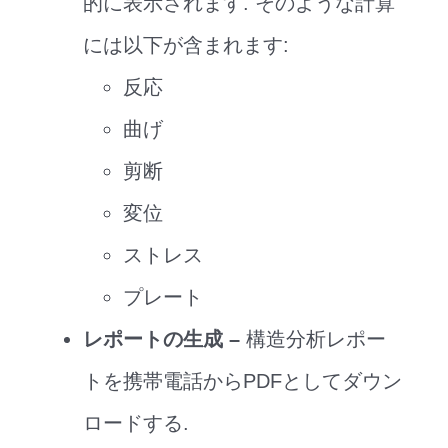
的に表示されます. そのような計算
には以下が含まれます:
反応
曲げ
剪断
変位
ストレス
プレート
レポートの生成 –
構造分析レポー
トを携帯電話からPDFとしてダウン
ロードする.