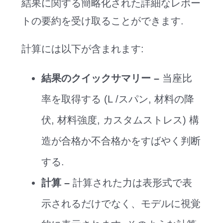
結果に関する簡略化された詳細なレポー
トの要約を受け取ることができます.
計算には以下が含まれます:
結果のクイックサマリー –
当座比
率を取得する (L /スパン, 材料の降
伏, 材料強度, カスタムストレス) 構
造が合格か不合格かをすばやく判断
する.
計算 –
計算された力は表形式で表
示されるだけでなく、モデルに視覚