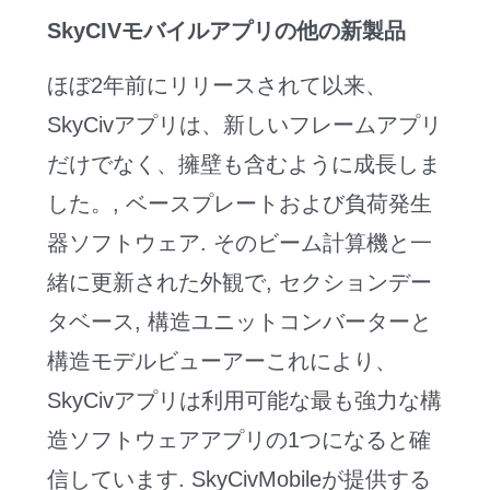
SkyCIVモバイルアプリの他の新製品
ほぼ2年前にリリースされて以来、
SkyCivアプリは、新しいフレームアプリ
だけでなく、擁壁も含むように成長しま
した。, ベースプレートおよび負荷発生
器ソフトウェア. そのビーム計算機と一
緒に更新された外観で, セクションデー
タベース, 構造ユニットコンバーターと
構造モデルビューアーこれにより、
SkyCivアプリは利用可能な最も強力な構
造ソフトウェアアプリの1つになると確
信しています. SkyCivMobileが提供する