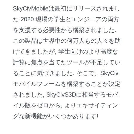
SkyCivMobileは最初にリリースされまし
た 2020 現場の学生とエンジニアの両方
を支援する必要性から構築されました.
この製品は世界中の何万人もの人々を助
けてきましたが, 学生向けのより高度な
計算に焦点を当てたツールが不足してい
ることに気づきました. そこで、SkyCiv
モバイルフレームを構築することが決定
されました, SkyCivS3Dに相当するモバ
イル版をゼロから, よりエキサイティン
グな新機能がいくつかあります!