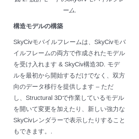
ーム.
構造モデルの構築
SkyCivモバイルフレームは、SkyCivモバ
イルフレームの両方で作成されたモデル
を受け入れます & SkyCiv構造3D. モデ
ルを最初から開始するだけでなく、双方
向のデータ移行を提供します – ただ
し、Structural 3Dで作業しているモデル
を開いて変更を加えたり、新しい強力な
SkyCivレンダラーで表示したりすること
もできます。.