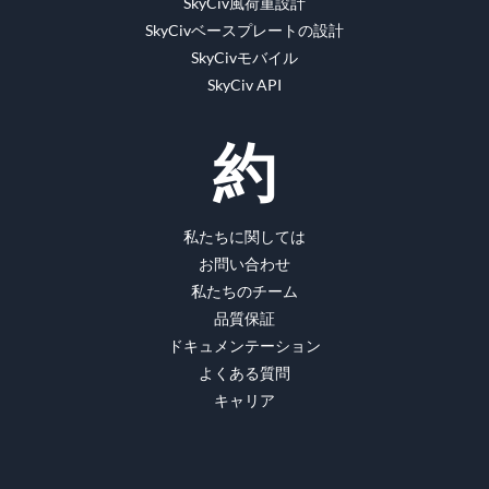
SkyCiv風荷重設計
SkyCivベースプレートの設計
SkyCivモバイル
SkyCiv API
約
私たちに関しては
お問い合わせ
私たちのチーム
品質保証
ドキュメンテーション
よくある質問
キャリア