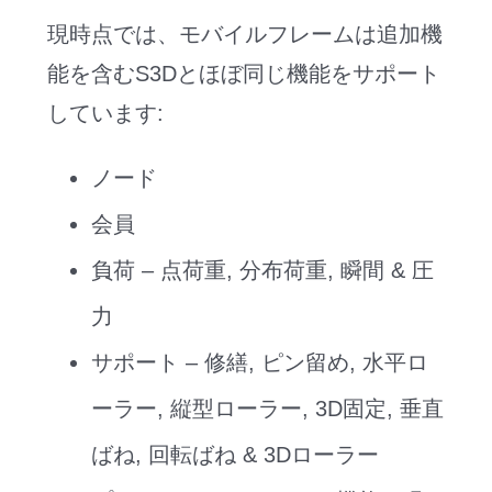
現時点では、モバイルフレームは追加機
能を含むS3Dとほぼ同じ機能をサポート
しています:
ノード
会員
負荷 – 点荷重, 分布荷重, 瞬間 & 圧
力
サポート – 修繕, ピン留め, 水平ロ
ーラー, 縦型ローラー, 3D固定, 垂直
ばね, 回転ばね & 3Dローラー