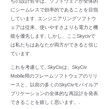
ちの設計哲学は、ソフトウェアが全体的
にシームレスで効率的であることを目指
しています. エンジニアリングソフトウ
ェアは従来、使いやすさよりも電力と機
能を優先します, しかし、ここSkycivで
は私たちはあなたが両方ができると信じ
ています.
これを考慮して, SkyCivは、SkyCiv
Mobile用のフレームソフトウェアのリリ
ースと、以前の多くのSkyCivモバイルア
プリケーションの全体的な再設計を発表
できることを嬉しく思います。.