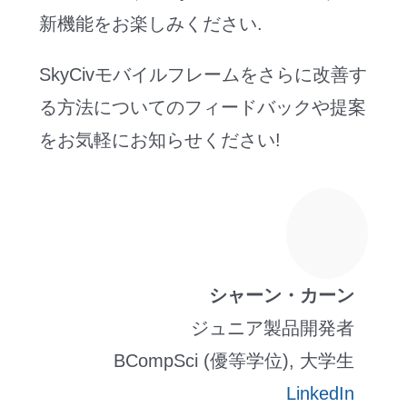
新機能をお楽しみください.
SkyCivモバイルフレームをさらに改善す
る方法についてのフィードバックや提案
をお気軽にお知らせください!
シャーン・カーン
ジュニア製品開発者
BCompSci (優等学位), 大学生
LinkedIn