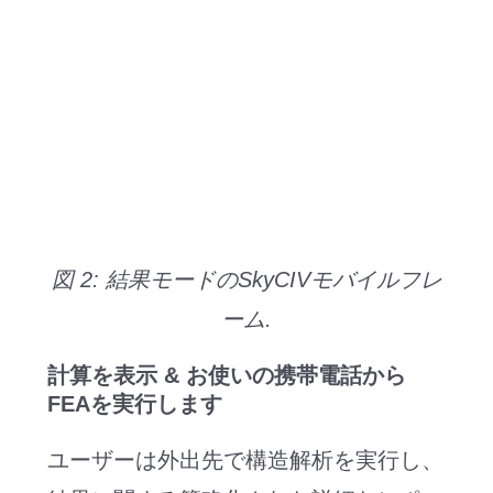
図 2: 結果モードのSkyCIVモバイルフレ
ーム.
計算を表示 & お使いの携帯電話から
FEAを実行します
ユーザーは外出先で構造解析を実行し、