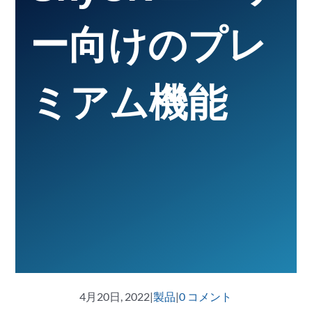
ー向けのプレ
ミアム機能
4月20日, 2022
|
製品
|
0 コメント