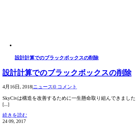
設計計算でのブラックボックスの削除
設計計算でのブラックボックスの削除
4月16日, 2018
|
ニュース
|
0 コメント
SkyCivは構造を改善するために一生懸命取り組んできました
[...]
続きを読む
24
09, 2017