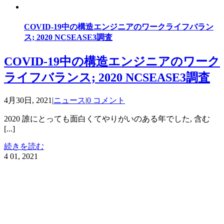
COVID-19中の構造エンジニアのワークライフバラン
ス; 2020 NCSEASE3調査
COVID-19中の構造エンジニアのワーク
ライフバランス; 2020 NCSEASE3調査
4月30日, 2021
|
ニュース
|
0 コメント
2020 誰にとっても面白くてやりがいのある年でした, 含む
[...]
続きを読む
4
01, 2021