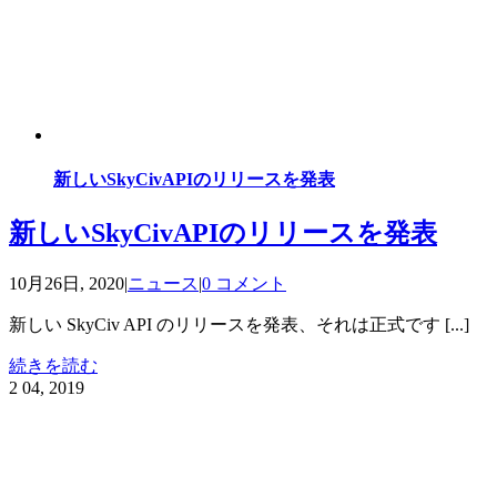
新しいSkyCivAPIのリリースを発表
新しいSkyCivAPIのリリースを発表
10月26日, 2020
|
ニュース
|
0 コメント
新しい SkyCiv API のリリースを発表、それは正式です [...]
続きを読む
2
04, 2019