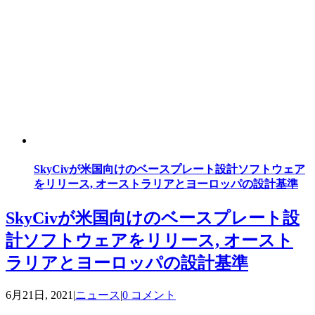
SkyCivが米国向けのベースプレート設計ソフトウェア
をリリース, オーストラリアとヨーロッパの設計基準
SkyCivが米国向けのベースプレート設
計ソフトウェアをリリース, オースト
ラリアとヨーロッパの設計基準
6月21日, 2021
|
ニュース
|
0 コメント