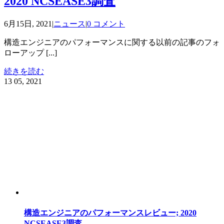
2020 NCSEASE3調査
6月15日, 2021
|
ニュース
|
0 コメント
構造エンジニアのパフォーマンスに関する以前の記事のフォ
ローアップ [...]
続きを読む
13
05, 2021
構造エンジニアのパフォーマンスレビュー; 2020
NCSEASE3調査