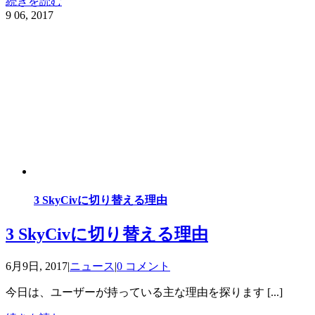
続きを読む
9
06, 2017
3 SkyCivに切り替える理由
3 SkyCivに切り替える理由
6月9日, 2017
|
ニュース
|
0 コメント
今日は、ユーザーが持っている主な理由を探ります [...]