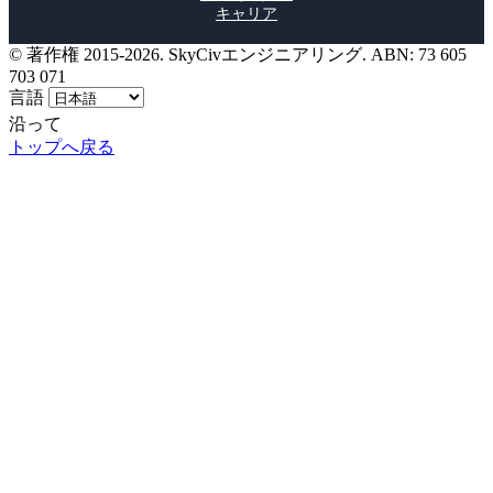
キャリア
© 著作権 2015-2026. SkyCivエンジニアリング. ABN: 73 605
703 071
言語
沿って
トップへ戻る