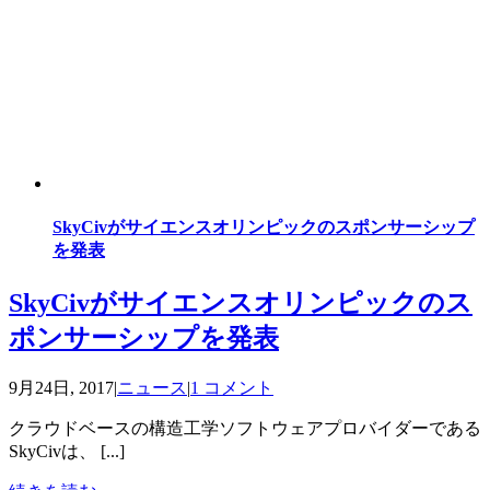
SkyCivがサイエンスオリンピックのスポンサーシップ
を発表
SkyCivがサイエンスオリンピックのス
ポンサーシップを発表
9月24日, 2017
|
ニュース
|
1 コメント
クラウドベースの構造工学ソフトウェアプロバイダーである
SkyCivは、 [...]