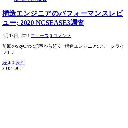
構造エンジニアのパフォーマンスレビ
ュー; 2020 NCSEASE3調査
5月13日, 2021
|
ニュース
|
0 コメント
前回のSkyCivの記事から続く "構造エンジニアのワークライ
フ [...]
続きを読む
30
04, 2021