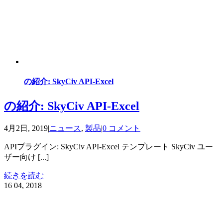
の紹介: SkyCiv API-Excel
の紹介: SkyCiv API-Excel
4月2日, 2019
|
ニュース
,
製品
|
0 コメント
APIプラグイン: SkyCiv API-Excel テンプレート SkyCiv ユー
ザー向け [...]
続きを読む
16
04, 2018