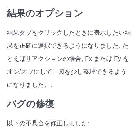
結果のオプション
結果タブをクリックしたときに表示したい結
果を正確に選択できるようになりました. た
とえばリアクションの場合, Fx または Fy を
オン/オフにして、図を少し整理できるよう
になりました。.
バグの修復
以下の不具合を修正しました: