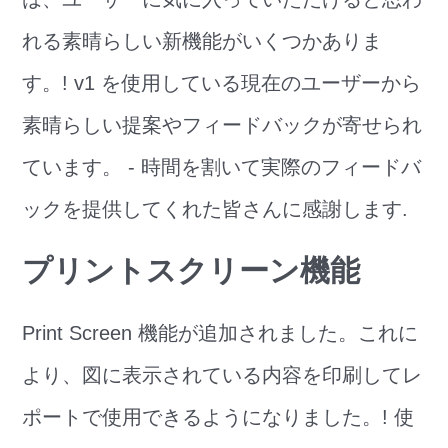
れる素晴らしい新機能がいくつかありま
す。! v1 を使用している現在のユーザーから
素晴らしい提案やフィードバックが寄せられ
ています。 - 時間を割いて実際のフィードバ
ックを提供してくれた皆さんに感謝します.
プリントスクリーン機能
Print Screen 機能が追加されました。これに
より、図に表示されている内容を印刷してレ
ポートで使用できるようになりました。! 使