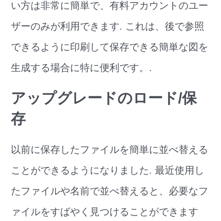
い方は非常に簡単で、有料アカウントのユー
ザーのみが利用できます. これは、後で参照
できるように印刷して保存できる簡単な図を
生成する場合に特に便利です。.
アップグレードのロード/保
存
以前に保存したファイルを簡単に並べ替える
ことができるようになりました. 最近使用し
たファイルや名前で並べ替えると、必要なフ
ァイルをすばやく見つけることができます