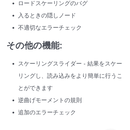
ロードスケーリングのバグ
入るときの隠しノード
不適切なエラーチェック
その他の機能:
スケーリングスライダー - 結果をスケー
リングし、読み込みをより簡単に行うこ
とができます
逆曲げモーメントの規則
追加のエラーチェック