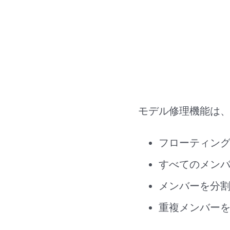
モデル修理機能は、
フローティン
すべてのメン
メンバーを分割
重複メンバー