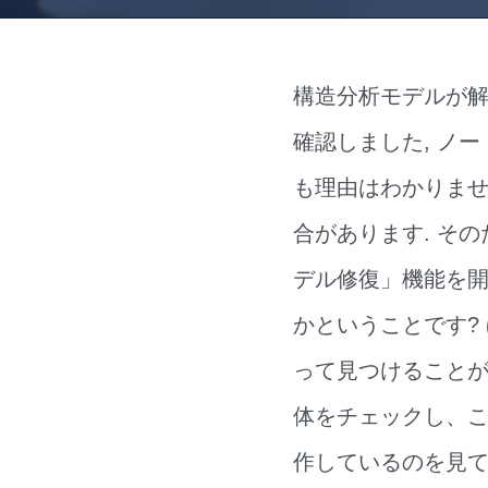
構造分析モデルが解
確認しました, ノ
も理由はわかりませ
合があります. そ
デル修復」機能を開
かということです?
って見つけることがで
体をチェックし、こ
作しているのを見て