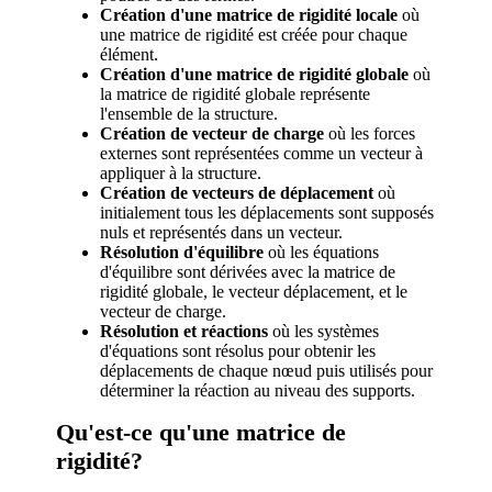
Création d'une matrice de rigidité locale
où
une matrice de rigidité est créée pour chaque
élément.
Création d'une matrice de rigidité globale
où
la matrice de rigidité globale représente
l'ensemble de la structure.
Création de vecteur de charge
où les forces
externes sont représentées comme un vecteur à
appliquer à la structure.
Création de vecteurs de déplacement
où
initialement tous les déplacements sont supposés
nuls et représentés dans un vecteur.
Résolution d'équilibre
où les équations
d'équilibre sont dérivées avec la matrice de
rigidité globale, le vecteur déplacement, et le
vecteur de charge.
Résolution et réactions
où les systèmes
d'équations sont résolus pour obtenir les
déplacements de chaque nœud puis utilisés pour
déterminer la réaction au niveau des supports.
Qu'est-ce qu'une matrice de
rigidité?