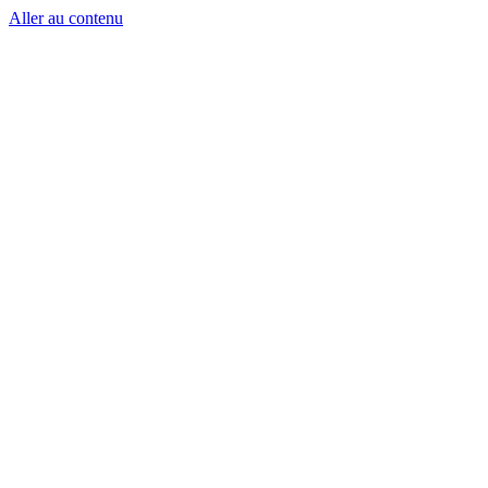
Aller au contenu