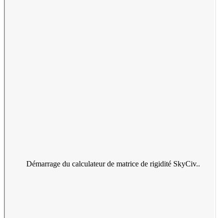
Démarrage du calculateur de matrice de rigidité SkyCiv..