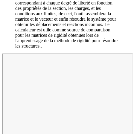
correspondant à chaque degré de liberté en fonction
des propriétés de la section, les charges, et les
conditions aux limites, de ceci, l'outil assemblera la
matrice et le vecteur et enfin résoudra le système pour
obtenir les déplacements et réactions inconnus. Le
calculateur est utile comme source de comparaison
pour les matrices de rigidité obtenues lors de
l'apprentissage de la méthode de rigidité pour résoudre
les structures..