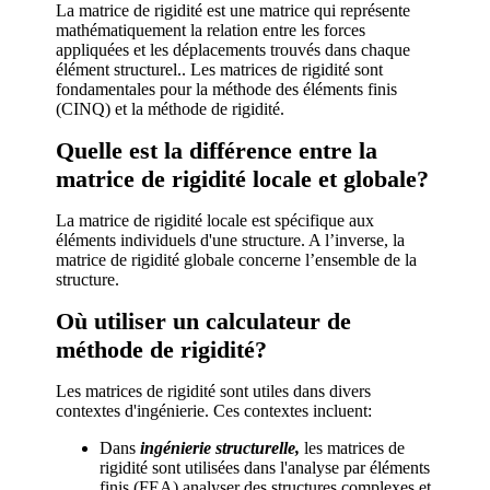
La matrice de rigidité est une matrice qui représente
mathématiquement la relation entre les forces
appliquées et les déplacements trouvés dans chaque
élément structurel.. Les matrices de rigidité sont
fondamentales pour la méthode des éléments finis
(CINQ) et la méthode de rigidité.
Quelle est la différence entre la
matrice de rigidité locale et globale?
La matrice de rigidité locale est spécifique aux
éléments individuels d'une structure. A l’inverse, la
matrice de rigidité globale concerne l’ensemble de la
structure.
Où utiliser un calculateur de
méthode de rigidité?
Les matrices de rigidité sont utiles dans divers
contextes d'ingénierie. Ces contextes incluent:
Dans
ingénierie structurelle,
les matrices de
rigidité sont utilisées dans l'analyse par éléments
finis (FEA) analyser des structures complexes et