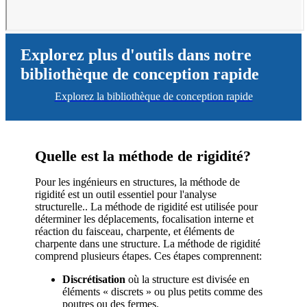
Explorez plus d'outils dans notre
bibliothèque de conception rapide
Explorez la bibliothèque de conception rapide
Quelle est la méthode de rigidité?
Pour les ingénieurs en structures, la méthode de
rigidité est un outil essentiel pour l'analyse
structurelle.. La méthode de rigidité est utilisée pour
déterminer les déplacements, focalisation interne et
réaction du faisceau, charpente, et éléments de
charpente dans une structure. La méthode de rigidité
comprend plusieurs étapes. Ces étapes comprennent:
Discrétisation
où la structure est divisée en
éléments « discrets » ou plus petits comme des
poutres ou des fermes.