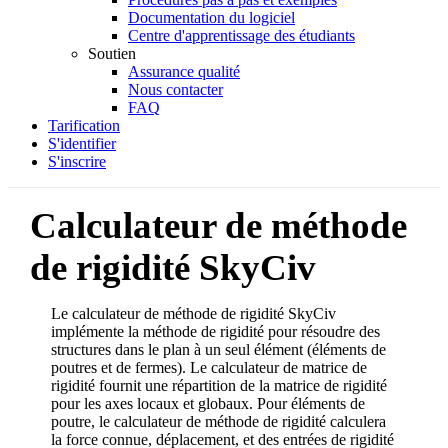
Documentation du logiciel
Centre d'apprentissage des étudiants
Soutien
Assurance qualité
Nous contacter
FAQ
Tarification
S'identifier
S'inscrire
Calculateur de méthode
de rigidité SkyCiv
Le calculateur de méthode de rigidité SkyCiv
implémente la méthode de rigidité pour résoudre des
structures dans le plan à un seul élément (éléments de
poutres et de fermes). Le calculateur de matrice de
rigidité fournit une répartition de la matrice de rigidité
pour les axes locaux et globaux. Pour éléments de
poutre, le calculateur de méthode de rigidité calculera
la force connue, déplacement, et des entrées de rigidité