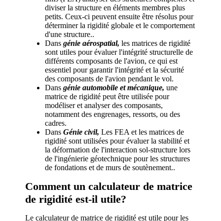
diviser la structure en éléments membres plus
petits. Ceux-ci peuvent ensuite être résolus pour
déterminer la rigidité globale et le comportement
d'une structure..
Dans
génie aérospatial,
les matrices de rigidité
sont utiles pour évaluer l'intégrité structurelle de
différents composants de l'avion, ce qui est
essentiel pour garantir l'intégrité et la sécurité
des composants de l'avion pendant le vol.
Dans
génie automobile et mécanique,
une
matrice de rigidité peut être utilisée pour
modéliser et analyser des composants,
notamment des engrenages, ressorts, ou des
cadres.
Dans
Génie civil,
Les FEA et les matrices de
rigidité sont utilisées pour évaluer la stabilité et
la déformation de l'interaction sol-structure lors
de l'ingénierie géotechnique pour les structures
de fondations et de murs de soutènement..
Comment un calculateur de matrice
de rigidité est-il utile?
Le calculateur de matrice de rigidité est utile pour les