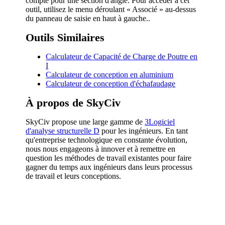
compte pour une section d'angle. Pour accéder à cet
outil, utilisez le menu déroulant « Associé » au-dessus
du panneau de saisie en haut à gauche..
Outils Similaires
Calculateur de Capacité de Charge de Poutre en
I
Calculateur de conception en aluminium
Calculateur de conception d'échafaudage
À propos de SkyCiv
SkyCiv propose une large gamme de
3Logiciel
d'analyse structurelle D
pour les ingénieurs. En tant
qu'entreprise technologique en constante évolution,
nous nous engageons à innover et à remettre en
question les méthodes de travail existantes pour faire
gagner du temps aux ingénieurs dans leurs processus
de travail et leurs conceptions.