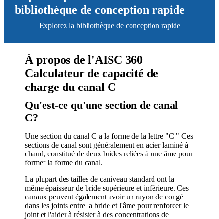
bibliothèque de conception rapide
Explorez la bibliothèque de conception rapide
À propos de l'AISC 360
Calculateur de capacité de
charge du canal C
Qu'est-ce qu'une section de canal
C?
Une section du canal C a la forme de la lettre "C." Ces
sections de canal sont généralement en acier laminé à
chaud, constitué de deux brides reliées à une âme pour
former la forme du canal.
La plupart des tailles de caniveau standard ont la
même épaisseur de bride supérieure et inférieure. Ces
canaux peuvent également avoir un rayon de congé
dans les joints entre la bride et l'âme pour renforcer le
joint et l'aider à résister à des concentrations de