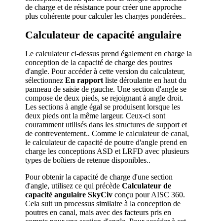
de charge et de résistance pour créer une approche
plus cohérente pour calculer les charges pondérées..
Calculateur de capacité angulaire
Le calculateur ci-dessus prend également en charge la
conception de la capacité de charge des poutres
d'angle. Pour accéder à cette version du calculateur,
sélectionnez
En rapport
liste déroulante en haut du
panneau de saisie de gauche. Une section d'angle se
compose de deux pieds, se rejoignant à angle droit.
Les sections à angle égal se produisent lorsque les
deux pieds ont la même largeur. Ceux-ci sont
couramment utilisés dans les structures de support et
de contreventement.. Comme le calculateur de canal,
le calculateur de capacité de poutre d'angle prend en
charge les conceptions ASD et LRFD avec plusieurs
types de boîtiers de retenue disponibles..
Pour obtenir la capacité de charge d'une section
d'angle, utilisez ce qui précède
Calculateur de
capacité angulaire SkyCiv
conçu pour AISC 360.
Cela suit un processus similaire à la conception de
poutres en canal, mais avec des facteurs pris en