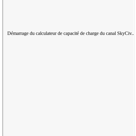
Démarrage du calculateur de capacité de charge du canal SkyCiv..