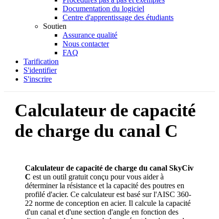
Documentation du logiciel
Centre d'apprentissage des étudiants
Soutien
Assurance qualité
Nous contacter
FAQ
Tarification
S'identifier
S'inscrire
Calculateur de capacité
de charge du canal C
Calculateur de capacité de charge du canal SkyCiv
C
est un outil gratuit conçu pour vous aider à
déterminer la résistance et la capacité des poutres en
profilé d'acier. Ce calculateur est basé sur l'AISC 360-
22 norme de conception en acier. Il calcule la capacité
d'un canal et d'une section d'angle en fonction des