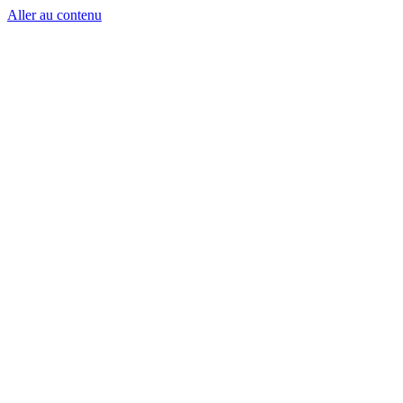
Aller au contenu