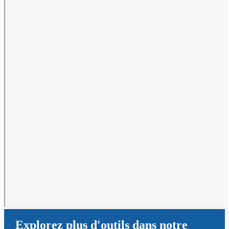
Explorez plus d'outils dans notre