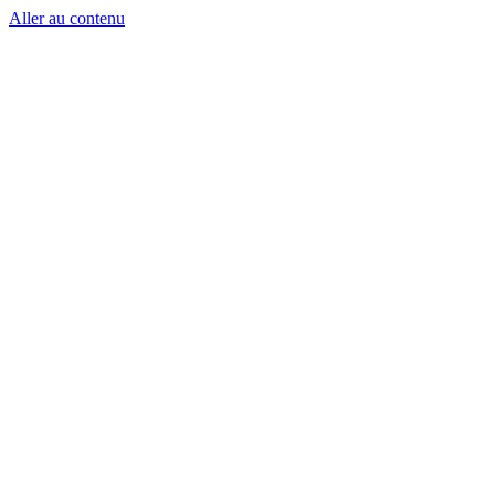
Aller au contenu