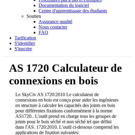
Documentation du logiciel
Centre d'apprentissage des étudiants
Soutien
Assurance qualité
Nous contacter
FAQ
Tarification
S'identifier
S'inscrire
AS 1720 Calculateur de
connexions en bois
Le SkyCiv AS 1720:2010 Le calculateur de
connexions en bois est conçu pour aider les ingénieurs
en structure à calculer les capacités des joints en bois
pour différentes fixations conformément à la norme
AS1720..
L'outil prend en charge tous les groupes de
joints pour le bois séché et non séché tel que défini
dans l'AS. 1720:2010. L'outil ci-dessous comprend les
applications de fixation suivantes: