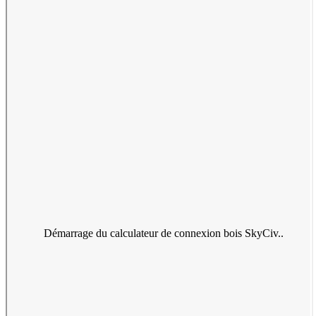
Démarrage du calculateur de connexion bois SkyCiv..