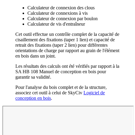
Calculateur de connexion des clous
Calculateur de connexions à vis
Calculateur de connexion par boulon
Calculateur de vis d'entraîneur
Cet outil effectue un contrôle complet de la capacité de
cisaillement des fixations (taper 1 lien) et capacité de
retrait des fixations (taper 2 lien) pour différentes
orientations de charge par rapport au grain de l'élément
en bois dans un joint.
Les résultats des calculs ont été vérifiés par rapport à la
SA HB 108 Manuel de conception en bois pour
garantir sa validité.
Pour l'analyse du bois complet et de la structure,
associez cet outil à celui de SkyCiv
Logiciel de
conception en bois
.