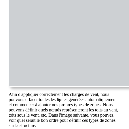
Afin d'appliquer correctement les charges de vent, nous
pouvons effacer toutes les lignes générées automatiquement
et commencer à ajouter nos propres types de zones. Nous
pouvons définir quels nœuds représenteront les toits au vent,
toits sous le vent, etc. Dans l'image suivante, vous pouvez
voir quel serait le bon ordre pour définir ces types de zones
sur la structure.