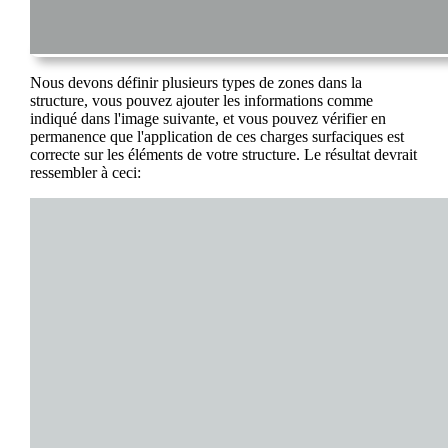
Nous devons définir plusieurs types de zones dans la
structure, vous pouvez ajouter les informations comme
indiqué dans l'image suivante, et vous pouvez vérifier en
permanence que l'application de ces charges surfaciques est
correcte sur les éléments de votre structure. Le résultat devrait
ressembler à ceci: