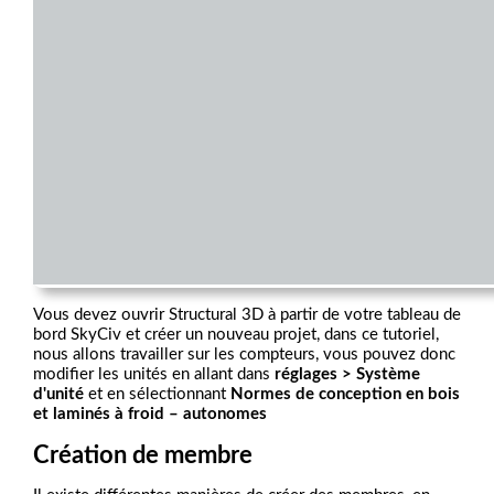
Vous devez ouvrir Structural 3D à partir de votre tableau de
bord SkyCiv et créer un nouveau projet, dans ce tutoriel,
nous allons travailler sur les compteurs, vous pouvez donc
modifier les unités en allant dans
réglages > Système
d'unité
et en sélectionnant
Normes de conception en bois
et laminés à froid – autonomes
Création de membre