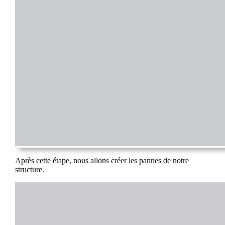
Après cette étape, nous allons créer les pannes de notre
structure.