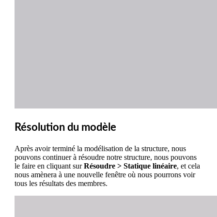
Résolution du modèle
Après avoir terminé la modélisation de la structure, nous
pouvons continuer à résoudre notre structure, nous pouvons
le faire en cliquant sur
Résoudre > Statique linéaire
, et cela
nous amènera à une nouvelle fenêtre où nous pourrons voir
tous les résultats des membres.