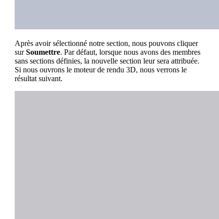
Après avoir sélectionné notre section, nous pouvons cliquer
sur
Soumettre
. Par défaut, lorsque nous avons des membres
sans sections définies, la nouvelle section leur sera attribuée.
Si nous ouvrons le moteur de rendu 3D, nous verrons le
résultat suivant.