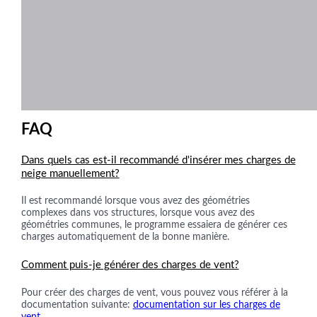
FAQ
Dans quels cas est-il recommandé d'insérer mes charges de
neige manuellement?
Il est recommandé lorsque vous avez des géométries
complexes dans vos structures, lorsque vous avez des
géométries communes, le programme essaiera de générer ces
charges automatiquement de la bonne manière.
Comment puis-je générer des charges de vent?
Pour créer des charges de vent, vous pouvez vous référer à la
documentation suivante:
documentation sur les charges de
vent