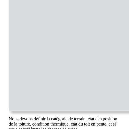
Nous devons définir la catégorie de terrain, état d'exposition
de la toiture, condition thermique, état du toit en pente, et si