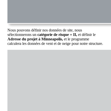
Nous pouvons définir nos données de site, nous
sélectionnerons un
catégorie de risque = II,
et définir le
Adresse du projet à Minneapolis,
et le programme
calculera les données de vent et de neige pour notre structure.