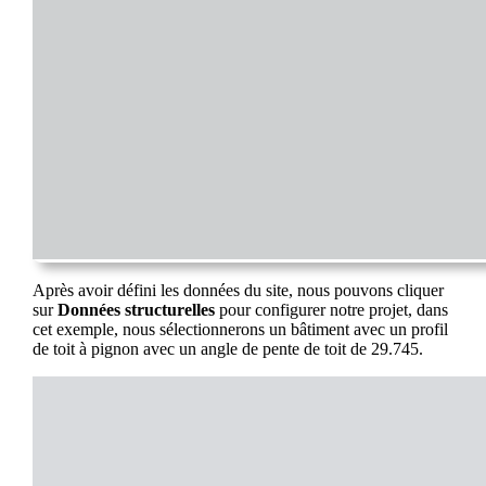
Après avoir défini les données du site, nous pouvons cliquer
sur
Données structurelles
pour configurer notre projet, dans
cet exemple, nous sélectionnerons un bâtiment avec un profil
de toit à pignon avec un angle de pente de toit de 29.745.