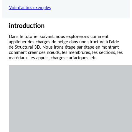
Voir d'autres exemples
introduction
Dans le tutoriel suivant, nous explorerons comment
appliquer des charges de neige dans une structure à l'aide
de Structural 3D.
Nous irons étape par étape en montrant
comment créer des nœuds, les membrures, les sections, les
matériaux, les appuis, charges surfaciques, etc.