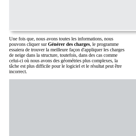
Une fois que, nous avons toutes les informations, nous
pouvons cliquer sur
Générer des charges
, le programme
essaiera de trouver la meilleure façon d'appliquer les charges
de neige dans la structure, toutefois, dans des cas comme
celui-ci où nous avons des géométries plus complexes, la
tâche est plus difficile pour le logiciel et le résultat peut être
incorrect.