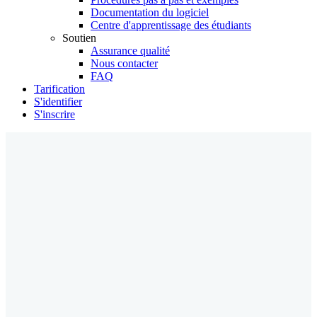
Documentation du logiciel
Centre d'apprentissage des étudiants
Soutien
Assurance qualité
Nous contacter
FAQ
Tarification
S'identifier
S'inscrire