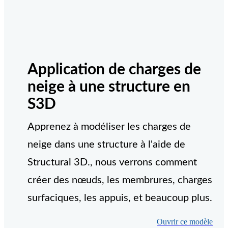
Application de charges de
neige à une structure en
S3D
Apprenez à modéliser les charges de
neige dans une structure à l'aide de
Structural 3D., nous verrons comment
créer des nœuds, les membrures, charges
surfaciques, les appuis, et beaucoup plus.
Ouvrir ce modèle