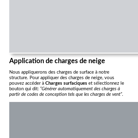
Application de charges de neige
Nous appliquerons des charges de surface à notre
structure. Pour appliquer des charges de neige, vous
pouvez accéder à
Charges surfaciques
et sélectionnez le
bouton qui dit:
“Générer automatiquement des charges à
partir de codes de conception tels que les charges de vent”
.