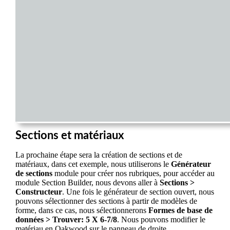
Sections et matériaux
La prochaine étape sera la création de sections et de
matériaux, dans cet exemple, nous utiliserons le
Générateur
de sections
module pour créer nos rubriques, pour accéder au
module Section Builder, nous devons aller à
Sections >
Constructeur
. Une fois le générateur de section ouvert, nous
pouvons sélectionner des sections à partir de modèles de
forme, dans ce cas, nous sélectionnerons
Formes de base de
données > Trouver: 5 X 6-7/8
. Nous pouvons modifier le
matériau en Oakwood sur le panneau de droite.