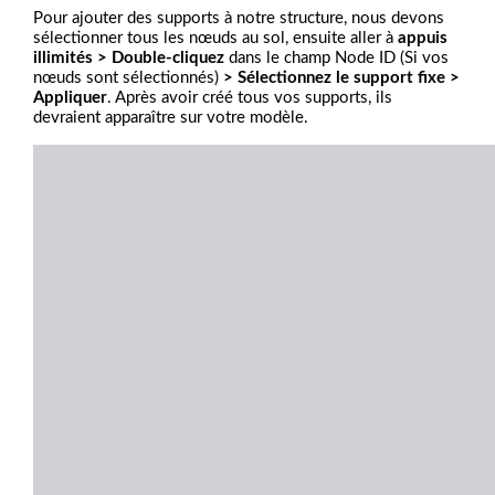
Pour ajouter des supports à notre structure, nous devons
sélectionner tous les nœuds au sol, ensuite aller à
appuis
illimités > Double-cliquez
dans le champ Node ID (Si vos
nœuds sont sélectionnés)
> Sélectionnez le support fixe >
Appliquer
. Après avoir créé tous vos supports, ils
devraient apparaître sur votre modèle.