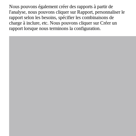
Nous pouvons également créer des rapports à partir de
l'analyse, nous pouvons cliquer sur Rapport, personnaliser le
rapport selon les besoins, spécifier les combinaisons de
charge à inclure, etc. Nous pouvons cliquer sur Créer un
rapport lorsque nous terminons la configuration.