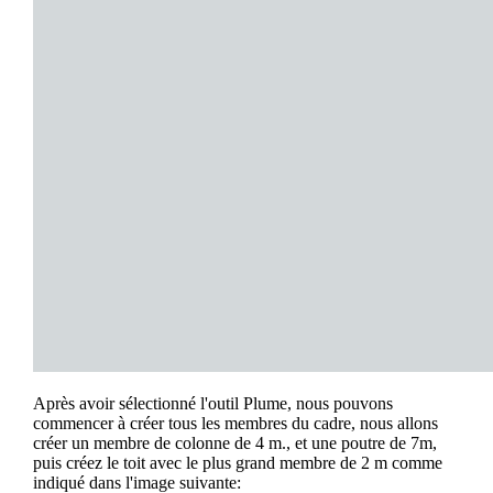
Après avoir sélectionné l'outil Plume, nous pouvons
commencer à créer tous les membres du cadre, nous allons
créer un membre de colonne de 4 m., et une poutre de 7m,
puis créez le toit avec le plus grand membre de 2 m comme
indiqué dans l'image suivante: