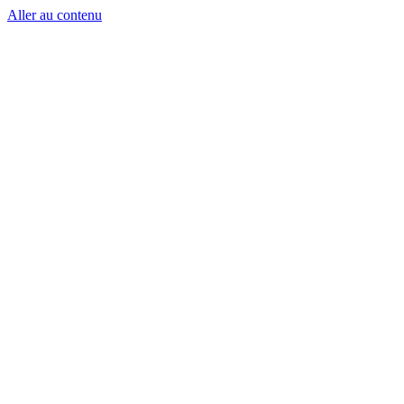
Aller au contenu