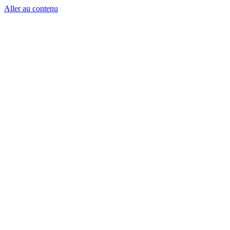
Aller au contenu