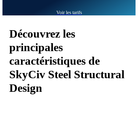
Voir les tarifs
Découvrez les
principales
caractéristiques de
SkyCiv Steel Structural
Design