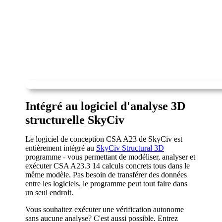
Intégré au logiciel d'analyse 3D
structurelle SkyCiv
Le logiciel de conception CSA A23 de SkyCiv est
entièrement intégré au
SkyCiv Structural 3D
programme - vous permettant de modéliser, analyser et
exécuter CSA A23.3 14 calculs concrets tous dans le
même modèle. Pas besoin de transférer des données
entre les logiciels, le programme peut tout faire dans
un seul endroit.
Vous souhaitez exécuter une vérification autonome
sans aucune analyse? C'est aussi possible. Entrez