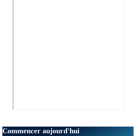
Commencer aujourd'hui