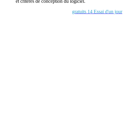
et critères de conception du logiciel.
gratuits 14 Essai d'un jour