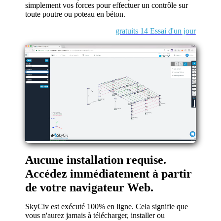
simplement vos forces pour effectuer un contrôle sur
toute poutre ou poteau en béton.
gratuits 14 Essai d'un jour
Aucune installation requise.
Accédez immédiatement à partir
de votre navigateur Web.
SkyCiv est exécuté 100% en ligne. Cela signifie que
vous n'aurez jamais à télécharger, installer ou