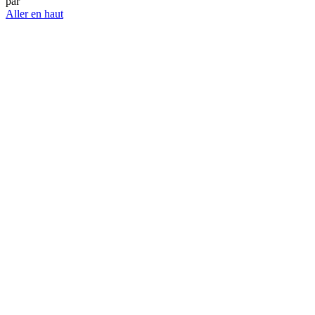
par
Aller en haut