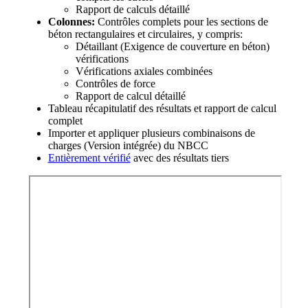
Rapport de calculs détaillé
Colonnes:
Contrôles complets pour les sections de
béton rectangulaires et circulaires, y compris:
Détaillant (Exigence de couverture en béton)
vérifications
Vérifications axiales combinées
Contrôles de force
Rapport de calcul détaillé
Tableau récapitulatif des résultats et rapport de calcul
complet
Importer et appliquer plusieurs combinaisons de
charges (Version intégrée) du NBCC
Entièrement vérifié
avec des résultats tiers