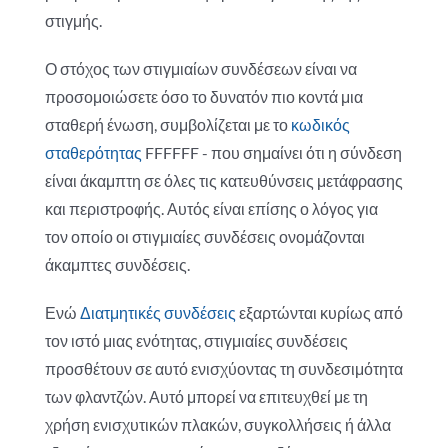
στιγμής.
Ο στόχος των στιγμιαίων συνδέσεων είναι να
προσομοιώσετε όσο το δυνατόν πιο κοντά μια
σταθερή ένωση, συμβολίζεται με το
κωδικός
σταθερότητας
FFFFFF - που σημαίνει ότι η σύνδεση
είναι άκαμπτη σε όλες τις κατευθύνσεις μετάφρασης
και περιστροφής. Αυτός είναι επίσης ο λόγος για
τον οποίο οι στιγμιαίες συνδέσεις ονομάζονται
άκαμπτες συνδέσεις.
Ενώ
Διατμητικές συνδέσεις
εξαρτώνται κυρίως από
τον ιστό μιας ενότητας, στιγμιαίες συνδέσεις
προσθέτουν σε αυτό ενισχύοντας τη συνδεσιμότητα
των φλαντζών. Αυτό μπορεί να επιτευχθεί με τη
χρήση ενισχυτικών πλακών, συγκολλήσεις ή άλλα