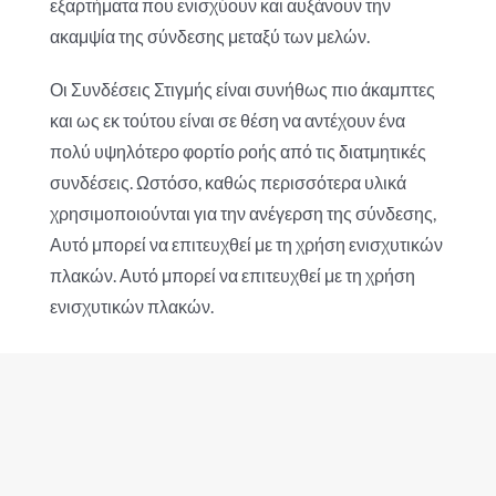
εξαρτήματα που ενισχύουν και αυξάνουν την
ακαμψία της σύνδεσης μεταξύ των μελών.
Οι Συνδέσεις Στιγμής είναι συνήθως πιο άκαμπτες
και ως εκ τούτου είναι σε θέση να αντέχουν ένα
πολύ υψηλότερο φορτίο ροής από τις διατμητικές
συνδέσεις. Ωστόσο, καθώς περισσότερα υλικά
χρησιμοποιούνται για την ανέγερση της σύνδεσης,
Αυτό μπορεί να επιτευχθεί με τη χρήση ενισχυτικών
πλακών. Αυτό μπορεί να επιτευχθεί με τη χρήση
ενισχυτικών πλακών.