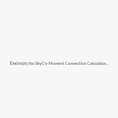
Εκκίνηση του SkyCiv Moment Connection Calculator...