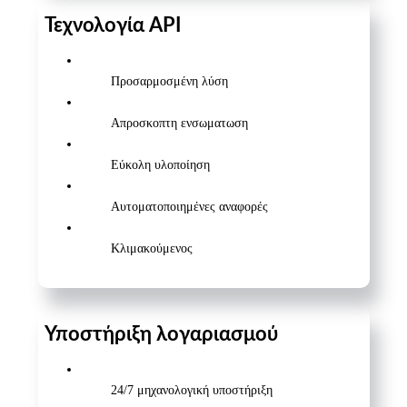
Τεχνολογία API
Προσαρμοσμένη λύση
Απροσκοπτη ενσωματωση
Εύκολη υλοποίηση
Αυτοματοποιημένες αναφορές
Κλιμακούμενος
Υποστήριξη λογαριασμού
24/7 μηχανολογική υποστήριξη