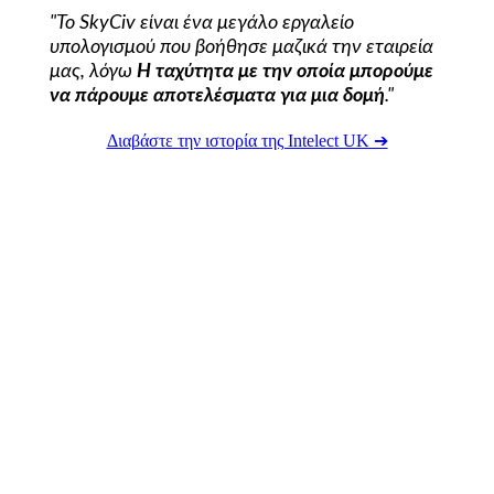
"Το SkyCiv είναι ένα μεγάλο εργαλείο
υπολογισμού που βοήθησε μαζικά την εταιρεία
μας, λόγω
Η ταχύτητα με την οποία μπορούμε
να πάρουμε αποτελέσματα για μια δομή
."
Διαβάστε την ιστορία της Intelect UK ➔