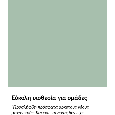
Εύκολη υιοθεσία για ομάδες
"Προσλήφθη πρόσφατα αρκετούς νέους
μηχανικούς, Και ενώ κανένας δεν είχε