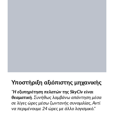
Υποστήριξη αξιόπιστης μηχανικής
"
Η εξυπηρέτηση πελατών της SkyCiv είναι
θεαματική
. Συνήθως λαμβάνω απάντηση μέσα
σε λίγες ώρες μέσω ζωντανής συνομιλίας, Αντί
να περιμένουμε 24 ώρες με άλλο λογισμικό."