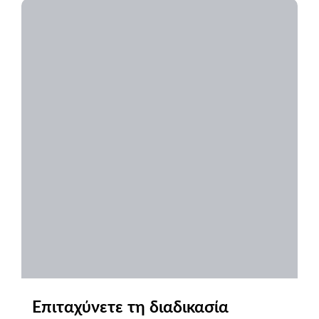
Επιταχύνετε τη διαδικασία