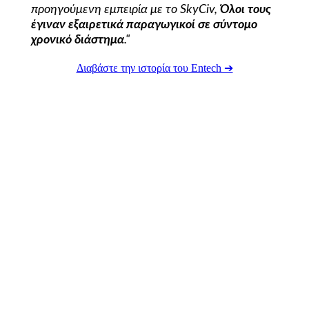
προηγούμενη εμπειρία με το SkyCiv,
Όλοι τους
έγιναν εξαιρετικά παραγωγικοί σε σύντομο
χρονικό διάστημα
."
Διαβάστε την ιστορία του Entech ➔