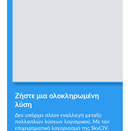
Ζήστε μια ολοκληρωμένη
λύση
Δεν υπάρχει πλέον εναλλαγή μεταξύ
πολλαπλών λύσεων λογισμικού. Με τον
επιχειρηματικό λογαριασμό της SkyCIV,