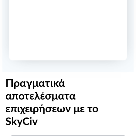
Πραγματικά
αποτελέσματα
επιχειρήσεων με το
SkyCiv