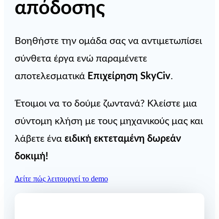
απόδοσης
Βοηθήστε την ομάδα σας να αντιμετωπίσει
σύνθετα έργα ενώ παραμένετε
αποτελεσματικά
Επιχείρηση SkyCiv
.
Έτοιμοι να το δούμε ζωντανά? Κλείστε μια
σύντομη κλήση με τους μηχανικούς μας και
λάβετε ένα
ειδική εκτεταμένη δωρεάν
δοκιμή
!
Δείτε πώς λειτουργεί το demo