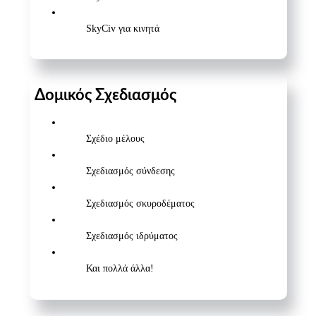
SkyCiv για κινητά
Δομικός Σχεδιασμός
Σχέδιο μέλους
Σχεδιασμός σύνδεσης
Σχεδιασμός σκυροδέματος
Σχεδιασμός ιδρύματος
Και πολλά άλλα!