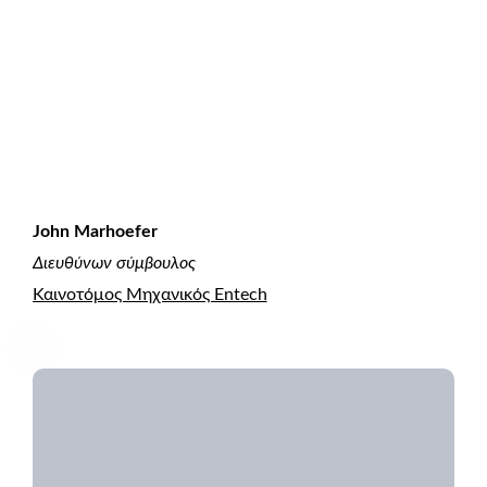
John Marhoefer
Διευθύνων σύμβουλος
Καινοτόμος Μηχανικός Entech