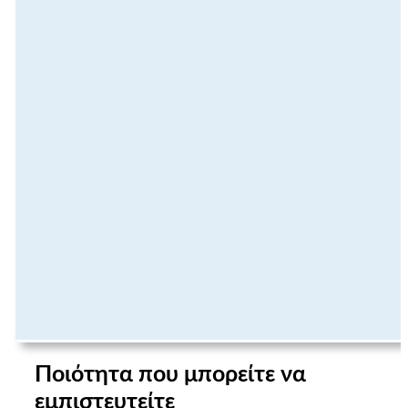
Ποιότητα που μπορείτε να
εμπιστευτείτε