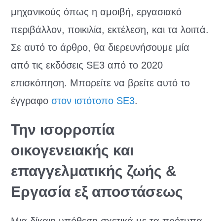
μηχανικούς όπως η αμοιβή, εργασιακό
περιβάλλον, ποικιλία, εκτέλεση, και τα λοιπά.
Σε αυτό το άρθρο, θα διερευνήσουμε μία
από τις εκδόσεις SE3 από το 2020
επισκόπηση. Μπορείτε να βρείτε αυτό το
έγγραφο
στον ιστότοπο SE3
.
Την ισορροπία
οικογενειακής και
επαγγελματικής ζωής &
Εργασία εξ αποστάσεως