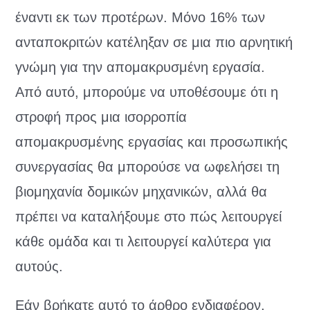
έναντι εκ των προτέρων. Μόνο 16% των
ανταποκριτών κατέληξαν σε μια πιο αρνητική
γνώμη για την απομακρυσμένη εργασία.
Από αυτό, μπορούμε να υποθέσουμε ότι η
στροφή προς μια ισορροπία
απομακρυσμένης εργασίας και προσωπικής
συνεργασίας θα μπορούσε να ωφελήσει τη
βιομηχανία δομικών μηχανικών, αλλά θα
πρέπει να καταλήξουμε στο πώς λειτουργεί
κάθε ομάδα και τι λειτουργεί καλύτερα για
αυτούς.
Εάν βρήκατε αυτό το άρθρο ενδιαφέρον,