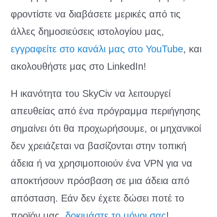
φροντίστε να διαβάσετε μερικές από τις
άλλες δημοσιεύσεις ιστολογίου μας,
εγγραφείτε στο κανάλι μας στο YouTube
, και
ακολουθήστε μας στο LinkedIn!
Η ικανότητα του SkyCiv να λειτουργεί
απευθείας από ένα πρόγραμμα περιήγησης
σημαίνει ότι θα προχωρήσουμε, οι μηχανικοί
δεν χρειάζεται να βασίζονται στην τοπική
άδεια ή να χρησιμοποιούν ένα VPN για να
αποκτήσουν πρόσβαση σε μια άδεια από
απόσταση. Εάν δεν έχετε δώσει ποτέ το
προϊόν μας,
δοκιμάστε το μόνοι σας
!