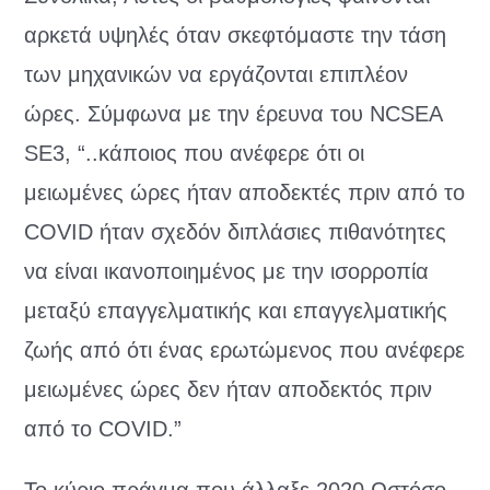
αρκετά υψηλές όταν σκεφτόμαστε την τάση
των μηχανικών να εργάζονται επιπλέον
ώρες. Σύμφωνα με την έρευνα του NCSEA
SE3, “..κάποιος που ανέφερε ότι οι
μειωμένες ώρες ήταν αποδεκτές πριν από το
COVID ήταν σχεδόν διπλάσιες πιθανότητες
να είναι ικανοποιημένος με την ισορροπία
μεταξύ επαγγελματικής και επαγγελματικής
ζωής από ότι ένας ερωτώμενος που ανέφερε
μειωμένες ώρες δεν ήταν αποδεκτός πριν
από το COVID.”
Το κύριο πράγμα που άλλαξε 2020 Ωστόσο,