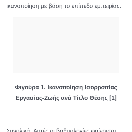
ικανοποίηση με βάση το επίπεδο εμπειρίας.
Φιγούρα 1. Ικανοποίηση Ισορροπίας
Εργασίας-Ζωής ανά Τίτλο Θέσης [1]
Συνολικά, Αυτές οι βαθμολογίες φαίνονται