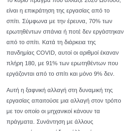
είναι η επικράτηση της εργασίας από το
σπίτι. Σύμφωνα με την έρευνα, 70% των
ερωτηθέντων σπάνια ή ποτέ δεν εργάστηκαν
από το σπίτι. Κατά τη διάρκεια της
πανδημίας COVID, αυτοί οι αριθμοί έκαναν
πλήρη 180, με 91% των ερωτηθέντων που
εργάζονται από το σπίτι και μόνο 9% δεν.
Αυτή η ξαφνική αλλαγή στη δυναμική της
εργασίας απαιτούσε μια αλλαγή στον τρόπο
με τον οποίο οι μηχανικοί κάνουν τα
πράγματα. Συνάντηση με άλλους