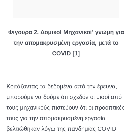
Φιγούρα 2. Δομικοί Μηχανικοί’ γνώμη για
την απομακρυσμένη εργασία, μετά το
COVID [1]
Κοιτάζοντας τα δεδομένα από την έρευνα,
μπορούμε να δούμε ότι σχεδόν οι μισοί από
τους μηχανικούς πιστεύουν ότι οι προοπτικές
τους για την απομακρυσμένη εργασία
βελτιώθηκαν λόγω της πανδημίας COVID