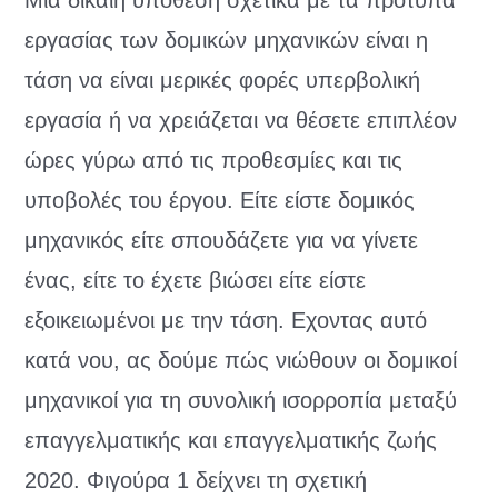
Μια δίκαιη υπόθεση σχετικά με τα πρότυπα
εργασίας των δομικών μηχανικών είναι η
τάση να είναι μερικές φορές υπερβολική
εργασία ή να χρειάζεται να θέσετε επιπλέον
ώρες γύρω από τις προθεσμίες και τις
υποβολές του έργου. Είτε είστε δομικός
μηχανικός είτε σπουδάζετε για να γίνετε
ένας, είτε το έχετε βιώσει είτε είστε
εξοικειωμένοι με την τάση. Εχοντας αυτό
κατά νου, ας δούμε πώς νιώθουν οι δομικοί
μηχανικοί για τη συνολική ισορροπία μεταξύ
επαγγελματικής και επαγγελματικής ζωής
2020. Φιγούρα 1 δείχνει τη σχετική