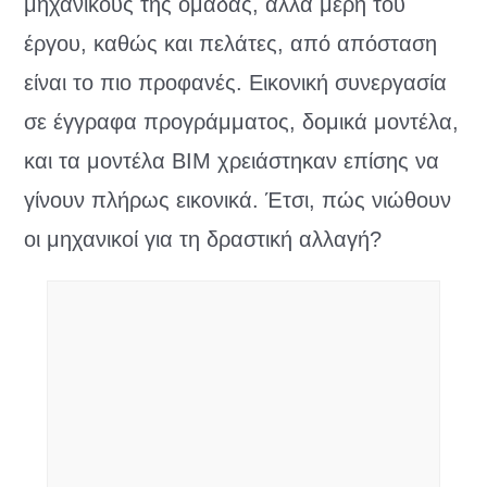
μηχανικούς της ομάδας, άλλα μέρη του
έργου, καθώς και πελάτες, από απόσταση
είναι το πιο προφανές. Εικονική συνεργασία
σε έγγραφα προγράμματος, δομικά μοντέλα,
και τα μοντέλα BIM χρειάστηκαν επίσης να
γίνουν πλήρως εικονικά. Έτσι, πώς νιώθουν
οι μηχανικοί για τη δραστική αλλαγή?