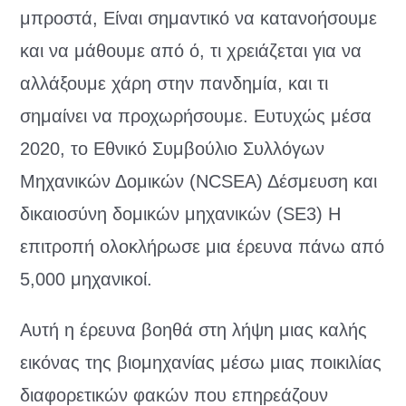
μπροστά, Είναι σημαντικό να κατανοήσουμε
και να μάθουμε από ό, τι χρειάζεται για να
αλλάξουμε χάρη στην πανδημία, και τι
σημαίνει να προχωρήσουμε. Ευτυχώς μέσα
2020, το Εθνικό Συμβούλιο Συλλόγων
Μηχανικών Δομικών (NCSEA) Δέσμευση και
δικαιοσύνη δομικών μηχανικών (SE3) Η
επιτροπή ολοκλήρωσε μια έρευνα πάνω από
5,000 μηχανικοί.
Αυτή η έρευνα βοηθά στη λήψη μιας καλής
εικόνας της βιομηχανίας μέσω μιας ποικιλίας
διαφορετικών φακών που επηρεάζουν