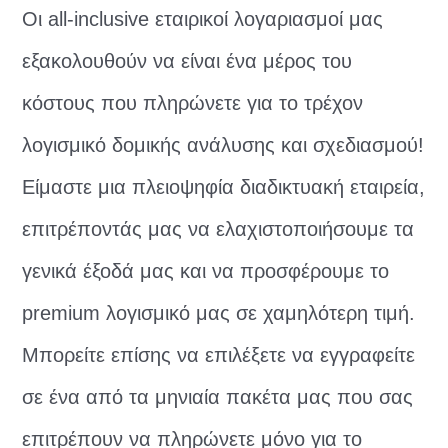
Οι all-inclusive εταιρικοί λογαριασμοί μας
εξακολουθούν να είναι ένα μέρος του
κόστους που πληρώνετε για το τρέχον
λογισμικό δομικής ανάλυσης και σχεδιασμού!
Είμαστε μια πλειοψηφία διαδικτυακή εταιρεία,
επιτρέποντάς μας να ελαχιστοποιήσουμε τα
γενικά έξοδά μας και να προσφέρουμε το
premium λογισμικό μας σε χαμηλότερη τιμή.
Μπορείτε επίσης να επιλέξετε να εγγραφείτε
σε ένα από τα μηνιαία πακέτα μας που σας
επιτρέπουν να πληρώνετε μόνο για το