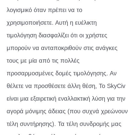
λογισμικό όταν πρέπει να το
χρησιμοποιήσετε. Αυτή η ευέλικτη
τιμολόγηση διασφαλίζει ότι οι χρήστες
μπορούν να ανταποκριθούν στις ανάγκες
τους με μία από τις πολλές
προσαρμοσμένες δομές τιμολόγησης. Αν
θέλετε να προσθέσετε άλλη θέση, Το SkyCiv
είναι μια εξαιρετική εναλλακτική λύση για την
αγορά μόνιμης άδειας (που συχνά χρεώνουν
τέλη συντήρησης). Τα τέλη συνδρομής μας