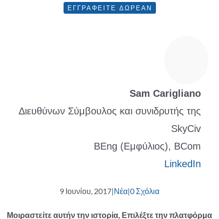
ΕΓΓΡΑΦΕΙΤΕ ΔΩΡΕΑΝ
Sam Carigliano
Διευθύνων Σύμβουλος και συνιδρυτής της
SkyCiv
BEng (Εμφύλιος), BCom
LinkedIn
9 Ιουνίου, 2017
|
Νέα
|
0 Σχόλια
Μοιραστείτε αυτήν την ιστορία, Επιλέξτε την πλατφόρμα