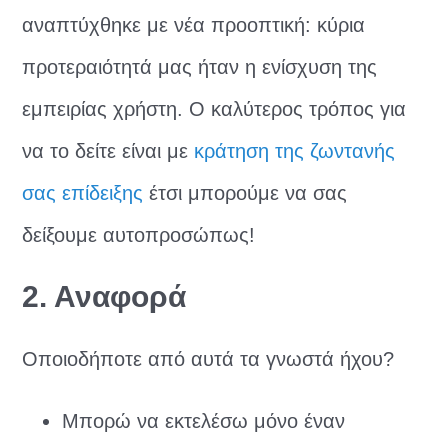
αναπτύχθηκε με νέα προοπτική: κύρια
προτεραιότητά μας ήταν η ενίσχυση της
εμπειρίας χρήστη. Ο καλύτερος τρόπος για
να το δείτε είναι με
κράτηση της ζωντανής
σας επίδειξης
έτσι μπορούμε να σας
δείξουμε αυτοπροσώπως!
2. Αναφορά
Οποιοδήποτε από αυτά τα γνωστά ήχου?
Μπορώ να εκτελέσω μόνο έναν