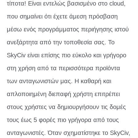
τίποτα! Είναι εντελώς βασισμένο στο cloud,
που σημαίνει ότι έχετε άμεση πρόσβαση
μέσω ενός προγράμματος περιήγησης ιστού
ανεξάρτητα από την τοποθεσία σας. Το
SkyCiv είναι επίσης πιο εύκολο και γρήγορο
στη χρήση από τα περισσότερα προϊόντα
των ανταγωνιστών μας. Η καθαρή και
απλοποιημένη διεπαφή χρήστη επιτρέπει
στους χρήστες να δημιουργήσουν τις δομές
τους έως 5 φορές πιο γρήγορα από τους
ανταγωνιστές. Όταν σχηματίστηκε το SkyCiv,