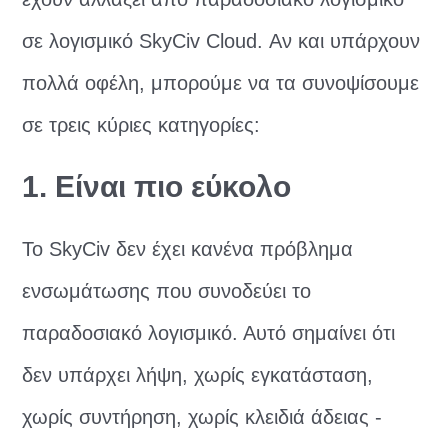
σε λογισμικό SkyCiv Cloud. Αν και υπάρχουν
πολλά οφέλη, μπορούμε να τα συνοψίσουμε
σε τρεις κύριες κατηγορίες:
1. Είναι πιο εύκολο
Το SkyCiv δεν έχει κανένα πρόβλημα
ενσωμάτωσης που συνοδεύει το
παραδοσιακό λογισμικό. Αυτό σημαίνει ότι
δεν υπάρχει λήψη, χωρίς εγκατάσταση,
χωρίς συντήρηση, χωρίς κλειδιά άδειας -