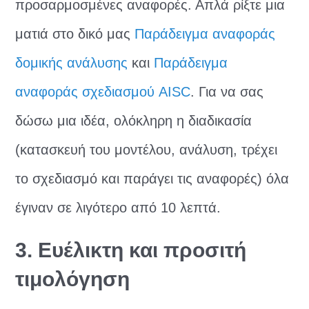
προσαρμοσμένες αναφορές. Απλά ρίξτε μια
ματιά στο δικό μας
Παράδειγμα αναφοράς
δομικής ανάλυσης
και
Παράδειγμα
αναφοράς σχεδιασμού AISC
. Για να σας
δώσω μια ιδέα, ολόκληρη η διαδικασία
(κατασκευή του μοντέλου, ανάλυση, τρέχει
το σχεδιασμό και παράγει τις αναφορές) όλα
έγιναν σε λιγότερο από 10 λεπτά.
3. Ευέλικτη και προσιτή
τιμολόγηση