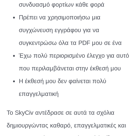
συνδυασμό φορτίων κάθε φορά
Πρέπει να χρησιμοποιήσω μια
συγχώνευση εγγράφου για να
συγκεντρώσω όλα τα PDF μου σε ένα
Έχω πολύ περιορισμένο έλεγχο για αυτό
που περιλαμβάνεται στην έκθεσή μου
Η έκθεσή μου δεν φαίνεται πολύ
επαγγελματική
Το SkyCiv αντέδρασε σε αυτά τα σχόλια
δημιουργώντας καθαρό, επαγγελματικές και