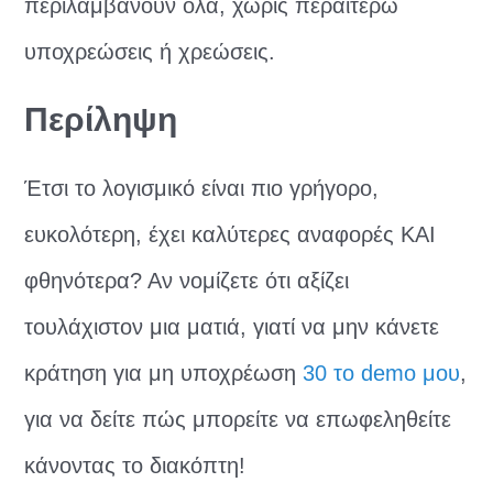
περιλαμβάνουν όλα, χωρίς περαιτέρω
υποχρεώσεις ή χρεώσεις.
Περίληψη
Έτσι το λογισμικό είναι πιο γρήγορο,
ευκολότερη, έχει καλύτερες αναφορές ΚΑΙ
φθηνότερα? Αν νομίζετε ότι αξίζει
τουλάχιστον μια ματιά, γιατί να μην κάνετε
κράτηση για μη υποχρέωση
30 το demo μου
,
για να δείτε πώς μπορείτε να επωφεληθείτε
κάνοντας το διακόπτη!