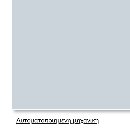
Αυτοματοποιημένη μηχανική