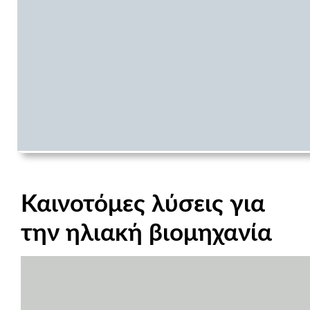
Καινοτόμες λύσεις για
την ηλιακή βιομηχανία