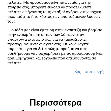
πελάτες. Με προσαρμοσμένη επωνυμία για την
εταιρεία σας, μπορείτε εύκολα να προσελκύσετε
πελάτες αφήνοντάς τους να αξιολογήσουν την αρχική
σκοπιμότητα ή το κόστος των απαιτούμενων λύσεών
τους.
Η ομάδα μας είναι έμπειρη στην ανάπτυξη και βοήθεια
στην ενσωμάτωση αυτών των λύσεων στον
υπάρχοντα ιστότοπό σας για να ταιριάζει στις
προσαρμοσμένες ανάγκες σας. Επικοινωνήστε
παρακάτω για να δείτε πώς μπορούμε να σας
βοηθήσουμε να προχωρήσετε με τις προσαρμοσμένες
αριθμομηχανές και εργαλεία που απευθύνονται σε
πελάτες.
Ερχομαι σε επαφή
Περισσότερα