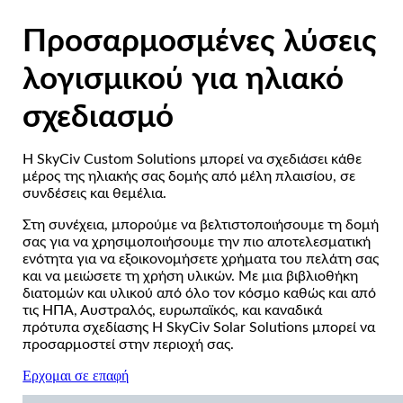
Προσαρμοσμένες λύσεις
λογισμικού για ηλιακό
σχεδιασμό
Η SkyCiv Custom Solutions μπορεί να σχεδιάσει κάθε
μέρος της ηλιακής σας δομής από μέλη πλαισίου, σε
συνδέσεις και θεμέλια.
Στη συνέχεια, μπορούμε να βελτιστοποιήσουμε τη δομή
σας για να χρησιμοποιήσουμε την πιο αποτελεσματική
ενότητα για να εξοικονομήσετε χρήματα του πελάτη σας
και να μειώσετε τη χρήση υλικών.
Με μια βιβλιοθήκη
διατομών και υλικού από όλο τον κόσμο καθώς και από
τις ΗΠΑ, Αυστραλός, ευρωπαϊκός, και καναδικά
πρότυπα σχεδίασης Η SkyCiv Solar Solutions μπορεί να
προσαρμοστεί στην περιοχή σας.
Ερχομαι σε επαφή