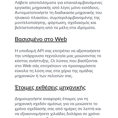
Λάβετε αποτελέσματα για επαναλαμβανόμενες
εργασίες μηχανικής από λίγες μόνο εισόδους.
Αυτοματοποιήστε τη διαδικασία μηχανικής του
ηλιακού πλαισίου, συμπεριλαμβανομένης της
μοντελοποίησης, φόρτωση, σχεδιασμός και
βελτιστοποίηση από τα μέλη στα ιδρύματα.
Βασισμένο στο Web
Η υποδομή API σας επιτρέπει να αξιοποιήσετε
την υπάρχουσα τεχνολογία μας μειώνοντας το
κόστος ανάπτυξης. Οι λύσεις που βασίζονται
στο Web σάς επιτρέπουν να προσαρμόσετε
εύκολα τη λύση σας στα χέρια της ομάδας
μηχανικών ή των πελατών σας.
Έτοιμες εκθέσεις μηχανικής
Δημιουργήστε αναφορές έτοιμες για τη
μηχανική σχεδόν αμέσως για να μειώσετε το
χρόνο σχεδίασής σας από ημέρες σε λεπτά και
να εξοικονομήσετε χιλιάδες δολάρια σε χρόνο