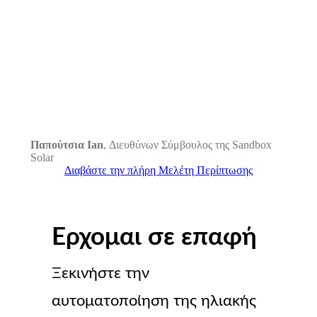
Παπούτσια Ian
,
Διευθύνων Σύμβουλος της Sandbox
Solar
Διαβάστε την πλήρη Μελέτη Περίπτωσης
Ερχομαι σε επαφή
Ξεκινήστε την
αυτοματοποίηση της ηλιακής