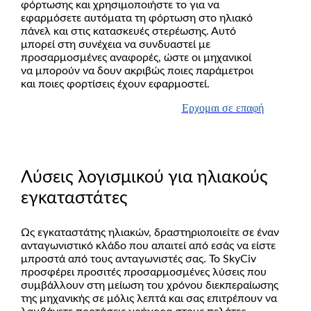
φόρτωσης και χρησιμοποιήστε το για να
εφαρμόσετε αυτόματα τη φόρτωση στο ηλιακό
πάνελ και στις κατασκευές στερέωσης. Αυτό
μπορεί στη συνέχεια να συνδυαστεί με
προσαρμοσμένες αναφορές, ώστε οι μηχανικοί
να μπορούν να δουν ακριβώς ποιες παράμετροι
και ποιες φορτίσεις έχουν εφαρμοστεί.
Ερχομαι σε επαφή
Λύσεις λογισμικού για ηλιακούς
εγκαταστάτες
Ως εγκαταστάτης ηλιακών, δραστηριοποιείτε σε έναν
ανταγωνιστικό κλάδο που απαιτεί από εσάς να είστε
μπροστά από τους ανταγωνιστές σας.
Το SkyCiv
προσφέρει προσιτές προσαρμοσμένες λύσεις που
συμβάλλουν στη μείωση του χρόνου διεκπεραίωσης
της μηχανικής σε μόλις λεπτά και σας επιτρέπουν να