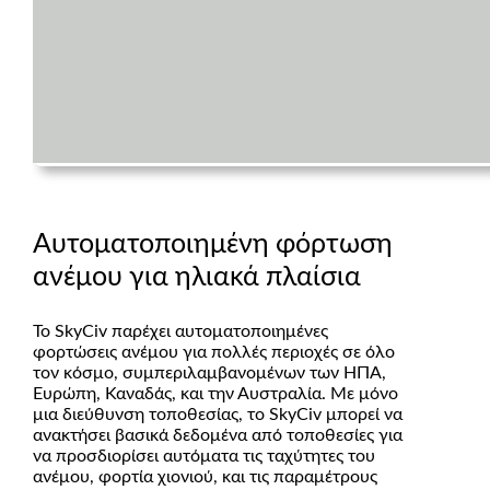
Αυτοματοποιημένη φόρτωση
ανέμου για ηλιακά πλαίσια
Το SkyCiv παρέχει αυτοματοποιημένες
φορτώσεις ανέμου για πολλές περιοχές σε όλο
τον κόσμο, συμπεριλαμβανομένων των ΗΠΑ,
Ευρώπη, Καναδάς, και την Αυστραλία. Με μόνο
μια διεύθυνση τοποθεσίας, το SkyCiv μπορεί να
ανακτήσει βασικά δεδομένα από τοποθεσίες για
να προσδιορίσει αυτόματα τις ταχύτητες του
ανέμου, φορτία χιονιού, και τις παραμέτρους