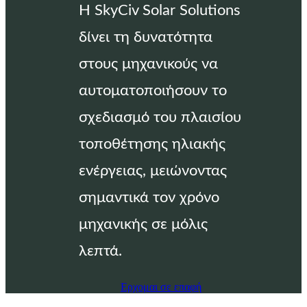
Η SkyCiv Solar Solutions
δίνει τη δυνατότητα
στους μηχανικούς να
αυτοματοποιήσουν το
σχεδιασμό του πλαισίου
τοποθέτησης ηλιακής
ενέργειας, μειώνοντας
σημαντικά τον χρόνο
μηχανικής σε μόλις
λεπτά.
Ερχομαι σε επαφή