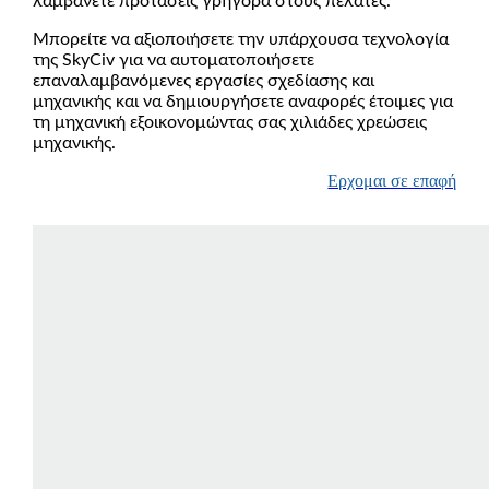
λαμβάνετε προτάσεις γρήγορα στους πελάτες.
Μπορείτε να αξιοποιήσετε την υπάρχουσα τεχνολογία
της SkyCiv για να αυτοματοποιήσετε
επαναλαμβανόμενες εργασίες σχεδίασης και
μηχανικής και να δημιουργήσετε αναφορές έτοιμες για
τη μηχανική εξοικονομώντας σας χιλιάδες χρεώσεις
μηχανικής.
Ερχομαι σε επαφή