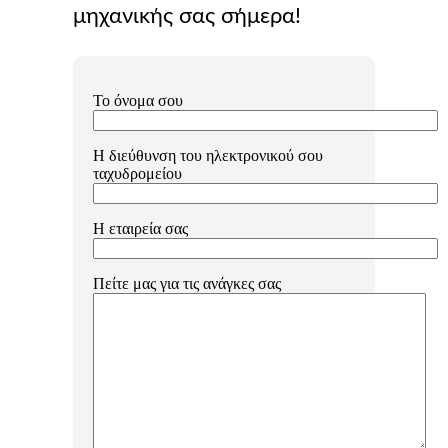
μηχανικής σας σήμερα!
Το όνομα σου
Η διεύθυνση του ηλεκτρονικού σου
ταχυδρομείου
Η εταιρεία σας
Πείτε μας για τις ανάγκες σας