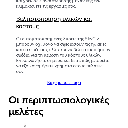
και χρεώσεις αναθεώρησης μηχανικής ενώ
κλιμακώνετε τις εργασίες σας.
Βελτιστοποίηση υλικών και
κόστους
Οι αυτοματοποιημένες λύσεις της SkyCiv
μπορούν όχι μόνο να σχεδιάσουν τις ηλιακές
κατασκευές σας αλλά και να βελτιστοποιήσουν
σχέδια για τη μείωση του κόστους υλικών.
Επικοινωνήστε σήμερα και δείτε πώς μπορείτε
να εξοικονομήσετε χρήματα στους πελάτες
σας.
Ερχομαι σε επαφή
Οι περιπτωσιολογικές
μελέτες