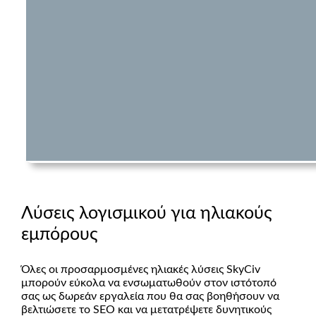
Λύσεις λογισμικού για ηλιακούς
εμπόρους
Όλες οι προσαρμοσμένες ηλιακές λύσεις SkyCiv
μπορούν εύκολα να ενσωματωθούν στον ιστότοπό
σας ως δωρεάν εργαλεία που θα σας βοηθήσουν να
βελτιώσετε το SEO και να μετατρέψετε δυνητικούς