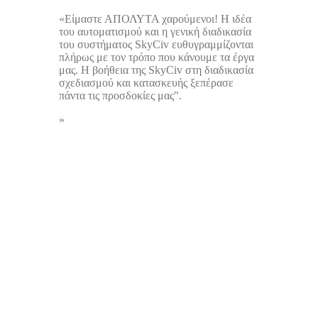
«Είμαστε ΑΠΟΛΥΤΑ χαρούμενοι! Η ιδέα
του αυτοματισμού και η γενική διαδικασία
του συστήματος SkyCiv ευθυγραμμίζονται
πλήρως με τον τρόπο που κάνουμε τα έργα
μας. Η βοήθεια της SkyCiv στη διαδικασία
σχεδιασμού και κατασκευής ξεπέρασε
πάντα τις προσδοκίες μας".