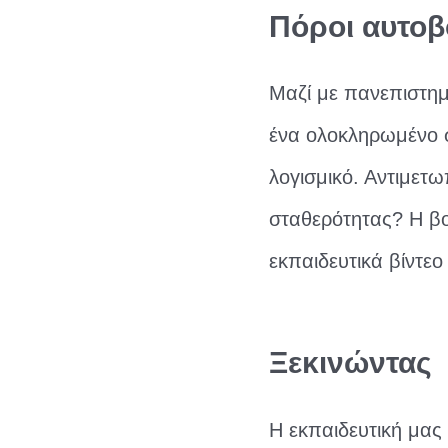
Πόροι αυτοβ
Μαζί με πανεπιστη
ένα ολοκληρωμένο 
λογισμικό. Αντιμετ
σταθερότητας? Η βο
εκπαιδευτικά βίντεο
Ξεκινώντας
Η εκπαιδευτική μας