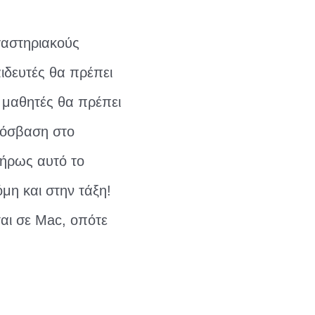
γαστηριακούς
ιδευτές θα πρέπει
 μαθητές θα πρέπει
ρόσβαση στο
λήρως αυτό το
μη και στην τάξη!
ται σε Mac, οπότε