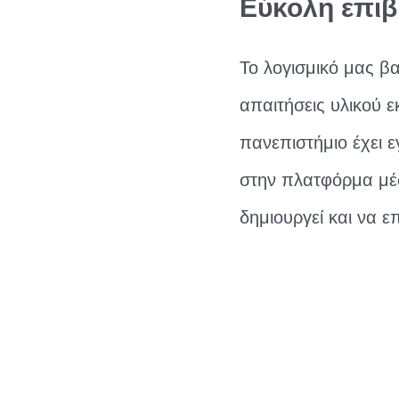
Εύκολη επιβ
Το λογισμικό μας βα
απαιτήσεις υλικού 
πανεπιστήμιο έχει 
στην πλατφόρμα μέσ
δημιουργεί και να ε