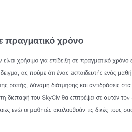
ε πραγματικό χρόνο
v είναι χρήσιμο για επίδειξη σε πραγματικό χρόνο
δειγμα, ας πούμε ότι ένας εκπαιδευτής ενός μαθή
ς της ροπής, δύναμη διάτμησης και αντιδράσεις στα
τη διεπαφή του SkyCiv θα επιτρέψει σε αυτόν τον
ννοιες ενώ οι μαθητές ακολουθούν τις δικές τους συ