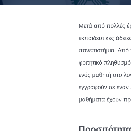
Μετά από πολλές έρ
εκπαιδευτικές άδειε
πανεπιστήμια. Από 
φοιτητικό πληθυσμό
ενός μαθητή στο λογ
εγγραφούν σε έναν 
μαθήματα έχουν πρό
Προσιτότητα