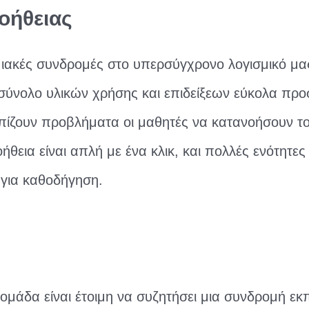
οήθειας
μιακές συνδρομές στο υπερσύγχρονο λογισμικό μ
σύνολο υλικών χρήσης και επιδείξεων εύκολα πρ
ωπίζουν προβλήματα οι μαθητές να κατανοήσουν τ
ήθεια είναι απλή με ένα κλικ, και πολλές ενότητε
 για καθοδήγηση.
 ομάδα είναι έτοιμη να συζητήσει μια συνδρομή εκ