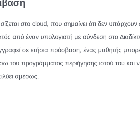
ίβαση
σίζεται στο cloud, που σημαίνει ότι δεν υπάρχουν
εκτός από έναν υπολογιστή με σύνδεση στο Διαδίκτ
εγγραφεί σε ετήσια πρόσβαση, ένας μαθητής μπορε
ω του προγράμματος περιήγησης ιστού του και να
πιλύει αμέσως.