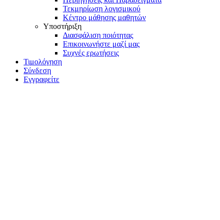
Τεκμηρίωση λογισμικού
Κέντρο μάθησης μαθητών
Υποστήριξη
Διασφάλιση ποιότητας
Επικοινωνήστε μαζί μας
Συχνές ερωτήσεις
Τιμολόγηση
Σύνδεση
Εγγραφείτε