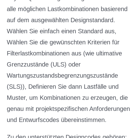
alle möglichen Lastkombinationen basierend
auf dem ausgewählten Designstandard.
Wählen Sie einfach einen Standard aus,
Wählen Sie die gewünschten Kriterien für
Filterlastkombinationen aus (wie ultimative
Grenzzustände (ULS) oder
Wartungszustandsbegrenzungszustände
(SLS)), Definieren Sie dann Lastfälle und
Muster, um Kombinationen zu erzeugen, die
genau mit projektspezifischen Anforderungen
und Entwurfscodes übereinstimmen.
Zu den unterstützten Designcodes gehören: