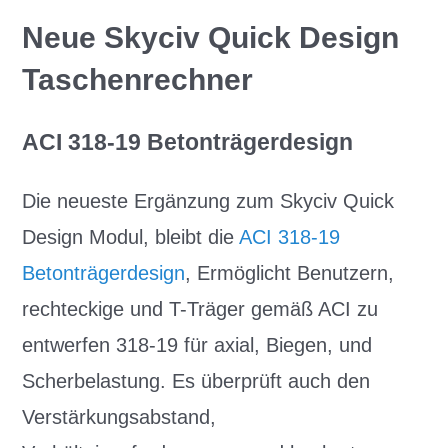
Neue Skyciv Quick Design
Taschenrechner
ACI 318-19 Betonträgerdesign
Die neueste Ergänzung zum Skyciv Quick
Design Modul, bleibt die
ACI 318-19
Betonträgerdesign
, Ermöglicht Benutzern,
rechteckige und T-Träger gemäß ACI zu
entwerfen 318-19 für axial, Biegen, und
Scherbelastung. Es überprüft auch den
Verstärkungsabstand,