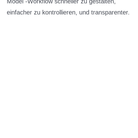
Model -Workflow schneller zu gestalten,
einfacher zu kontrollieren, und transparenter.