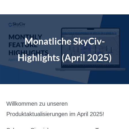
Zum
Inhalt
springen
Monatliche SkyCiv-
Highlights (April 2025)
Willkommen zu unseren
Produktaktualisierungen im April 2025!