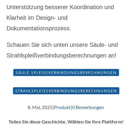
Unterstützung besserer Koordination und
Klarheit im Design- und
Dokumentationsprozess.
Schauen Sie sich unten unsere Säule- und
Strahlspleißverbindungsberechnungen an!
SÄULE SPLEISSVERBINDUNGSBERECHNUNGEN
STRAHLSPLEISSVERBINDUNGSBERECHNUNGEN
8. Mai, 2025
|
Produkt
|
0 Bemerkungen
Teilen Sie diese Geschichte, Wählen Sie Ihre Plattform!