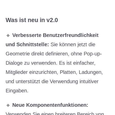
Was ist neu in v2.0
🔹
Verbesserte Benutzerfreundlichkeit
und Schnittstelle:
Sie können jetzt die
Geometrie direkt definieren, ohne Pop-up-
Dialoge zu verwenden. Es ist einfacher,
Mitglieder einzurichten, Platten, Ladungen,
und unterstützt die Verwendung intuitiver
Eingaben.
🔹
Neue Komponentenfunktionen:
Verwenden Sie einen breiteren Bereich von