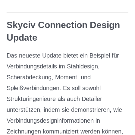
Skyciv Connection Design
Update
Das neueste Update bietet ein Beispiel für
Verbindungsdetails im Stahldesign,
Scherabdeckung, Moment, und
Spleißverbindungen. Es soll sowohl
Strukturingenieure als auch Detailer
unterstützen, indem sie demonstrieren, wie
Verbindungsdesigninformationen in
Zeichnungen kommuniziert werden können,