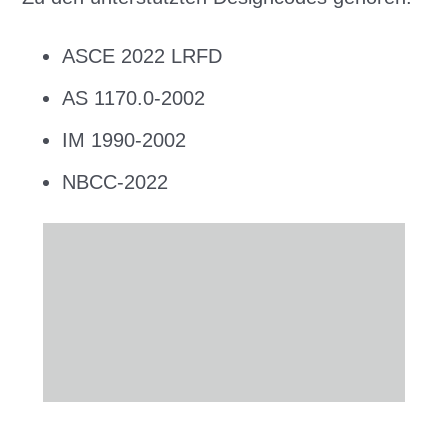
ASCE 2022 LRFD
AS 1170.0-2002
IM 1990-2002
NBCC-2022