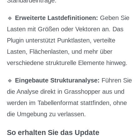
Standardeinträge.
🔹
Erweiterte Lastdefinitionen:
Geben Sie
Lasten mit Größen oder Vektoren an. Das
Plugin unterstützt Punktlasten, verteilte
Lasten, Flächenlasten, und mehr über
verschiedene strukturelle Elemente hinweg.
🔹
Eingebaute Strukturanalyse:
Führen Sie
die Analyse direkt in Grasshopper aus und
werden im Tabellenformat stattfinden, ohne
die Umgebung zu verlassen.
So erhalten Sie das Update