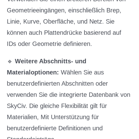
Geometrieeingängen, einschließlich Brep,
Linie, Kurve, Oberfläche, und Netz. Sie
können auch Plattendrücke basierend auf
IDs oder Geometrie definieren.
🔹
Weitere Abschnitts- und
Materialoptionen:
Wählen Sie aus
benutzerdefinierten Abschnitten oder
verwenden Sie die integrierte Datenbank von
SkyCiv. Die gleiche Flexibilität gilt für
Materialien, Mit Unterstützung für
benutzerdefinierte Definitionen und