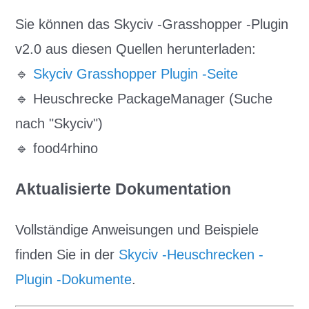
Sie können das Skyciv -Grasshopper -Plugin
v2.0 aus diesen Quellen herunterladen:
🔹
Skyciv Grasshopper Plugin -Seite
🔹 Heuschrecke PackageManager (Suche
nach "Skyciv")
🔹 food4rhino
Aktualisierte Dokumentation
Vollständige Anweisungen und Beispiele
finden Sie in der
Skyciv -Heuschrecken -
Plugin -Dokumente
.