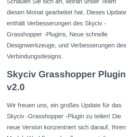
Schauen Sie sich an, woran unser Team
diesen Monat gearbeitet hat. Dieses Update
enthält Verbesserungen des Skyciv -
Grasshopper -Plugins, Neue schnelle
Designwerkzeuge, und Verbesserungen des
Verbindungsdesigns.
Skyciv Grasshopper Plugin
v2.0
Wir freuen uns, ein großes Update für das
Skyciv -Grasshopper -Plugin zu teilen! Die
neue Version konzentriert sich darauf, Ihren