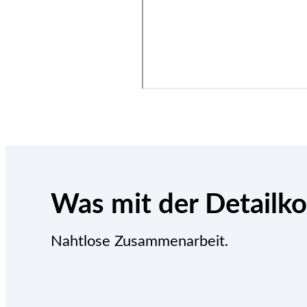
Was mit der Detailk
Nahtlose Zusammenarbeit.