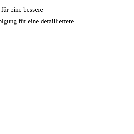
für eine bessere
ung für eine detailliertere