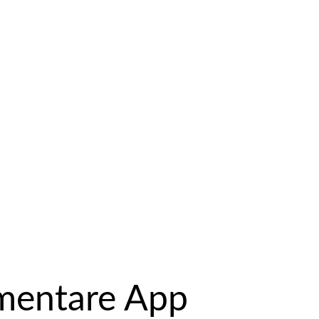
mmentare App