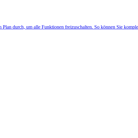
n Plan durch, um alle Funktionen freizuschalten. So können Sie kompl