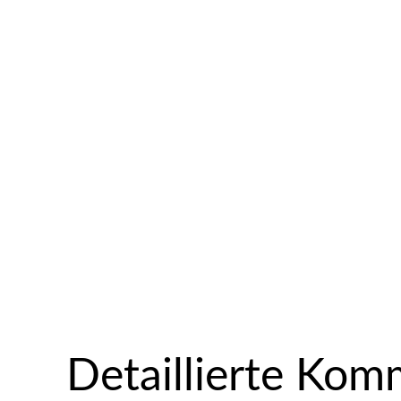
Detaillierte Ko