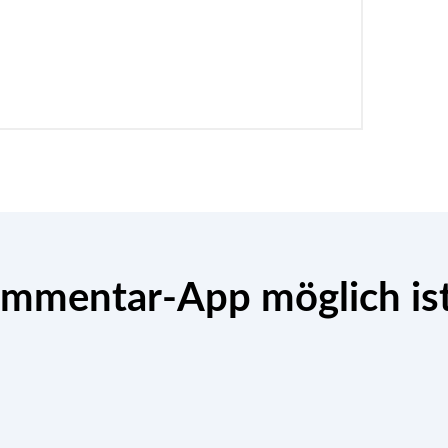
ommentar-App möglich is