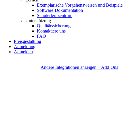
Exemplarische Vorgehensweisen und Beispiele
Software-Dokumentation
Schülerlernzentrum
Unterstützung
Qualitätssicherung
Kontaktiere uns
FAQ
Preisgestaltung
Anmeldung
Anmelden
Andere Integrationen anzeigen + Add-Ons