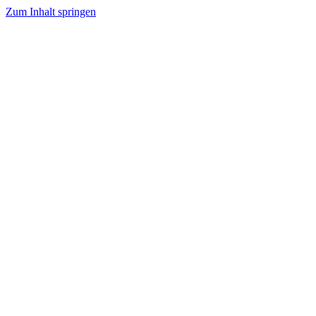
Zum Inhalt springen