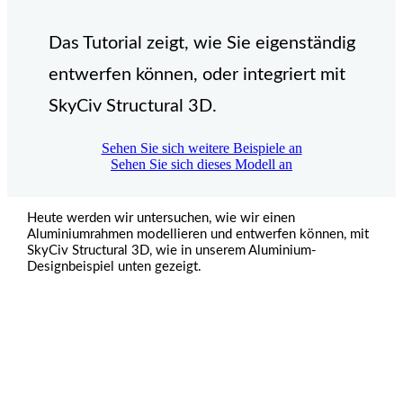
Das Tutorial zeigt, wie Sie eigenständig
entwerfen können, oder integriert mit
SkyCiv Structural 3D.
Sehen Sie sich weitere Beispiele an
Sehen Sie sich dieses Modell an
Heute werden wir untersuchen, wie wir einen
Aluminiumrahmen modellieren und entwerfen können, mit
SkyCiv Structural 3D, wie in unserem Aluminium-
Designbeispiel unten gezeigt.