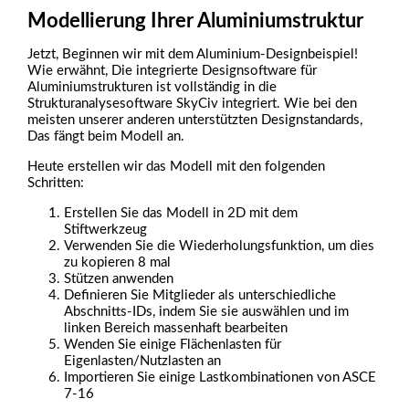
Modellierung Ihrer Aluminiumstruktur
Jetzt, Beginnen wir mit dem Aluminium-Designbeispiel!
Wie erwähnt, Die integrierte Designsoftware für
Aluminiumstrukturen ist vollständig in die
Strukturanalysesoftware SkyCiv integriert. Wie bei den
meisten unserer anderen unterstützten Designstandards,
Das fängt beim Modell an.
Heute erstellen wir das Modell mit den folgenden
Schritten:
Erstellen Sie das Modell in 2D mit dem
Stiftwerkzeug
Verwenden Sie die Wiederholungsfunktion, um dies
zu kopieren 8 mal
Stützen anwenden
Definieren Sie Mitglieder als unterschiedliche
Abschnitts-IDs, indem Sie sie auswählen und im
linken Bereich massenhaft bearbeiten
Wenden Sie einige Flächenlasten für
Eigenlasten/Nutzlasten an
Importieren Sie einige Lastkombinationen von ASCE
7-16