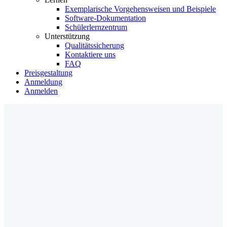
Exemplarische Vorgehensweisen und Beispiele
Software-Dokumentation
Schülerlernzentrum
Unterstützung
Qualitätssicherung
Kontaktiere uns
FAQ
Preisgestaltung
Anmeldung
Anmelden