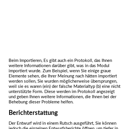
Beim Importieren, Es gibt auch ein Protokoll, das Ihnen
weitere Informationen darüber gibt, was in das Modul
importiert wurde. Zum Beispiel, wenn Sie einige graue
Elemente sehen, die Ihrer Meinung nach hätten importiert
werden sollen, Sie wurden möglicherweise übersprungen,
weil sie es waren (ein) der falsche Materialtyp (b) eine nicht
unterstützte Form. Diese werden im Protokoll angezeigt
und geben Ihnen weitere Informationen, die Ihnen bei der
Behebung dieser Probleme helfen.
Berichterstattung
Der Entwurf wird in einem Rutsch ausgeführt, Sie können
jedoch die einzelnen Entwurfsberichte öffnen, um tiefer in