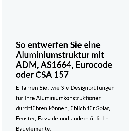
So entwerfen Sie eine
Aluminiumstruktur mit
ADM, AS1664, Eurocode
oder CSA 157
Erfahren Sie, wie Sie Designprüfungen
für Ihre Aluminiumkonstruktionen
durchführen können, üblich für Solar,
Fenster, Fassade und andere übliche
Bauelemente.