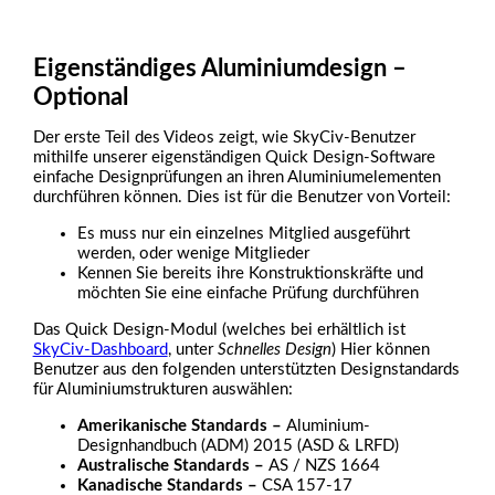
Eigenständiges Aluminiumdesign –
Optional
Der erste Teil des Videos zeigt, wie SkyCiv-Benutzer
mithilfe unserer eigenständigen Quick Design-Software
einfache Designprüfungen an ihren Aluminiumelementen
durchführen können. Dies ist für die Benutzer von Vorteil:
Es muss nur ein einzelnes Mitglied ausgeführt
werden, oder wenige Mitglieder
Kennen Sie bereits ihre Konstruktionskräfte und
möchten Sie eine einfache Prüfung durchführen
Das Quick Design-Modul (welches bei erhältlich ist
SkyCiv-Dashboard
, unter
Schnelles Design
) Hier können
Benutzer aus den folgenden unterstützten Designstandards
für Aluminiumstrukturen auswählen:
Amerikanische Standards –
Aluminium-
Designhandbuch (ADM) 2015 (ASD & LRFD)
Australische Standards –
AS / NZS 1664
Kanadische Standards –
CSA 157-17