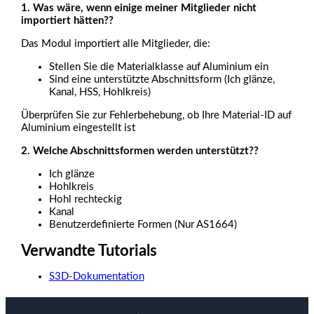
1. Was wäre, wenn einige meiner Mitglieder nicht
importiert hätten??
Das Modul importiert alle Mitglieder, die:
Stellen Sie die Materialklasse auf Aluminium ein
Sind eine unterstützte Abschnittsform (Ich glänze,
Kanal, HSS, Hohlkreis)
Überprüfen Sie zur Fehlerbehebung, ob Ihre Material-ID auf
Aluminium eingestellt ist
2. Welche Abschnittsformen werden unterstützt??
Ich glänze
Hohlkreis
Hohl rechteckig
Kanal
Benutzerdefinierte Formen (Nur AS1664)
Verwandte Tutorials
S3D-Dokumentation