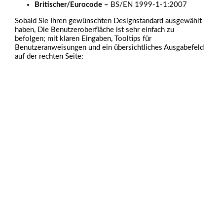
Britischer/Eurocode –
BS/EN 1999-1-1:2007
Sobald Sie Ihren gewünschten Designstandard ausgewählt
haben, Die Benutzeroberfläche ist sehr einfach zu
befolgen; mit klaren Eingaben, Tooltips für
Benutzeranweisungen und ein übersichtliches Ausgabefeld
auf der rechten Seite: