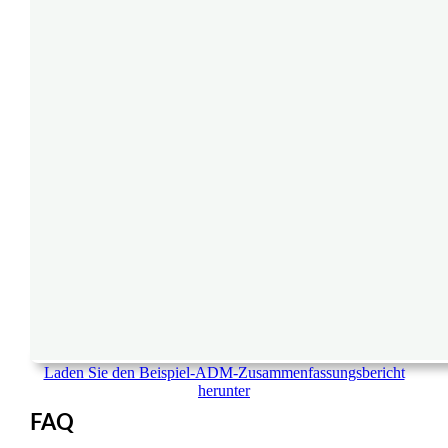
Laden Sie den Beispiel-ADM-Zusammenfassungsbericht
herunter
FAQ