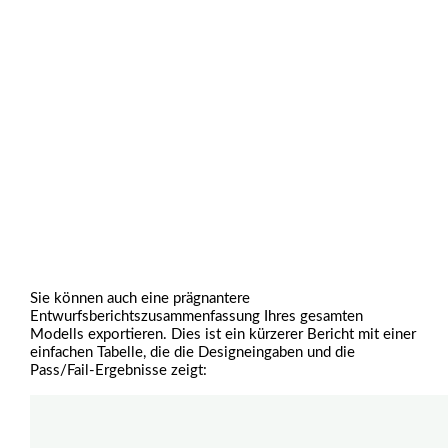
Sie können auch eine prägnantere
Entwurfsberichtszusammenfassung Ihres gesamten
Modells exportieren. Dies ist ein kürzerer Bericht mit einer
einfachen Tabelle, die die Designeingaben und die
Pass/Fail-Ergebnisse zeigt: