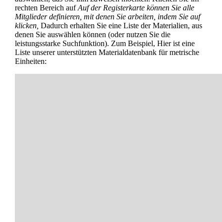
rechten Bereich auf
Auf der Registerkarte können Sie alle
Mitglieder definieren, mit denen Sie arbeiten, indem Sie auf
klicken,
Dadurch erhalten Sie eine Liste der Materialien, aus
denen Sie auswählen können (oder nutzen Sie die
leistungsstarke Suchfunktion). Zum Beispiel, Hier ist eine
Liste unserer unterstützten Materialdatenbank für metrische
Einheiten: