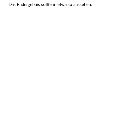
Das Endergebnis sollte in etwa so aussehen: