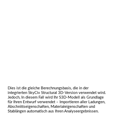
Dies ist die gleiche Berechnungsbasis, die in der
integrierten SkyCiv Structural 3D-Version verwendet wird.
Jedoch, In diesem Fall wird Ihr S3D-Modell als Grundlage
für Ihren Entwurf verwendet – Importieren aller Ladungen,
Abschnittseigenschaften, Materialeigenschaften und
Stablängen automatisch aus Ihren Analyseergebnissen.