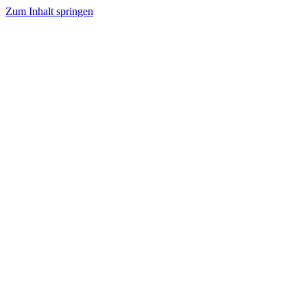
Zum Inhalt springen