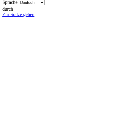
Sprache
durch
Zur Spitze gehen