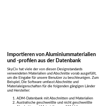
Importieren von Aluminiummaterialien
und -profilen aus der Datenbank
SkyCiv hat viele der von diesen Designstandards
verwendeten Materialien und Abschnitte vorab ausgefüllt,
um die Eingabe für unsere Benutzer zu beschleunigen. Zum
Beispiel, Die Software umfasst Abschnitte und
Materialeigenschaften für die folgenden gängigen Länder
und Hersteller:
ADM-Datenbank mit Abschnitten und Materialien
Australische geschweißte und nicht geschweißte