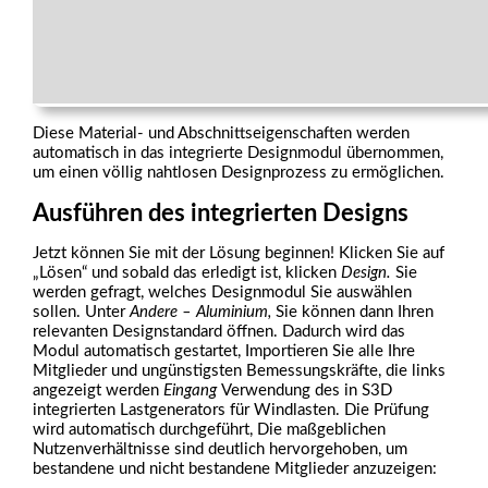
Diese Material- und Abschnittseigenschaften werden
automatisch in das integrierte Designmodul übernommen,
um einen völlig nahtlosen Designprozess zu ermöglichen.
Ausführen des integrierten Designs
Jetzt können Sie mit der Lösung beginnen! Klicken Sie auf
„Lösen“ und sobald das erledigt ist, klicken
Design.
Sie
werden gefragt, welches Designmodul Sie auswählen
sollen. Unter
Andere – Aluminium,
Sie können dann Ihren
relevanten Designstandard öffnen. Dadurch wird das
Modul automatisch gestartet, Importieren Sie alle Ihre
Mitglieder und ungünstigsten Bemessungskräfte, die links
angezeigt werden
Eingang
Verwendung des in S3D
integrierten Lastgenerators für Windlasten. Die Prüfung
wird automatisch durchgeführt, Die maßgeblichen
Nutzenverhältnisse sind deutlich hervorgehoben, um
bestandene und nicht bestandene Mitglieder anzuzeigen: