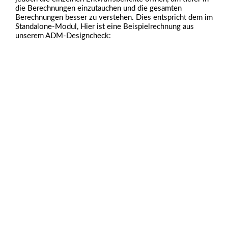
die Berechnungen einzutauchen und die gesamten
Berechnungen besser zu verstehen. Dies entspricht dem im
Standalone-Modul, Hier ist eine Beispielrechnung aus
unserem ADM-Designcheck: