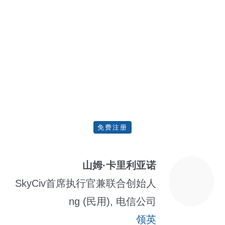
免费注册
山姆·卡里利亚诺
SkyCiv首席执行官兼联合创始人
ng (民用), 电信公司
领英