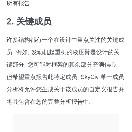
所有报告.
2. 关键成员
许多结构都有一个在设计中重点关注的关键成
员. 例如, 发动机起重机的液压臂是设计的关
键部分. 您可能对框架的其余部分充满信心,
但希望重点报告此特定成员. SkyCiv 单一成员
分析将允许您生成关于该成员的自定义报告并
将其包含在您的完整分析报告中.