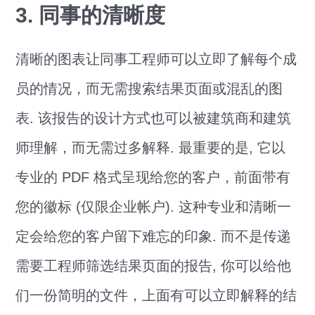
3. 同事的清晰度
清晰的图表让同事工程师可以立即了解每个成
员的情况，而无需搜索结果页面或混乱的图
表. 该报告的设计方式也可以被建筑商和建筑
师理解，而无需过多解释. 最重要的是, 它以
专业的 PDF 格式呈现给您的客户，前面带有
您的徽标 (仅限企业帐户). 这种专业和清晰一
定会给您的客户留下难忘的印象. 而不是传递
需要工程师筛选结果页面的报告, 你可以给他
们一份简明的文件，上面有可以立即解释的结