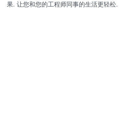
果. 让您和您的工程师同事的生活更轻松.