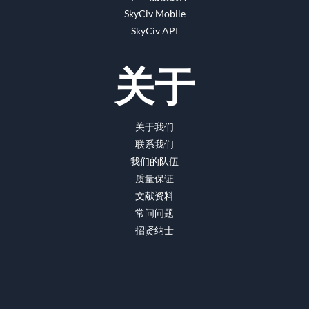
SkyCiv Mobile
SkyCiv API
关于
关于我们
联系我们
我们的队伍
质量保证
文献资料
常问问题
招贤纳士