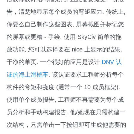
告，清楚地​​显示每个成员的弯矩应力. 传统上,
你要么自己制作这些图表, 屏幕截图并标记您
的屏幕或更糟 - 手绘. 使用 SkyCiv 简单的拖
放功能, 您可以选择要在 nice 上显示的结果,
干净的单页. 一个很好的应用是设计
DNV 认
证的海上滑橇车
. 该认证要求工程师分析每个
构件的弯矩和挠度 (通常一个 10 成员框架).
使用单个成员报告, 工程师不再需要为每个成
员分析和手动构建报告. 他/她现在只需构建一
次结构，只需单击一下按钮即可生成他需要的