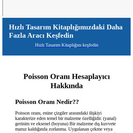
Hızlı Tasarım Kitaplığımızdaki Daha
Fazla Aracı Keşfedin
Hızlı Tasarım Kitaplığını keşfedin
Poisson Oranı Hesaplayıcı
Hakkında
Poisson Oranı Nedir??
Poisson oranı, enine çizgiler arasındaki ilişkiyi
karakterize eden temel bir malzeme özelliğidir. (yanal)
gerinim ve eksenel (boyuna) Bir malzeme dış kuvvete
maruz kaldığında zorlanma. Uygulanan çekme veya