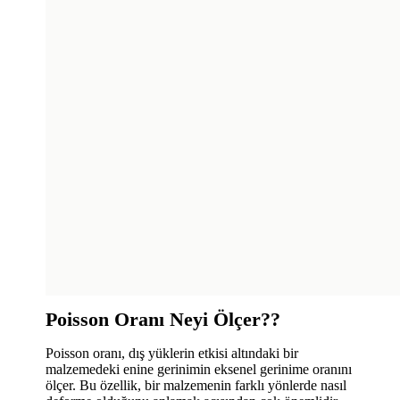
Poisson Oranı Neyi Ölçer??
Poisson oranı, dış yüklerin etkisi altındaki bir
malzemedeki enine gerinimin eksenel gerinime oranını
ölçer. Bu özellik, bir malzemenin farklı yönlerde nasıl