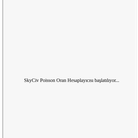
SkyCiv Poisson Oran Hesaplayıcısı başlatılıyor...