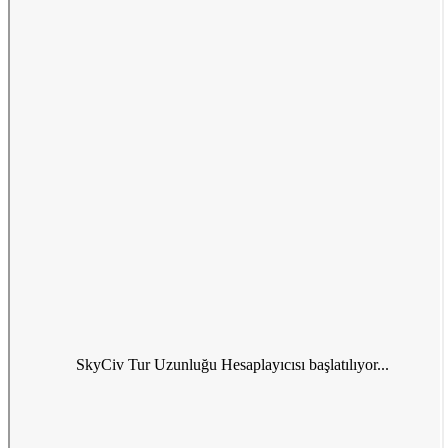
SkyCiv Tur Uzunluğu Hesaplayıcısı başlatılıyor...