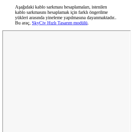
Aşağıdaki kablo sarkması hesaplamaları, istenilen
kablo sarkmasını hesaplamak için farklı öngerilme
yükleri arasında yineleme yapılmasına dayanmaktadır..
Bu araç,
SkyCiv Hızlı Tasarım modülü
.