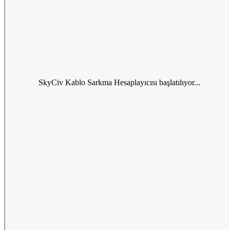
SkyCiv Kablo Sarkma Hesaplayıcısı başlatılıyor...