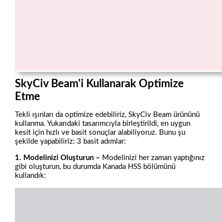
SkyCiv Beam'i Kullanarak Optimize
Etme
Tekli ışınları da optimize edebiliriz, SkyCiv Beam ürününü
kullanma. Yukarıdaki tasarımcıyla birleştirildi, en uygun
kesit için hızlı ve basit sonuçlar alabiliyoruz. Bunu şu
şekilde yapabiliriz: 3 basit adımlar:
1. Modelinizi Oluşturun –
Modelinizi her zaman yaptığınız
gibi oluşturun, bu durumda Kanada HSS bölümünü
kullandık: