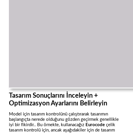
Tasarım Sonuçlarını İnceleyin +
Optimizasyon Ayarlarını Belirleyin
Model için tasarım kontrolünü çalıştırarak tasarımın
başlangıçta nerede olduğunu gözden geçirmek genellikle
iyi bir fikirdir.. Bu örnekte, kullanacağız
Eurocode
çelik
tasarım kontrolü için, ancak aşağıdakiler için de tasarım