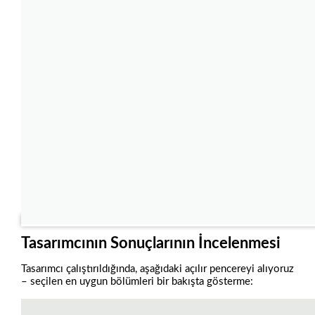
Tasarımcının Sonuçlarının İncelenmesi
Tasarımcı çalıştırıldığında, aşağıdaki açılır pencereyi alıyoruz
– seçilen en uygun bölümleri bir bakışta gösterme: