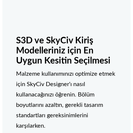
S3D ve SkyCiv Kiriş
Modelleriniz için En
Uygun Kesitin Seçilmesi
Malzeme kullanımınızı optimize etmek
için SkyCiv Designer'ı nasıl
kullanacağınızı öğrenin. Bölüm
boyutlarını azaltın, gerekli tasarım
standartları gereksinimlerini
karşılarken.