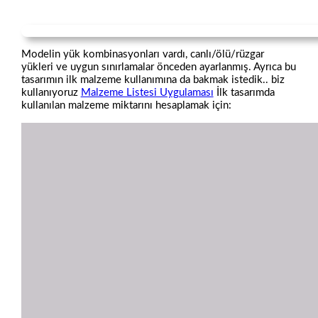
Modelin yük kombinasyonları vardı, canlı/ölü/rüzgar
yükleri ve uygun sınırlamalar önceden ayarlanmış. Ayrıca bu
tasarımın ilk malzeme kullanımına da bakmak istedik.. biz
kullanıyoruz
Malzeme Listesi Uygulaması
İlk tasarımda
kullanılan malzeme miktarını hesaplamak için: