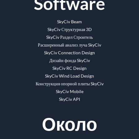
Software
SkyCiv Beam
SkyCiv Структурная 3D
SkyCiv Раздел Строитель
Расширенный анализ луча SkyCiv
SkyCiv Connection Design
Дизайн фонда SkyCiv
SkyCiv RC Design
SkyCiv Wind Load Design
Конструкция опорной плиты SkyCiv
SkyCiv Mobile
SkyCiv API
Около