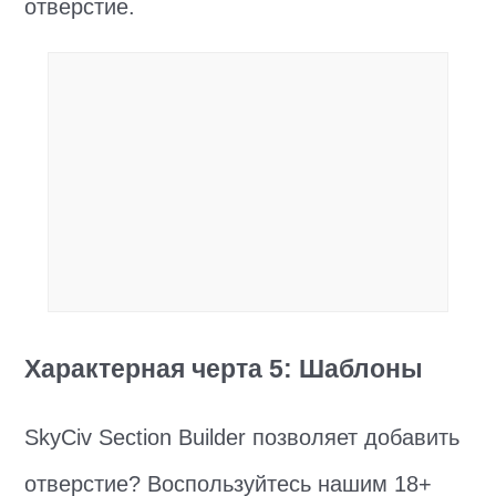
отверстие.
Характерная черта 5: Шаблоны
SkyCiv Section Builder позволяет добавить
отверстие? Воспользуйтесь нашим 18+