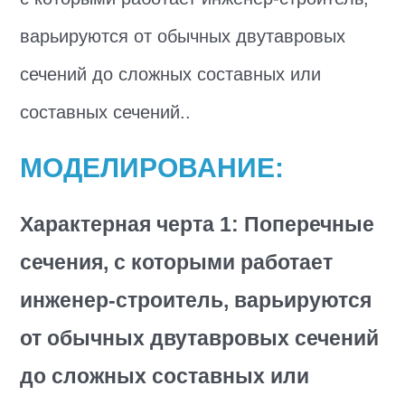
варьируются от обычных двутавровых
сечений до сложных составных или
составных сечений..
МОДЕЛИРОВАНИЕ:
Характерная черта 1: Поперечные
сечения, с которыми работает
инженер-строитель, варьируются
от обычных двутавровых сечений
до сложных составных или