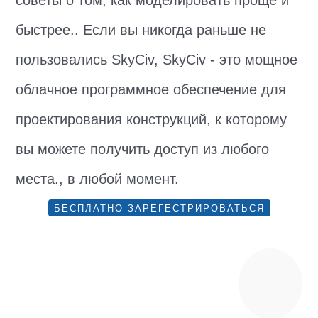
быстрее.. Если вы никогда раньше не
пользовались SkyCiv, SkyCiv - это мощное
облачное программное обеспечение для
проектирования конструкций, к которому
вы можете получить доступ из любого
места., в любой момент.
БЕСПЛАТНО ЗАРЕГЕСТРИРОВАТЬСЯ