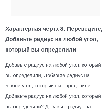
Характерная черта 8: Переведите,
Добавьте радиус на любой угол,
который вы определили
Добавьте радиус на любой угол, который
вы определили, Добавьте радиус на
любой угол, который вы определили,
Добавьте радиус на любой угол, который
вы определили? Добавьте радиус на