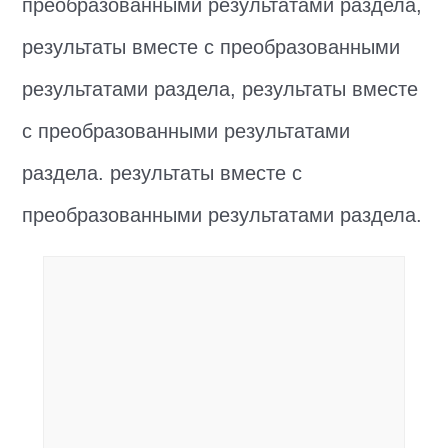
преобразованными результатами раздела,
результаты вместе с преобразованными
результатами раздела, результаты вместе
с преобразованными результатами
раздела. результаты вместе с
преобразованными результатами раздела.