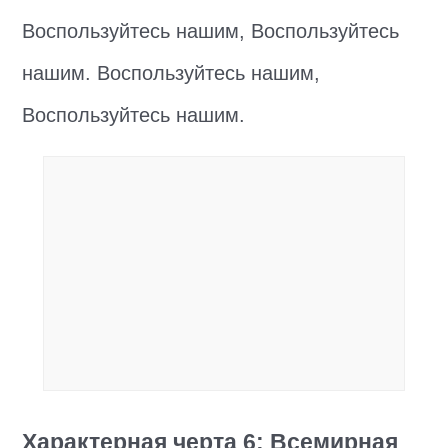
Воспользуйтесь нашим, Воспользуйтесь
нашим. Воспользуйтесь нашим,
Воспользуйтесь нашим.
Характерная черта 6: Всемирная