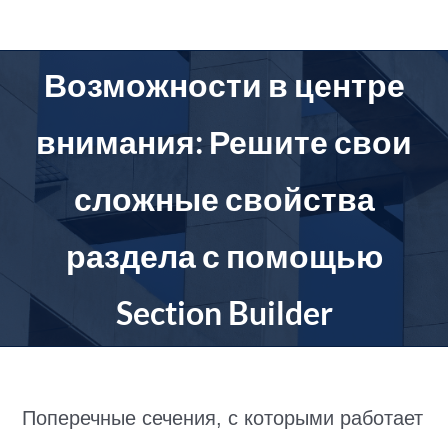
перейти
к
содержанию
Возможности в центре
внимания: Решите свои
сложные свойства
раздела с помощью
Section Builder
Поперечные сечения, с которыми работает