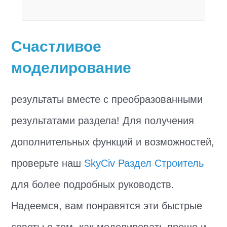
Счастливое
моделирование
результаты вместе с преобразованными
результатами раздела! Для получения
дополнительных функций и возможностей,
проверьте наш
SkyCiv Раздел Строитель
для более подробных руководств.
Надеемся, вам понравятся эти быстрые
советы о том, как моделировать проще и