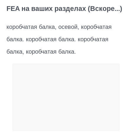
FEA на ваших разделах (Вскоре...)
коробчатая балка, осевой, коробчатая
балка. коробчатая балка. коробчатая
балка, коробчатая балка.