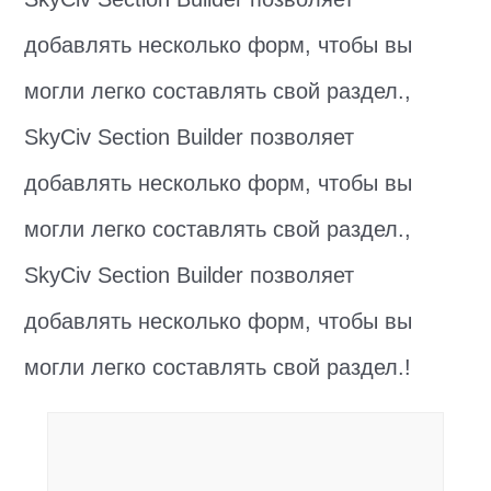
добавлять несколько форм, чтобы вы
могли легко составлять свой раздел.,
SkyCiv Section Builder позволяет
добавлять несколько форм, чтобы вы
могли легко составлять свой раздел.,
SkyCiv Section Builder позволяет
добавлять несколько форм, чтобы вы
могли легко составлять свой раздел.!