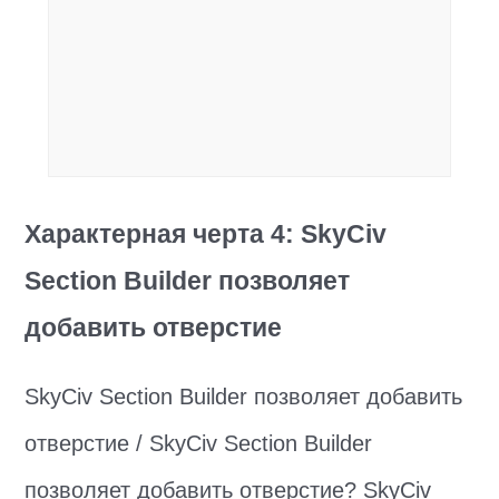
Характерная черта 4: SkyCiv
Section Builder позволяет
добавить отверстие
SkyCiv Section Builder позволяет добавить
отверстие / SkyCiv Section Builder
позволяет добавить отверстие? SkyCiv