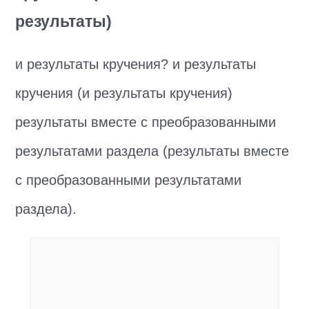
результаты)
и результаты кручения? и результаты
кручения (и результаты кручения)
результаты вместе с преобразованными
результатами раздела (результаты вместе
с преобразованными результатами
раздела).