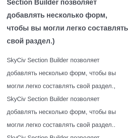
Section Builder позволяет
добавлять несколько форм,
чтобы вы могли легко составлять
свой раздел.)
SkyCiv Section Builder позволяет
добавлять несколько форм, чтобы вы
могли легко составлять свой раздел.,
SkyCiv Section Builder позволяет
добавлять несколько форм, чтобы вы
могли легко составлять свой раздел..
SkyCiv Section Builder позволяет