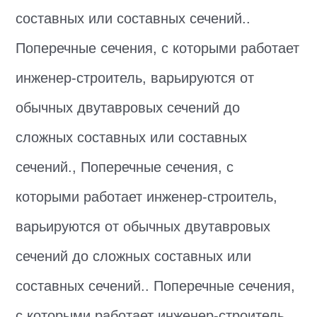
составных или составных сечений..
Поперечные сечения, с которыми работает
инженер-строитель, варьируются от
обычных двутавровых сечений до
сложных составных или составных
сечений., Поперечные сечения, с
которыми работает инженер-строитель,
варьируются от обычных двутавровых
сечений до сложных составных или
составных сечений.. Поперечные сечения,
с которыми работает инженер-строитель,