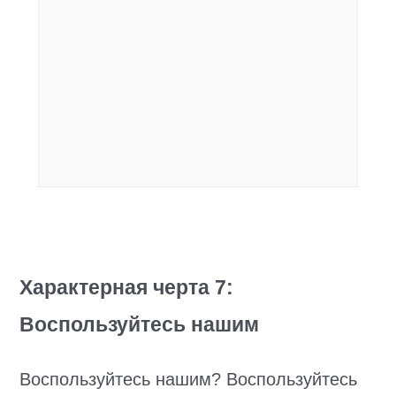
Характерная черта 7:
Воспользуйтесь нашим
Воспользуйтесь нашим? Воспользуйтесь