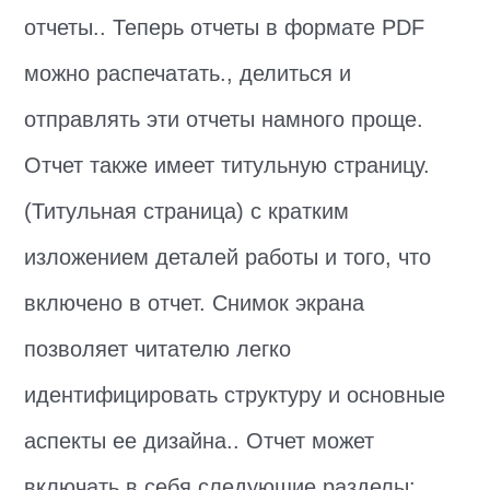
отчеты.. Теперь отчеты в формате PDF
можно распечатать., делиться и
отправлять эти отчеты намного проще.
Отчет также имеет титульную страницу.
(Титульная страница) с кратким
изложением деталей работы и того, что
включено в отчет. Снимок экрана
позволяет читателю легко
идентифицировать структуру и основные
аспекты ее дизайна.. Отчет может
включать в себя следующие разделы: