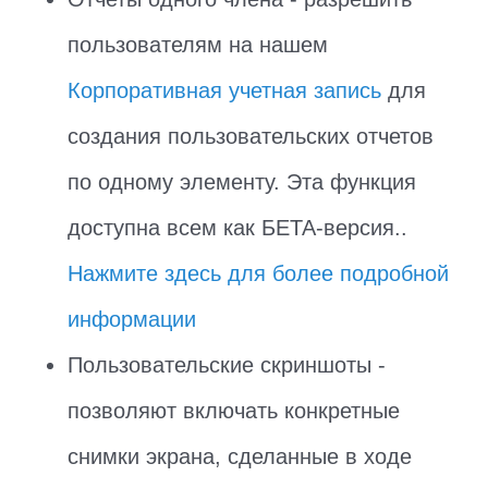
пользователям на нашем
Корпоративная учетная запись
для
создания пользовательских отчетов
по одному элементу. Эта функция
доступна всем как БЕТА-версия..
Нажмите здесь для более подробной
информации
Пользовательские скриншоты -
позволяют включать конкретные
снимки экрана, сделанные в ходе