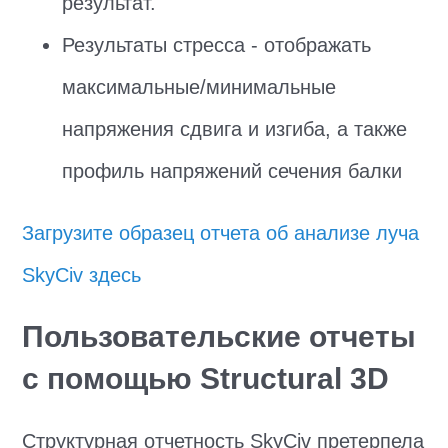
результат.
Результаты стресса - отображать
максимальные/минимальные
напряжения сдвига и изгиба, а также
профиль напряжений сечения балки
Загрузите образец отчета об анализе луча
SkyCiv здесь
Пользовательские отчеты
с помощью Structural 3D
Структурная отчетность SkyCiv претерпела