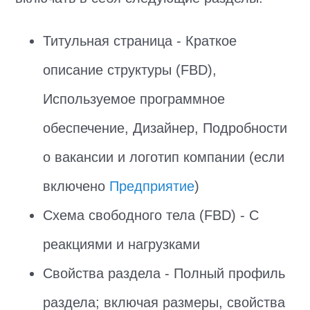
Титульная страница - Краткое
описание структуры (FBD),
Используемое программное
обеспечение, Дизайнер, Подробности
о вакансии и логотип компании (если
включено
Предприятие
)
Схема свободного тела (FBD) - С
реакциями и нагрузками
Свойства раздела - Полный профиль
раздела; включая размеры, свойства