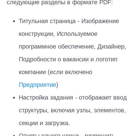
следующие разделы в формате PDF:
Титульная страница - Изображение
конструкции, Используемое
программное обеспечение, Дизайнер,
Подробности о вакансии и логотип
компании (если включено
Предприятие
)
Настройка задания - отображает ввод
структуры, включая узлы, элементов,
секции и загрузка.
Отчеты одного члена - разрешить