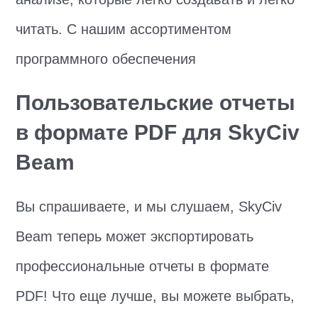
читать. С нашим ассортиментом
программного обеспечения
Пользовательские отчеты
в формате PDF для SkyCiv
Beam
Вы спрашиваете, и мы слушаем, SkyCiv
Beam теперь может экспортировать
профессиональные отчеты в формате
PDF! Что еще лучше, вы можете выбрать,