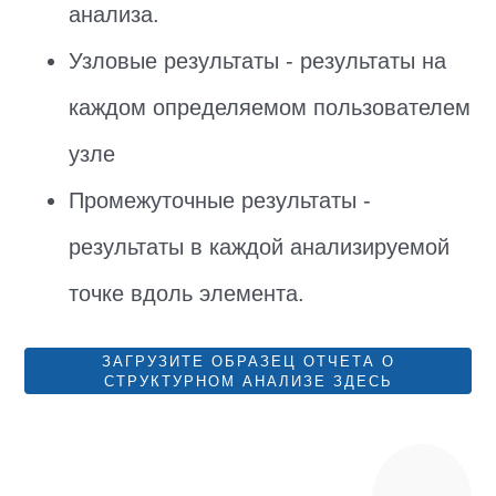
анализа.
Узловые результаты - результаты на
каждом определяемом пользователем
узле
Промежуточные результаты -
результаты в каждой анализируемой
точке вдоль элемента.
ЗАГРУЗИТЕ ОБРАЗЕЦ ОТЧЕТА О
СТРУКТУРНОМ АНАЛИЗЕ ЗДЕСЬ