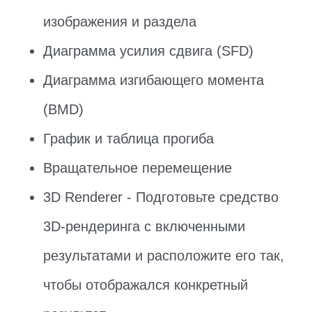
изображения и раздела
Диаграмма усилия сдвига (SFD)
Диаграмма изгибающего момента
(BMD)
График и таблица прогиба
Вращательное перемещение
3D Renderer - Подготовьте средство
3D-рендеринга с включенными
результатами и расположите его так,
чтобы отображался конкретный