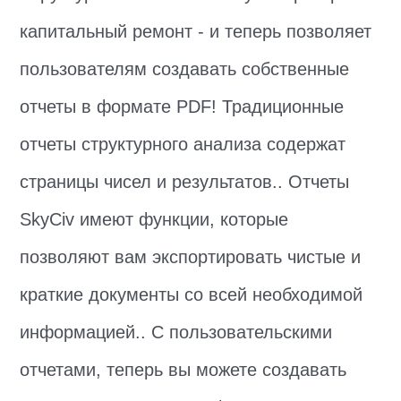
капитальный ремонт - и теперь позволяет
пользователям создавать собственные
отчеты в формате PDF! Традиционные
отчеты структурного анализа содержат
страницы чисел и результатов.. Отчеты
SkyCiv имеют функции, которые
позволяют вам экспортировать чистые и
краткие документы со всей необходимой
информацией.. С пользовательскими
отчетами, теперь вы можете создавать