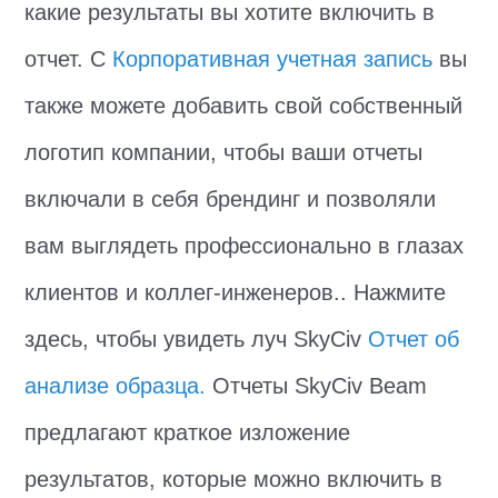
какие результаты вы хотите включить в
отчет. С
Корпоративная учетная запись
вы
также можете добавить свой собственный
логотип компании, чтобы ваши отчеты
включали в себя брендинг и позволяли
вам выглядеть профессионально в глазах
клиентов и коллег-инженеров.. Нажмите
здесь, чтобы увидеть луч SkyCiv
Отчет об
анализе образца.
Отчеты SkyCiv Beam
предлагают краткое изложение
результатов, которые можно включить в