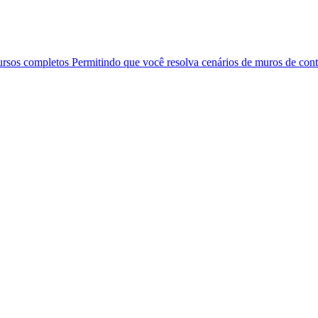
ursos completos Permitindo que você resolva cenários de muros de co