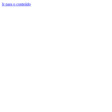
Ir para o conteúdo