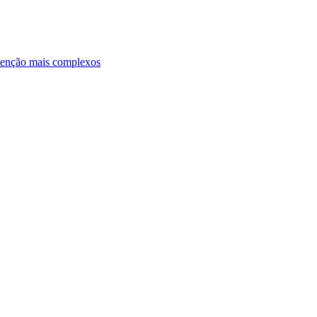
ntenção mais complexos