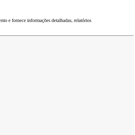
nto e fornece informações detalhadas, relatórios