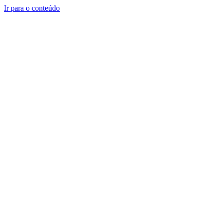
Ir para o conteúdo