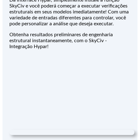
Da interface Hypar, simplesmente instale a função
SkyCiv e você poderá começar a executar verificações
estruturais em seus modelos imediatamente! Com uma
variedade de entradas diferentes para controlar, você
pode personalizar a análise que deseja executar.
Obtenha resultados preliminares de engenharia
estrutural instantaneamente, com o SkyCiv -
Integração Hypar!