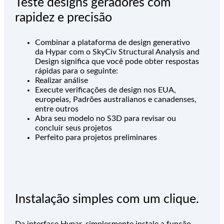
Teste designs geradores com
rapidez e precisão
Combinar a plataforma de design generativo
da Hypar com o SkyCiv Structural Analysis and
Design significa que você pode obter respostas
rápidas para o seguinte:
Realizar análise
Execute verificações de design nos EUA,
europeias, Padrões australianos e canadenses,
entre outros
Abra seu modelo no S3D para revisar ou
concluir seus projetos
Perfeito para projetos preliminares
Instalação simples com um clique.