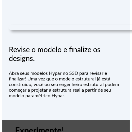
Revise o modelo e finalize os
designs.
Abra seus modelos Hypar no S3D para revisar e
finalizar! Uma vez que o modelo estrutural já está
construído, você ou seu engenheiro estrutural podem
começar a projetar a estrutura real a partir de seu
modelo paramétrico Hypar.
Experimente!