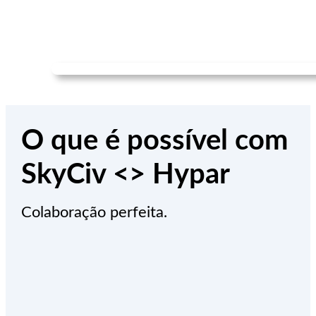
O que é possível com
SkyCiv <> Hypar
Colaboração perfeita.