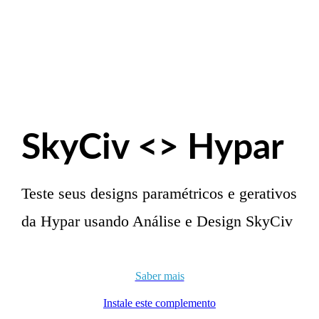
SkyCiv <> Hypar
Teste seus designs paramétricos e gerativos
da Hypar usando Análise e Design SkyCiv
Saber mais
Instale este complemento