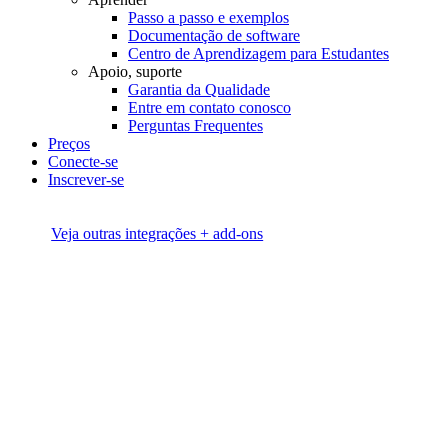
Passo a passo e exemplos
Documentação de software
Centro de Aprendizagem para Estudantes
Apoio, suporte
Garantia da Qualidade
Entre em contato conosco
Perguntas Frequentes
Preços
Conecte-se
Inscrever-se
Veja outras integrações + add-ons