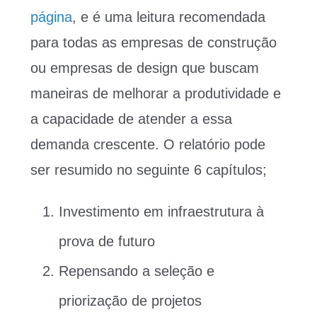
página
, e é uma leitura recomendada
para todas as empresas de construção
ou empresas de design que buscam
maneiras de melhorar a produtividade e
a capacidade de atender a essa
demanda crescente. O relatório pode
ser resumido no seguinte 6 capítulos;
Investimento em infraestrutura à
prova de futuro
Repensando a seleção e
priorização de projetos