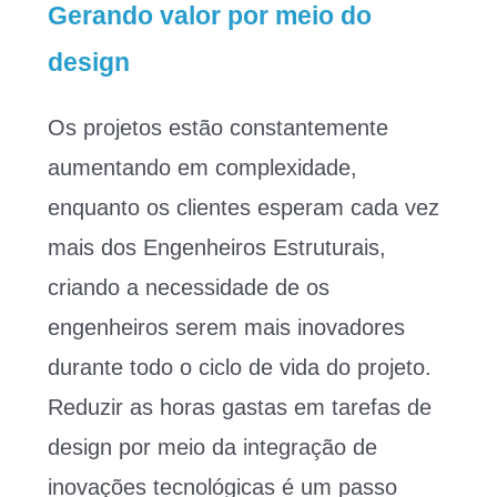
Gerando valor por meio do
design
Os projetos estão constantemente
aumentando em complexidade,
enquanto os clientes esperam cada vez
mais dos Engenheiros Estruturais,
criando a necessidade de os
engenheiros serem mais inovadores
durante todo o ciclo de vida do projeto.
Reduzir as horas gastas em tarefas de
design por meio da integração de
inovações tecnológicas é um passo