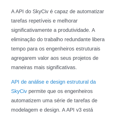
A API do SkyCiv é capaz de automatizar
tarefas repetíveis e melhorar
significativamente a produtividade. A
eliminação do trabalho redundante libera
tempo para os engenheiros estruturais
agregarem valor aos seus projetos de
maneiras mais significativas.
API de análise e design estrutural da
SkyCiv
permite que os engenheiros
automatizem uma série de tarefas de
modelagem e design. A API v3 está