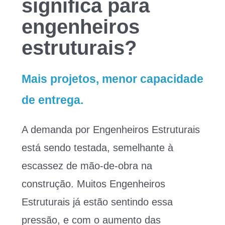
significa para
engenheiros
estruturais?
Mais projetos, menor capacidade
de entrega.
A demanda por Engenheiros Estruturais
está sendo testada, semelhante à
escassez de mão-de-obra na
construção. Muitos Engenheiros
Estruturais já estão sentindo essa
pressão, e com o aumento das