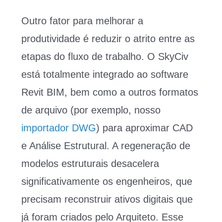
Outro fator para melhorar a
produtividade é reduzir o atrito entre as
etapas do fluxo de trabalho. O SkyCiv
está totalmente integrado ao software
Revit BIM, bem como a outros formatos
de arquivo (por exemplo, nosso
importador DWG
) para aproximar CAD
e Análise Estrutural. A regeneração de
modelos estruturais desacelera
significativamente os engenheiros, que
precisam reconstruir ativos digitais que
já foram criados pelo Arquiteto. Esse