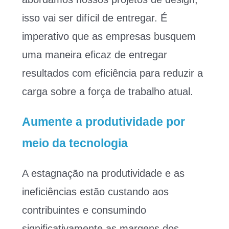
isso vai ser difícil de entregar. É
imperativo que as empresas busquem
uma maneira eficaz de entregar
resultados com eficiência para reduzir a
carga sobre a força de trabalho atual.
Aumente a produtividade por
meio da tecnologia
A estagnação na produtividade e as
ineficiências estão custando aos
contribuintes e consumindo
significativamente as margens dos