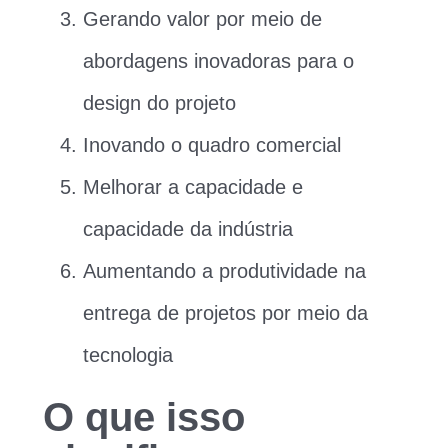
Gerando valor por meio de
abordagens inovadoras para o
design do projeto
Inovando o quadro comercial
Melhorar a capacidade e
capacidade da indústria
Aumentando a produtividade na
entrega de projetos por meio da
tecnologia
O que isso