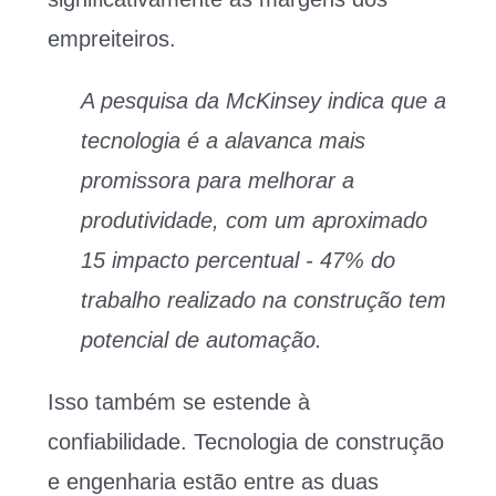
empreiteiros.
A pesquisa da McKinsey indica que a
tecnologia é a alavanca mais
promissora para melhorar a
produtividade, com um aproximado
15 impacto percentual - 47% do
trabalho realizado na construção tem
potencial de automação.
Isso também se estende à
confiabilidade. Tecnologia de construção
e engenharia estão entre as duas