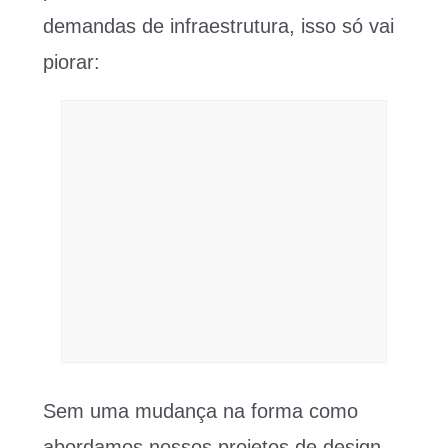
demandas de infraestrutura, isso só vai
piorar:
Sem uma mudança na forma como
abordamos nossos projetos de design,