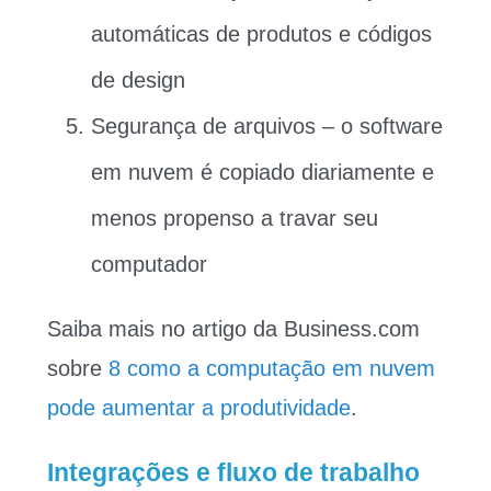
automáticas de produtos e códigos
de design
Segurança de arquivos – o software
em nuvem é copiado diariamente e
menos propenso a travar seu
computador
Saiba mais no artigo da Business.com
sobre
8 como a computação em nuvem
pode aumentar a produtividade
.
Integrações e fluxo de trabalho