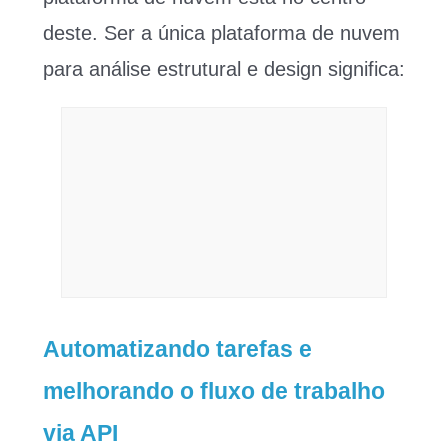
deste. Ser a única plataforma de nuvem
para análise estrutural e design significa:
Automatizando tarefas e
melhorando o fluxo de trabalho
via API