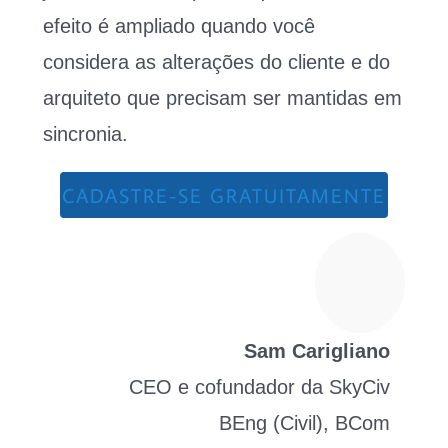
efeito é ampliado quando você
considera as alterações do cliente e do
arquiteto que precisam ser mantidas em
sincronia.
CADASTRE-SE GRATUITAMENTE
Sam Carigliano
CEO e cofundador da SkyCiv
BEng (Civil), BCom