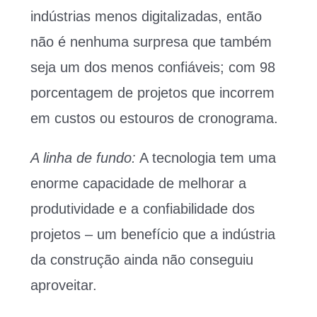
indústrias menos digitalizadas, então
não é nenhuma surpresa que também
seja um dos menos confiáveis; com 98
porcentagem de projetos que incorrem
em custos ou estouros de cronograma.
A linha de fundo:
A tecnologia tem uma
enorme capacidade de melhorar a
produtividade e a confiabilidade dos
projetos – um benefício que a indústria
da construção ainda não conseguiu
aproveitar.