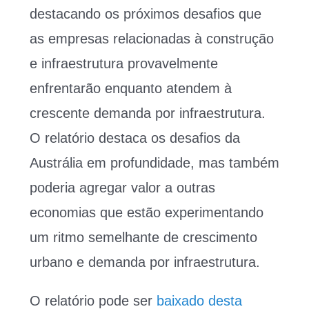
destacando os próximos desafios que
as empresas relacionadas à construção
e infraestrutura provavelmente
enfrentarão enquanto atendem à
crescente demanda por infraestrutura.
O relatório destaca os desafios da
Austrália em profundidade, mas também
poderia agregar valor a outras
economias que estão experimentando
um ritmo semelhante de crescimento
urbano e demanda por infraestrutura.
O relatório pode ser
baixado desta