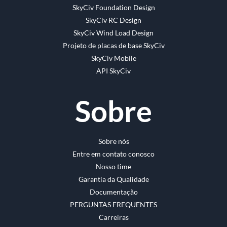
SkyCiv Foundation Design
SkyCiv RC Design
SkyCiv Wind Load Design
Projeto de placas de base SkyCiv
SkyCiv Mobile
API SkyCiv
Sobre
Sobre nós
Entre em contato conosco
Nosso time
Garantia da Qualidade
Documentação
PERGUNTAS FREQUENTES
Carreiras