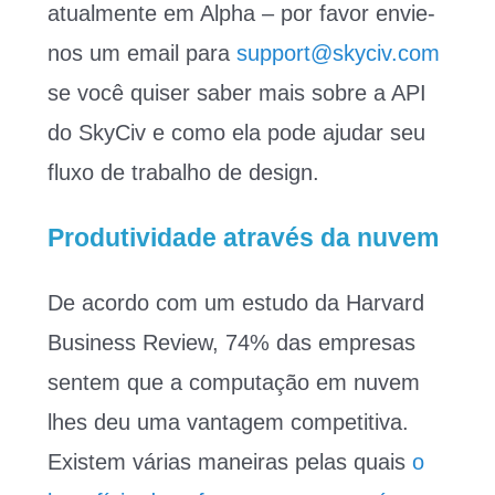
atualmente em Alpha – por favor envie-
nos um email para
support@skyciv.com
se você quiser saber mais sobre a API
do SkyCiv e como ela pode ajudar seu
fluxo de trabalho de design.
Produtividade através da nuvem
De acordo com um estudo da Harvard
Business Review, 74% das empresas
sentem que a computação em nuvem
lhes deu uma vantagem competitiva.
Existem várias maneiras pelas quais
o