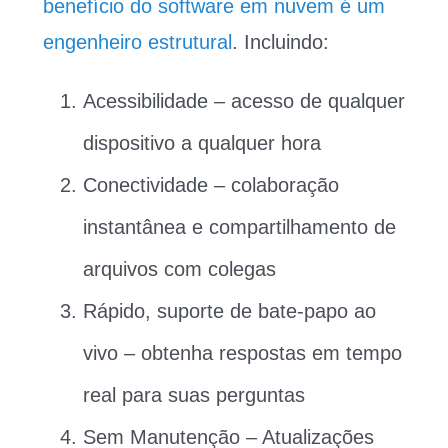
benefício do software em nuvem é um
engenheiro estrutural
. Incluindo:
Acessibilidade – acesso de qualquer
dispositivo a qualquer hora
Conectividade – colaboração
instantânea e compartilhamento de
arquivos com colegas
Rápido, suporte de bate-papo ao
vivo – obtenha respostas em tempo
real para suas perguntas
Sem Manutenção – Atualizações