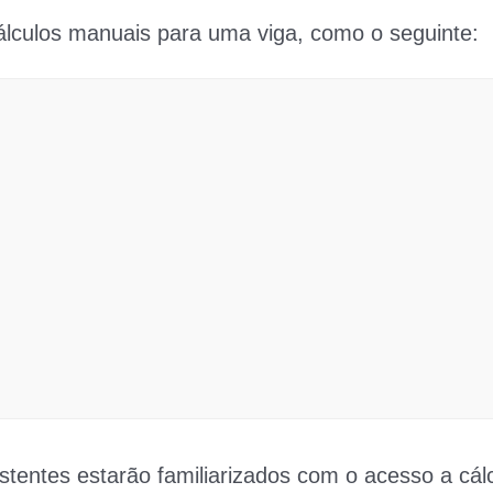
álculos manuais para uma viga, como o seguinte:
stentes estarão familiarizados com o acesso a cá