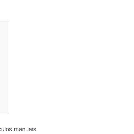
lculos manuais