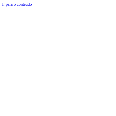
Ir para o conteúdo