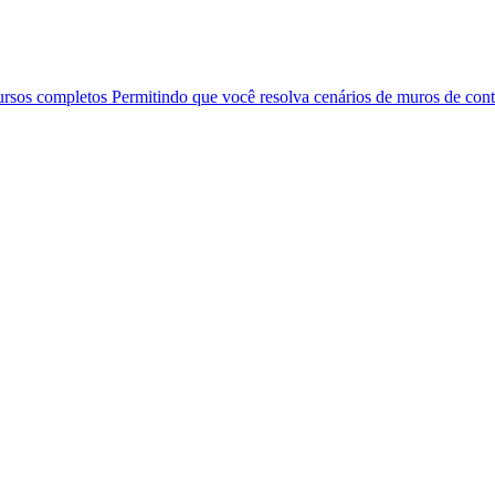
ursos completos Permitindo que você resolva cenários de muros de co