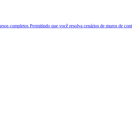
ursos completos Permitindo que você resolva cenários de muros de co