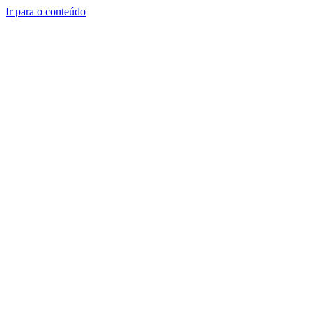
Ir para o conteúdo