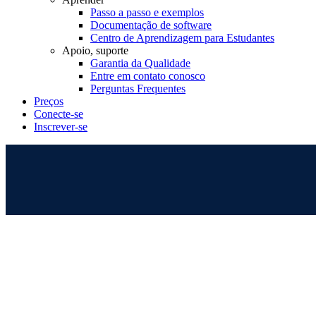
Passo a passo e exemplos
Documentação de software
Centro de Aprendizagem para Estudantes
Apoio, suporte
Garantia da Qualidade
Entre em contato conosco
Perguntas Frequentes
Preços
Conecte-se
Inscrever-se