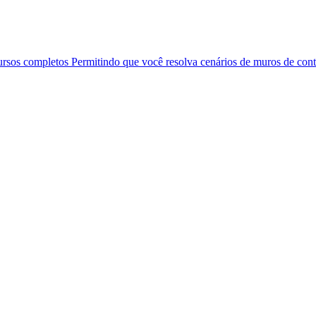
ursos completos Permitindo que você resolva cenários de muros de co