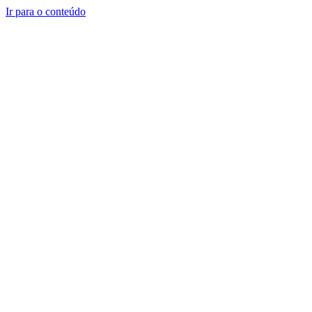
Ir para o conteúdo