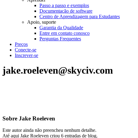
Passo a passo e exemplos
Documentação de software
Centro de Aprendizagem para Estudantes
Apoio, suporte
Garantia da Qualidade
Entre em contato conosco
Perguntas Frequentes
Preços
Conecte-se
Inscrever-se
jake.roeleven@skyciv.com
Sobre Jake Roeleven
Este autor ainda não preencheu nenhum detalhe.
Até aqui Jake Roeleven criou 6 entradas de blog.