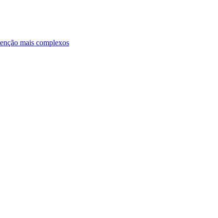
ntenção mais complexos