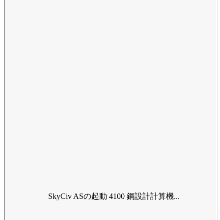
SkyCiv ASの起動 4100 鋼設計計算機...