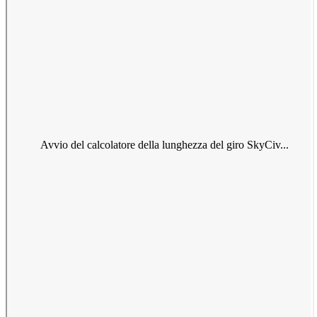
Avvio del calcolatore della lunghezza del giro SkyCiv...