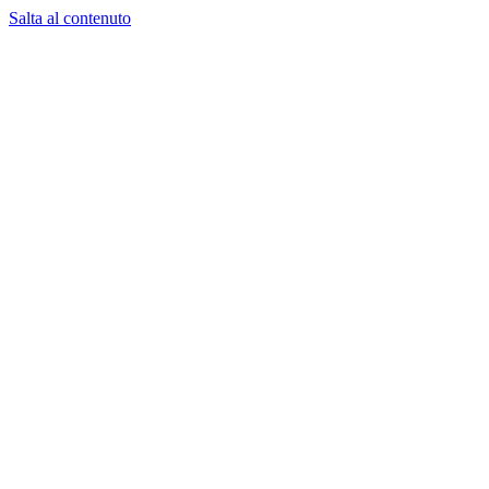
Salta al contenuto