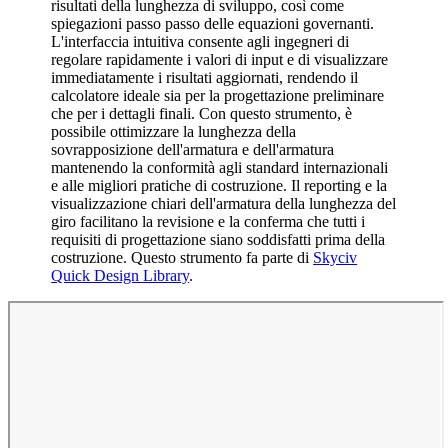
risultati della lunghezza di sviluppo, così come
spiegazioni passo passo delle equazioni governanti.
L'interfaccia intuitiva consente agli ingegneri di
regolare rapidamente i valori di input e di visualizzare
immediatamente i risultati aggiornati, rendendo il
calcolatore ideale sia per la progettazione preliminare
che per i dettagli finali. Con questo strumento, è
possibile ottimizzare la lunghezza della
sovrapposizione dell'armatura e dell'armatura
mantenendo la conformità agli standard internazionali
e alle migliori pratiche di costruzione. Il reporting e la
visualizzazione chiari dell'armatura della lunghezza del
giro facilitano la revisione e la conferma che tutti i
requisiti di progettazione siano soddisfatti prima della
costruzione. Questo strumento fa parte di
Skyciv
Quick Design Library
.