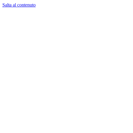
Salta al contenuto