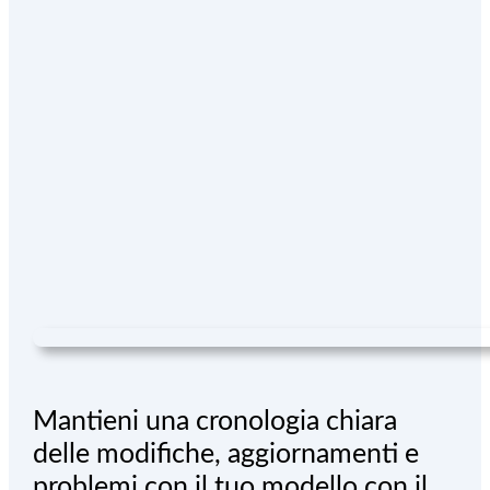
Mantieni una cronologia chiara
delle modifiche, aggiornamenti e
problemi con il tuo modello con il