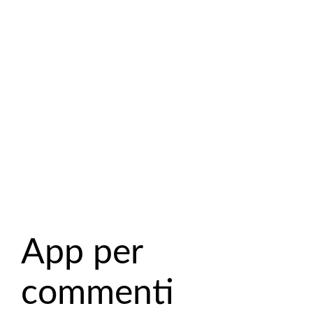
App per
commenti