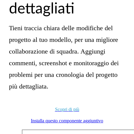
dettagliati
Tieni traccia chiara delle modifiche del
progetto al tuo modello, per una migliore
collaborazione di squadra. Aggiungi
commenti, screenshot e monitoraggio dei
problemi per una cronologia del progetto
più dettagliata.
Scopri di più
Installa questo componente aggiuntivo