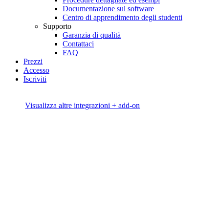
Documentazione sul software
Centro di apprendimento degli studenti
Supporto
Garanzia di qualità
Contattaci
FAQ
Prezzi
Accesso
Iscriviti
Visualizza altre integrazioni + add-on