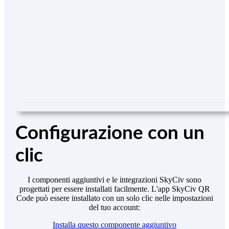
Configurazione con un
clic
I componenti aggiuntivi e le integrazioni SkyCiv sono
progettati per essere installati facilmente. L'app SkyCiv QR
Code
può essere installato con un solo clic nelle impostazioni
del tuo account:
Installa questo componente aggiuntivo