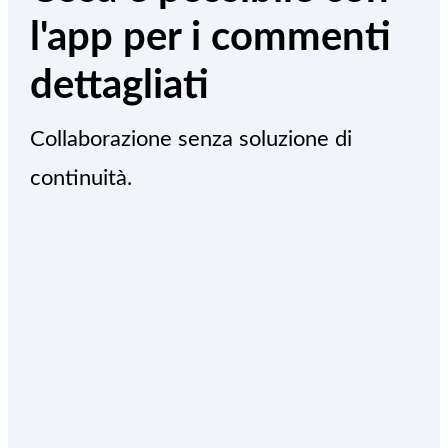
l'app per i commenti
dettagliati
Collaborazione senza soluzione di
continuità.