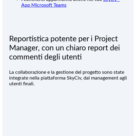
App Microsoft Teams
Reportistica potente per i Project
Manager, con un chiaro report dei
commenti degli utenti
La collaborazione e la gestione del progetto sono state
integrate nella piattaforma SkyCiv, dal management agli
utenti finali.