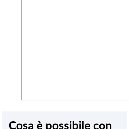
Cosa è possibile con