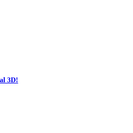
al 3D!