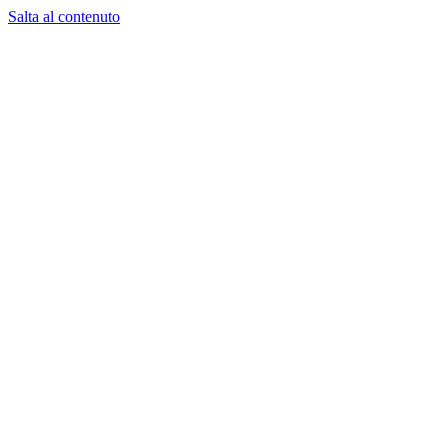
Salta al contenuto