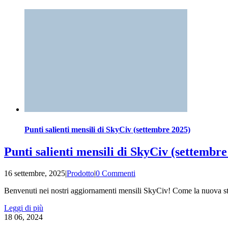
Punti salienti mensili di SkyCiv (settembre 2025)
Punti salienti mensili di SkyCiv (settembre
16 settembre, 2025
|
Prodotto
|
0 Commenti
Benvenuti nei nostri aggiornamenti mensili SkyCiv! Come la nuova sta
Leggi di più
18
06, 2024