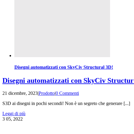
Disegni automatizzati con SkyCiv Structural 3D!
Disegni automatizzati con SkyCiv Structur
21 dicembre, 2023
|
Prodotto
|
0 Commenti
S3D ai disegni in pochi secondi! Non è un segreto che generare [...]
Leggi di più
3
05, 2022