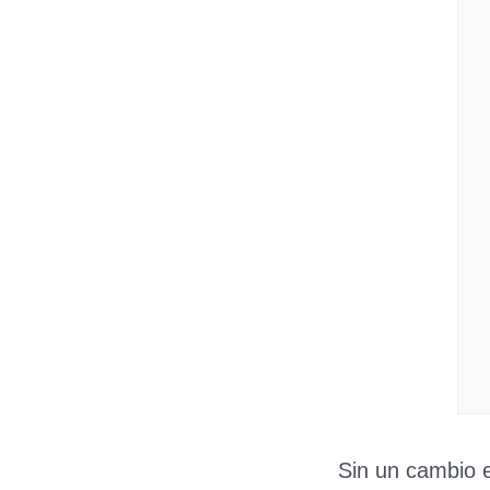
Sin un cambio 