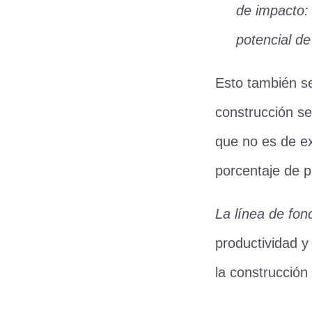
de impacto: 
potencial de
Esto también se 
construcción se
que no es de e
porcentaje de 
La línea de fon
productividad y 
la construcció