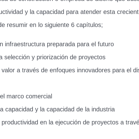
uctividad y la capacidad para atender esta crecien
e resumir en lo siguiente 6 capítulos;
n infraestructura preparada para el futuro
 selección y priorización de proyectos
l valor a través de enfoques innovadores para el d
el marco comercial
a capacidad y la capacidad de la industria
 productividad en la ejecución de proyectos a travé