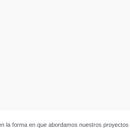
en la forma en que abordamos nuestros proyectos 