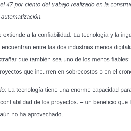
el 47 por ciento del trabajo realizado en la constru
 automatización.
extiende a la confiabilidad. La tecnología y la inge
 encuentran entre las dos industrias menos digitali
xtrañar que también sea uno de los menos fiables;
proyectos que incurren en sobrecostos o en el cro
do:
La tecnología tiene una enorme capacidad para
confiabilidad de los proyectos. – un beneficio que l
n aún no ha aprovechado.