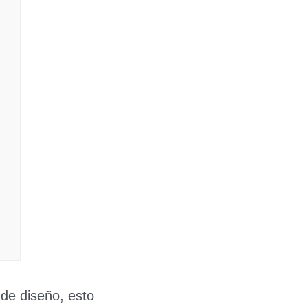
de diseño, esto